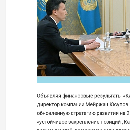
Объявляя финансовые результаты «Ка
директор компании Мейржан Юсупов с
обновленную стратегию развития на 2
«устойчивое закрепление позиций „К