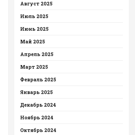
Август 2025
Июль 2025
Июнь 2025
Май 2025
Апрель 2025
Март 2025
Февраль 2025
Январь 2025
Декабрь 2024
Ноябрь 2024
Октябрь 2024