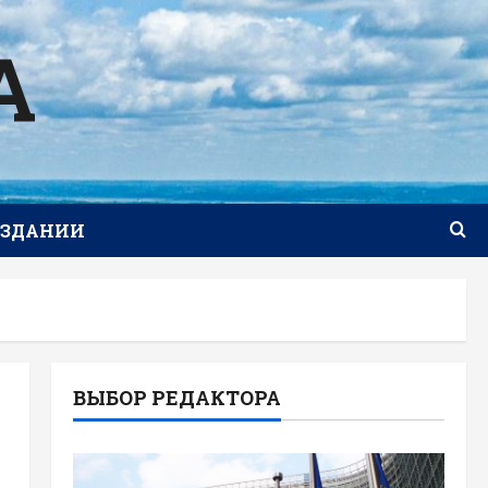
А
ИЗДАНИИ
ВЫБОР РЕДАКТОРА