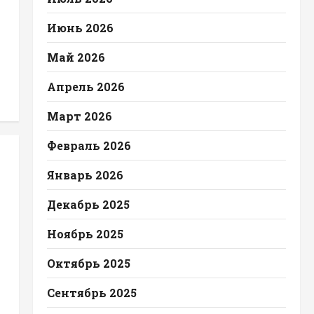
Июнь 2026
Май 2026
Апрель 2026
Март 2026
Февраль 2026
Январь 2026
Декабрь 2025
Ноябрь 2025
Октябрь 2025
Сентябрь 2025