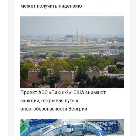
может получить лицензию
Проект АЭС «Пакш-2»: США снимают
санкции, открывая путь к
энергобезопасности Венгрии