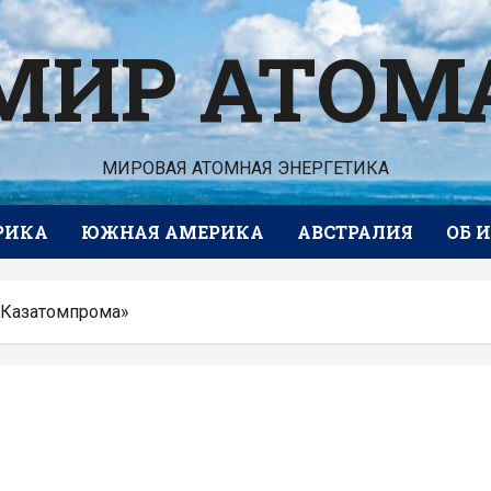
МИР АТОМ
МИРОВАЯ АТОМНАЯ ЭНЕРГЕТИКА
РИКА
ЮЖНАЯ АМЕРИКА
АВСТРАЛИЯ
ОБ 
 «Казатомпрома»