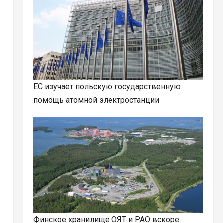
ЕС изучает польскую государственную
помощь атомной электростанции
Финское хранилище ОЯТ и РАО вскоре