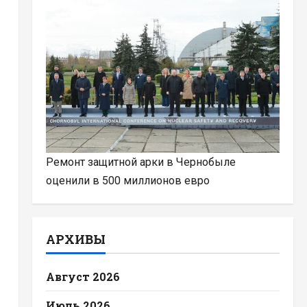
Ремонт защитной арки в Чернобыле
оценили в 500 миллионов евро
АРХИВЫ
Август 2026
Июль 2026