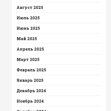
Август 2025
Июль 2025
Июнь 2025
Май 2025
Апрель 2025
Март 2025
Февраль 2025
Январь 2025
Декабрь 2024
Ноябрь 2024