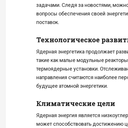
задачами. Следя за новостями, можно
вопросы обеспечения своей энергети
поставок.
Технологическое развит
Ядерная энергетика продолжает разви
такие как малые модульные реакторы 
термоядерные установки. Отслеживани
направления считаются наиболее пер
будущее атомной энергетики.
Климатические цели
Ядерная энергия является низкоугле
может способствовать достижению ц