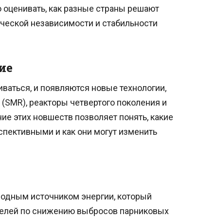
 оценивать, как разные страны решают
ческой независимости и стабильности
ие
ваться, и появляются новые технологии,
(SMR), реакторы четвертого поколения и
е этих новшеств позволяет понять, какие
спективными и как они могут изменить
родным источником энергии, который
елей по снижению выбросов парниковых