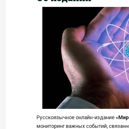
Русскоязычное онлайн-издание
«Мир
мониторинг важных событий, связанн