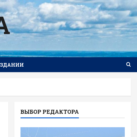
А
ИЗДАНИИ
ВЫБОР РЕДАКТОРА