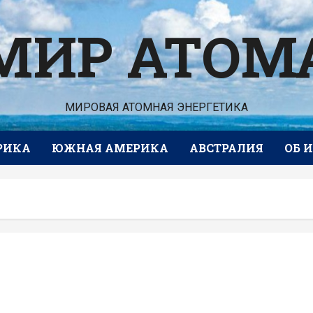
МИР АТОМ
МИРОВАЯ АТОМНАЯ ЭНЕРГЕТИКА
РИКА
ЮЖНАЯ АМЕРИКА
АВСТРАЛИЯ
ОБ 