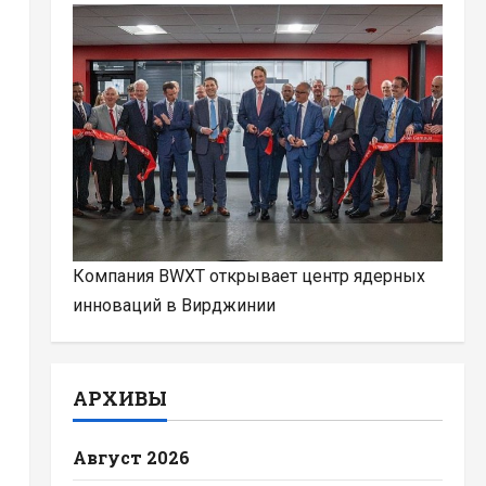
Компания BWXT открывает центр ядерных
инноваций в Вирджинии
АРХИВЫ
Август 2026