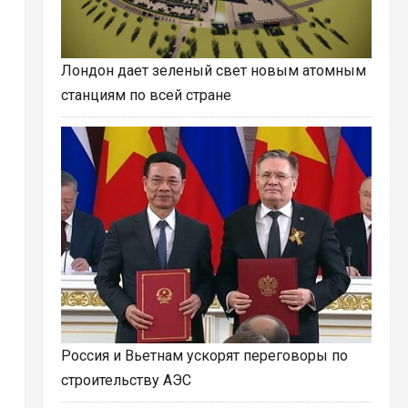
Лондон дает зеленый свет новым атомным
станциям по всей стране
Россия и Вьетнам ускорят переговоры по
строительству АЭС