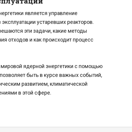
сплуатации
нергетики является управление
 эксплуатации устаревших реакторов.
решаются эти задачи, какие методы
ия отходов и как происходит процесс
и мировой ядерной энергетики с помощью
позволяет быть в курсе важных событий,
гическим развитием, климатической
ниями в этой сфере.