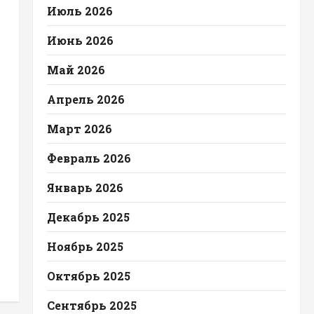
Июль 2026
Июнь 2026
Май 2026
Апрель 2026
Март 2026
Февраль 2026
Январь 2026
Декабрь 2025
Ноябрь 2025
Октябрь 2025
Сентябрь 2025