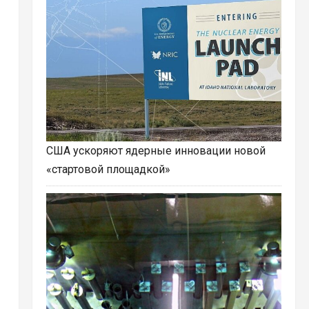
США ускоряют ядерные инновации новой
«стартовой площадкой»