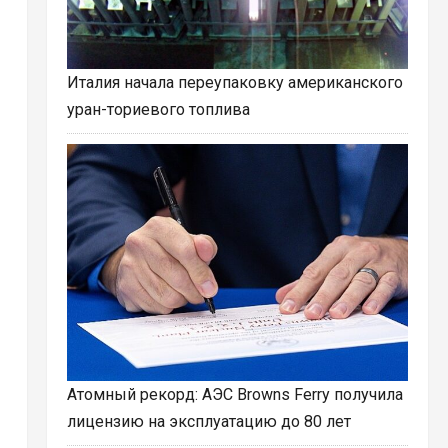
Италия начала переупаковку американского
уран-ториевого топлива
Атомный рекорд: АЭС Browns Ferry получила
лицензию на эксплуатацию до 80 лет