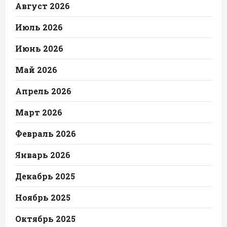
Август 2026
Июль 2026
Июнь 2026
Май 2026
Апрель 2026
Март 2026
Февраль 2026
Январь 2026
Декабрь 2025
Ноябрь 2025
Октябрь 2025