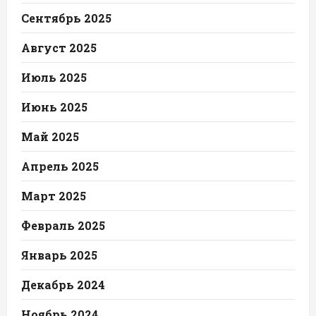
Сентябрь 2025
Август 2025
Июль 2025
Июнь 2025
Май 2025
Апрель 2025
Март 2025
Февраль 2025
Январь 2025
Декабрь 2024
Ноябрь 2024