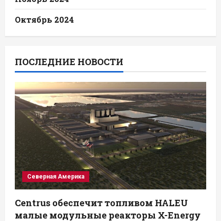
Октябрь 2024
ПОСЛЕДНИЕ НОВОСТИ
Северная Америка
Centrus обеспечит топливом HALEU
малые модульные реакторы X-Energy