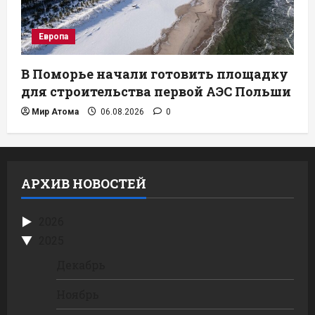
Европа
В Поморье начали готовить площадку
для строительства первой АЭС Польши
Мир Атома
06.08.2026
0
АРХИВ НОВОСТЕЙ
2026
2025
Декабрь
Ноябрь