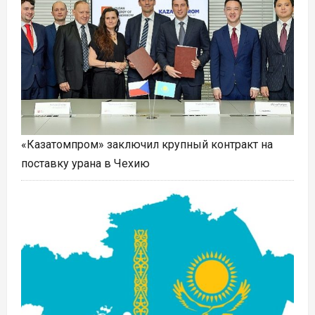
«Казатомпром» заключил крупный контракт на
поставку урана в Чехию