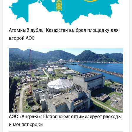
Атомный дубль: Казахстан выбрал площадку для
второй АЭС
АЭС «Ангра-3»: Eletronuclear оптимизирует расходы
и меняет сроки