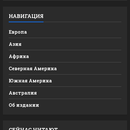
НАВИГАЦИЯ
Европа
Азия
Африка
Северная Америка
Южная Америка
Австралия
Об издании
СЕЙЧАС ЧИТАЮТ