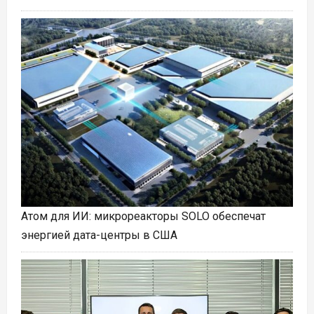
Атом для ИИ: микрореакторы SOLO обеспечат
энергией дата-центры в США