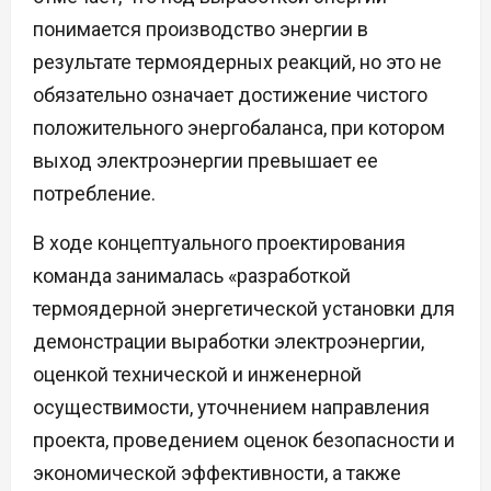
понимается производство энергии в
результате термоядерных реакций, но это не
обязательно означает достижение чистого
положительного энергобаланса, при котором
выход электроэнергии превышает ее
потребление.
В ходе концептуального проектирования
команда занималась «разработкой
термоядерной энергетической установки для
демонстрации выработки электроэнергии,
оценкой технической и инженерной
осуществимости, уточнением направления
проекта, проведением оценок безопасности и
экономической эффективности, а также