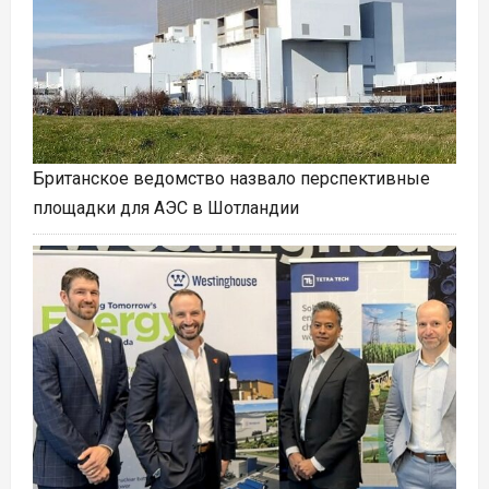
Британское ведомство назвало перспективные
площадки для АЭС в Шотландии