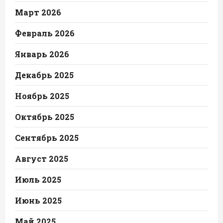
Март 2026
Февраль 2026
Январь 2026
Декабрь 2025
Ноябрь 2025
Октябрь 2025
Сентябрь 2025
Август 2025
Июль 2025
Июнь 2025
Май 2025