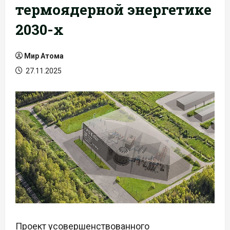
термоядерной энергетике
2030-х
Мир Атома
27.11.2025
Проект усовершенствованного