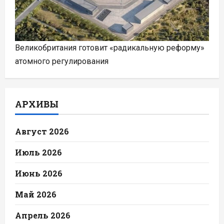
Великобритания готовит «радикальную реформу»
атомного регулирования
АРХИВЫ
Август 2026
Июль 2026
Июнь 2026
Май 2026
Апрель 2026