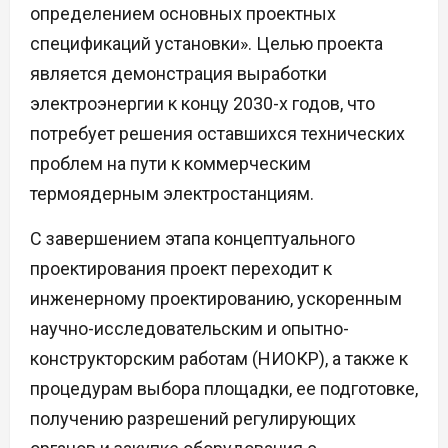
определением основных проектных
спецификаций установки». Целью проекта
является демонстрация выработки
электроэнергии к концу 2030-х годов, что
потребует решения оставшихся технических
проблем на пути к коммерческим
термоядерным электростанциям.
С завершением этапа концептуального
проектирования проект переходит к
инженерному проектированию, ускоренным
научно-исследовательским и опытно-
конструкторским работам (НИОКР), а также к
процедурам выбора площадки, ее подготовке,
получению разрешений регулирующих