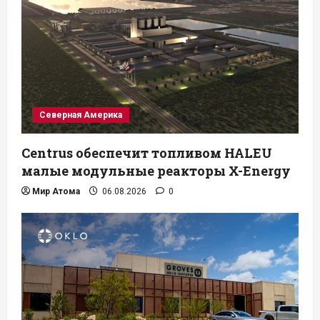
Северная Америка
Centrus обеспечит топливом HALEU
малые модульные реакторы X-Energy
Мир Атома
06.08.2026
0