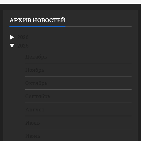
АРХИВ НОВОСТЕЙ
2026
2025
Декабрь
Ноябрь
Октябрь
Сентябрь
Август
Июль
Июнь