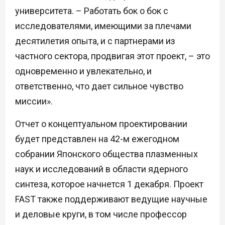
университета. – Работать бок о бок с
исследователями, имеющими за плечами
десятилетия опыта, и с партнерами из
частного сектора, продвигая этот проект, – это
одновременно и увлекательно, и
ответственно, что дает сильное чувство
миссии».
Отчет о концептуальном проектировании
будет представлен на 42-м ежегодном
собрании Японского общества плазменных
наук и исследований в области ядерного
синтеза, которое начнется 1 декабря. Проект
FAST также поддерживают ведущие научные
и деловые круги, в том числе профессор