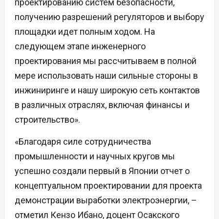
проектированию систем безопасности,
получению разрешений регуляторов и выбору
площадки идет полным ходом. На
следующем этапе инженерного
проектирования мы рассчитываем в полной
мере использовать наши сильные стороны в
инжиниринге и нашу широкую сеть контактов
в различных отраслях, включая финансы и
строительство».
«Благодаря силе сотрудничества
промышленности и научных кругов мы
успешно создали первый в Японии отчет о
концептуальном проектировании для проекта
демонстрации выработки электроэнергии, –
отметил Кензо Ибано, доцент Осакского