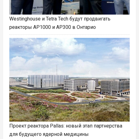
Westinghouse и Tetra Tech будут продвигать
реакторы AP1000 и AP300 в Онтарио
Проект реактора Pallas: новый этап партнерства
для будущего ядерной медицины