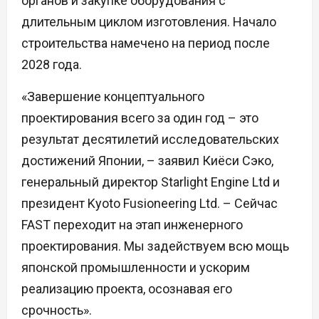
органов и закупке оборудования с
длительным циклом изготовления. Начало
строительства намечено на период после
2028 года.
«Завершение концептуального
проектирования всего за один год – это
результат десятилетий исследовательских
достижений Японии, – заявил Киёси Сэко,
генеральный директор Starlight Engine Ltd и
президент Kyoto Fusioneering Ltd. – Сейчас
FAST переходит на этап инженерного
проектирования. Мы задействуем всю мощь
японской промышленности и ускорим
реализацию проекта, осознавая его
срочность».