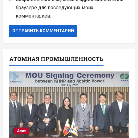
браузере для последующих моих
комментариев.
АТОМНАЯ ПРОМЫШЛЕННОСТЬ
Азия