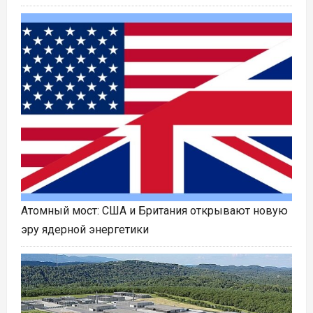
Атомный мост: США и Британия открывают новую
эру ядерной энергетики