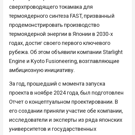
сверхпроводящего токамака для
термоядерного синтеза FAST, призванный
продемонстрировать производство
термоядерной энергии в Японии в 2030-х
годах, достиг своего первого ключевого
рубежа. Об этом объявили компании Starlight
Engine и Kyoto Fusioneering, возглавляющие
амбициозную инициативу.
За год, прошедший с момента запуска
проекта в ноябре 2024 года, был подготовлен
Отчет о концептуальном проектировании. В
его создании приняли участие обе компании,
исследователи и эксперты из ряда японских
университетов и государственных