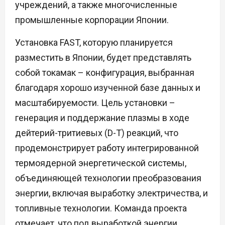
учреждений, а также многочисленные
промышленные корпорации Японии.
Установка FAST, которую планируется
разместить в Японии, будет представлять
собой токамак – конфигурация, выбранная
благодаря хорошо изученной базе данных и
масштабируемости. Цель установки –
генерация и поддержание плазмы в ходе
дейтерий-тритиевых (D-T) реакций, что
продемонстрирует работу интегрированной
термоядерной энергетической системы,
объединяющей технологии преобразования
энергии, включая выработку электричества, и
топливные технологии. Команда проекта
отмечает, что под выработкой энергии