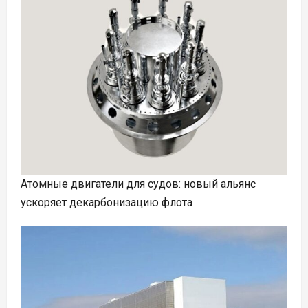
Атомные двигатели для судов: новый альянс
ускоряет декарбонизацию флота