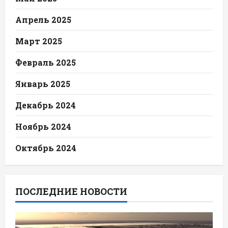
Апрель 2025
Март 2025
Февраль 2025
Январь 2025
Декабрь 2024
Ноябрь 2024
Октябрь 2024
ПОСЛЕДНИЕ НОВОСТИ