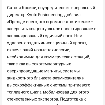
Сатоси Кониси, соучредитель и генеральный
директор Kyoto Fusioneering, добавил:
«Прежде всего, это огромное достижение –
завершить концептуальное проектирование в
запланированный годичный срок. Нам
удалось создать инновационный проект,
включающий новые технологии,
необходимые для коммерческих станций,
такие как высокотемпературные
сверхпроводящие магниты, системы
жидкостного бланкета-размножителя и
высокоэффективные системы тритиевого
топливного цикла, мобилизовав для этого
отечественных экспертов. Подготовка к