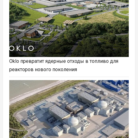
Oklo превратит ядерные отходы в топливо для
реакторов нового поколения