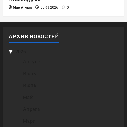
Мир Атома
05.08.2026
0
АРХИВ НОВОСТЕЙ
2026
Август
Июль
Июнь
Май
Апрель
Март