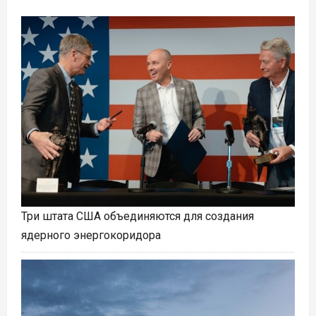
Три штата США объединяются для создания
ядерного энергокоридора