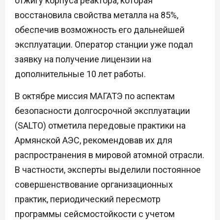
отжигу корпуса реактора, которая
восстановила свойства металла на 85%,
обеспечив возможность его дальнейшей
эксплуатации. Оператор станции уже подал
заявку на получение лицензии на
дополнительные 10 лет работы.
В октябре миссия МАГАТЭ по аспектам
безопасности долгосрочной эксплуатации
(SALTO) отметила передовые практики на
Армянской АЭС, рекомендовав их для
распространения в мировой атомной отрасли.
В частности, эксперты выделили постоянное
совершенствование организационных
практик, периодический пересмотр
программы сейсмостойкости с учетом