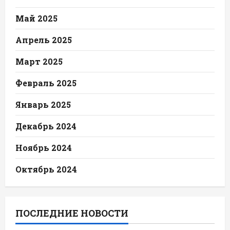
Май 2025
Апрель 2025
Март 2025
Февраль 2025
Январь 2025
Декабрь 2024
Ноябрь 2024
Октябрь 2024
ПОСЛЕДНИЕ НОВОСТИ