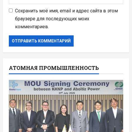
Сохранить моё имя, email и адрес сайта в этом
браузере для последующих моих
комментариев.
АТОМНАЯ ПРОМЫШЛЕННОСТЬ