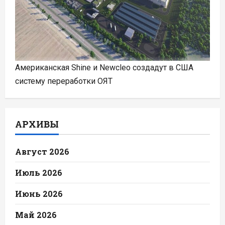
Американская Shine и Newcleo создадут в США
систему переработки ОЯТ
АРХИВЫ
Август 2026
Июль 2026
Июнь 2026
Май 2026