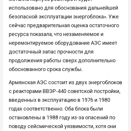
использовано для обоснования дальнейшей
безопасной эксплуатации энергоблока». Уже
сейчас предварительная оценка остаточного
ресурса показала, что незаменяемое и
неремонтируемое оборудование АЭС имеет
достаточный запас прочности для
продолжения работы сверх дополнительно
обоснованного срока службы.
Армянская АЭС состоит из двух энергоблоков
с реакторами ВВЭР-440 советской постройки,
введенных в эксплуатацию в 1976 и 1980
годах соответственно. Оба блока были
остановлены в 1988 году из-за опасений по
поводу сейсмической уязвимости, хотя они