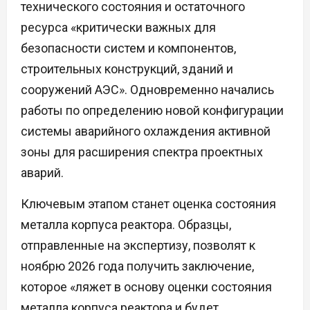
технического состояния и остаточного
ресурса «критически важных для
безопасности систем и компонентов,
строительных конструкций, зданий и
сооружений АЭС». Одновременно начались
работы по определению новой конфигурации
системы аварийного охлаждения активной
зоны для расширения спектра проектных
аварий.
Ключевым этапом станет оценка состояния
металла корпуса реактора. Образцы,
отправленные на экспертизу, позволят к
ноябрю 2026 года получить заключение,
которое «ляжет в основу оценки состояния
металла корпуса реактора и будет