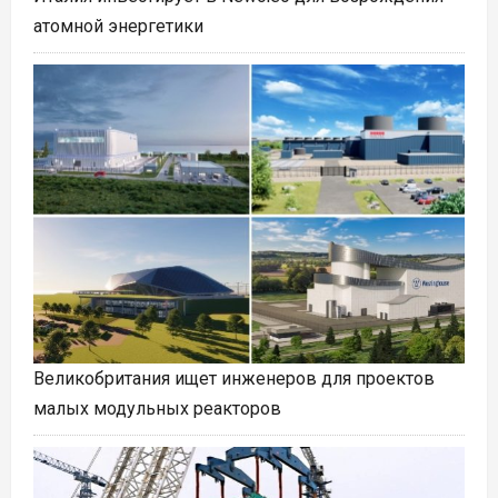
атомной энергетики
Великобритания ищет инженеров для проектов
малых модульных реакторов