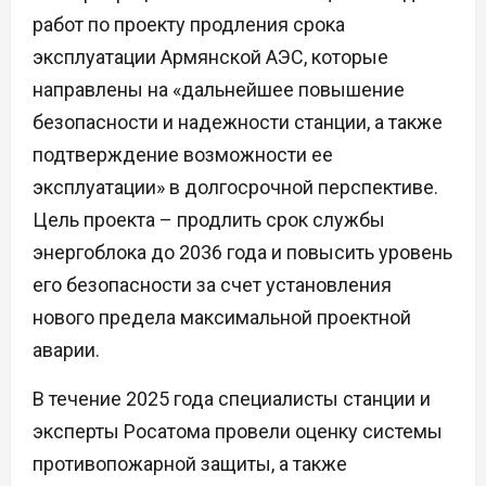
работ по проекту продления срока
эксплуатации Армянской АЭС, которые
направлены на «дальнейшее повышение
безопасности и надежности станции, а также
подтверждение возможности ее
эксплуатации» в долгосрочной перспективе.
Цель проекта – продлить срок службы
энергоблока до 2036 года и повысить уровень
его безопасности за счет установления
нового предела максимальной проектной
аварии.
В течение 2025 года специалисты станции и
эксперты Росатома провели оценку системы
противопожарной защиты, а также