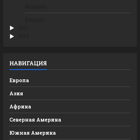
Февраль
Январь
2025
2024
НАВИГАЦИЯ
Европа
Азия
Африка
Северная Америка
Южная Америка