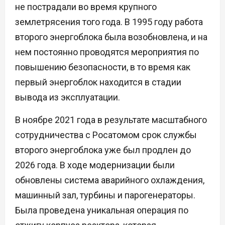
не пострадали во время крупного
землетрясения того года. В 1995 году работа
второго энергоблока была возобновлена, и на
нем постоянно проводятся мероприятия по
повышению безопасности, в то время как
первый энергоблок находится в стадии
вывода из эксплуатации.
В ноябре 2021 года в результате масштабного
сотрудничества с Росатомом срок службы
второго энергоблока уже был продлен до
2026 года. В ходе модернизации были
обновлены система аварийного охлаждения,
машинный зал, турбины и парогенераторы.
Была проведена уникальная операция по