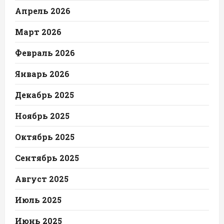
Апрель 2026
Март 2026
Февраль 2026
Январь 2026
Декабрь 2025
Ноябрь 2025
Октябрь 2025
Сентябрь 2025
Август 2025
Июль 2025
Июнь 2025