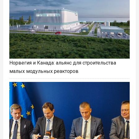
Норвегия и Канада: альянс для строительства
малых модульных реакторов