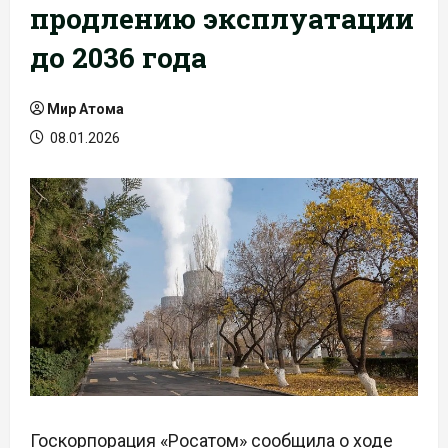
продлению эксплуатации
до 2036 года
Мир Атома
08.01.2026
Госкорпорация «Росатом» сообщила о ходе