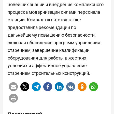
новейших знаний и внедрение комплексного
процесса модернизации силами персонала
станции. Команда агентства также
предоставила рекомендации по
дальнейшему повышению безопасности,
включая обновление программ управления
старением, завершение квалификации
оборудования для работы в жестких
условиях и эффективное управление
старением строительных конструкций.
Н