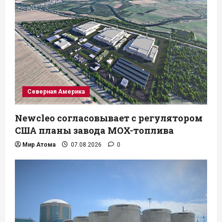
Северная Америка
Newcleo согласовывает с регулятором
США планы завода MOX-топлива
Мир Атома
07.08.2026
0