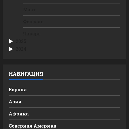
Март
Февраль
Январь
2025
2024
НАВИГАЦИЯ
Европа
Азия
Африка
Северная Америка