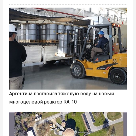
Аргентина поставила тяжелую воду на новый
многоцелевой реактор RA-10