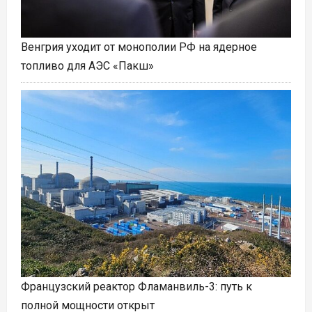
Венгрия уходит от монополии РФ на ядерное
топливо для АЭС «Пакш»
Французский реактор Фламанвиль-3: путь к
полной мощности открыт