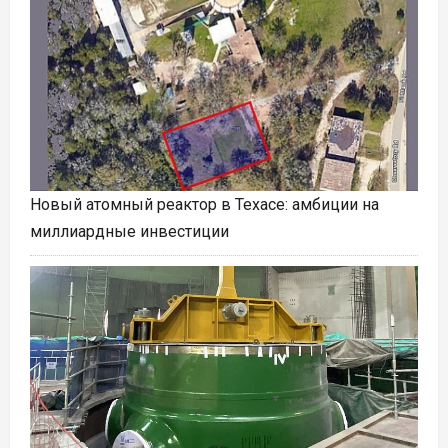
Новый атомный реактор в Техасе: амбиции на
миллиардные инвестиции