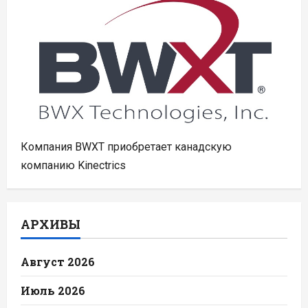
Компания BWXT приобретает канадскую
компанию Kinectrics
АРХИВЫ
Август 2026
Июль 2026