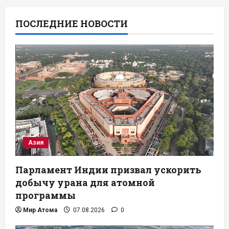
ПОСЛЕДНИЕ НОВОСТИ
Азия
Парламент Индии призвал ускорить
добычу урана для атомной
программы
Мир Атома
07.08.2026
0