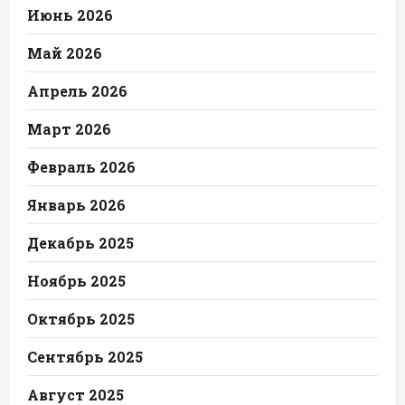
Июнь 2026
Май 2026
Апрель 2026
Март 2026
Февраль 2026
Январь 2026
Декабрь 2025
Ноябрь 2025
Октябрь 2025
Сентябрь 2025
Август 2025