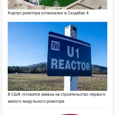
Корпус реактора установлен в Сюдабао 4
В США готовится заявка на строительство первого
малого модульного реактора