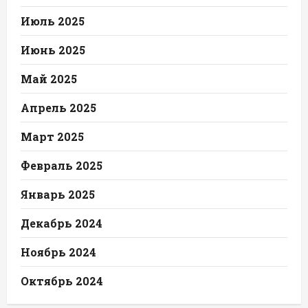
Июль 2025
Июнь 2025
Май 2025
Апрель 2025
Март 2025
Февраль 2025
Январь 2025
Декабрь 2024
Ноябрь 2024
Октябрь 2024