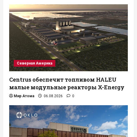
Северная Америка
Centrus обеспечит топливом HALEU
малые модульные реакторы X-Energy
Мир Атома
06.08.2026
0