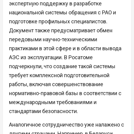
экспертную поддержку в разработке
национальной системы обращения с РАО и
подготовке профильных специалистов.
Документ также предусматривает обмен
передовыми научно-техническими
практиками в этой сфере и в области вывода
АЭС из эксплуатации. В Росатоме
подчеркнули, что создание такой системы
требует комплексной подготовительной
работы, включая совершенствование
нормативно-правовой базы в соответствии с
международными требованиями и
стандартами безопасности.
Аналогичное сотрудничество уже налажено с
другими странами. Например, в Беларуси