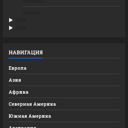
Февраль
Январь
2025
2024
НАВИГАЦИЯ
Европа
Азия
Африка
Северная Америка
Южная Америка
Австралия