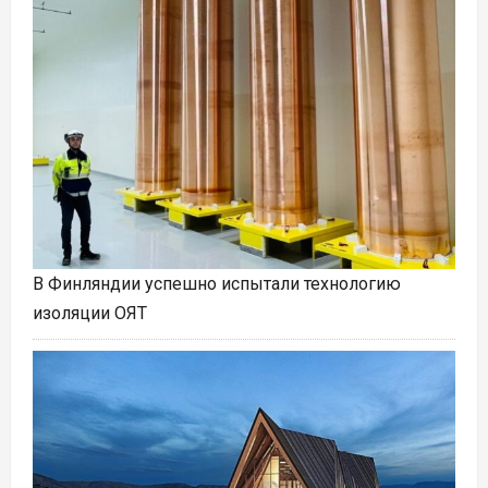
В Финляндии успешно испытали технологию
изоляции ОЯТ