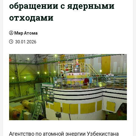
обращении с ядерными
отходами
Мир Атома
30.01.2026
Агентство по атомной энергии Узбекистана