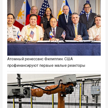
Атомный ренессанс Филиппин: США
профинансируют первые малые реакторы