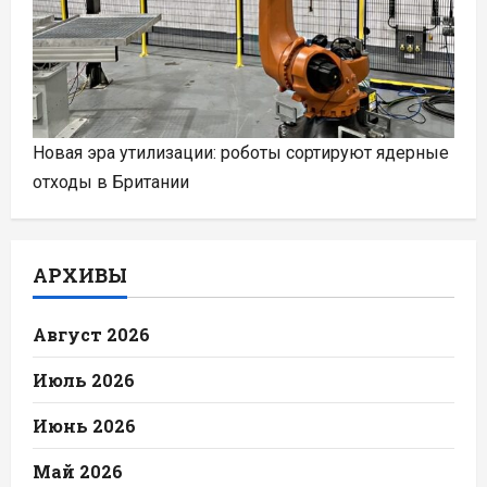
Новая эра утилизации: роботы сортируют ядерные
отходы в Британии
АРХИВЫ
Август 2026
Июль 2026
Июнь 2026
Май 2026