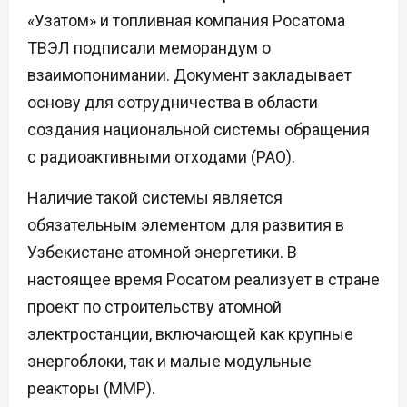
«Узатом» и топливная компания Росатома
ТВЭЛ подписали меморандум о
взаимопонимании. Документ закладывает
основу для сотрудничества в области
создания национальной системы обращения
с радиоактивными отходами (РАО).
Наличие такой системы является
обязательным элементом для развития в
Узбекистане атомной энергетики. В
настоящее время Росатом реализует в стране
проект по строительству атомной
электростанции, включающей как крупные
энергоблоки, так и малые модульные
реакторы (ММР).