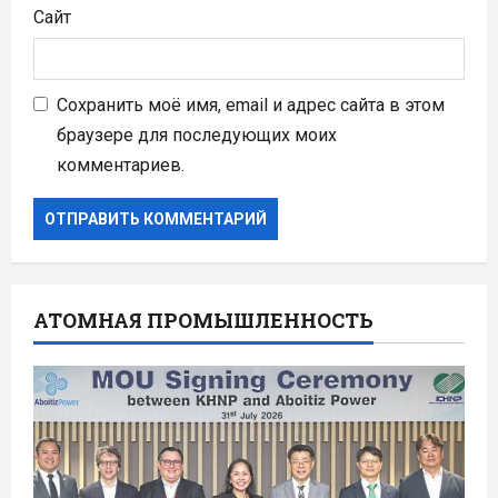
Сайт
Сохранить моё имя, email и адрес сайта в этом
браузере для последующих моих
комментариев.
АТОМНАЯ ПРОМЫШЛЕННОСТЬ