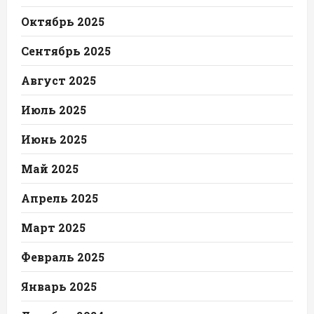
Октябрь 2025
Сентябрь 2025
Август 2025
Июль 2025
Июнь 2025
Май 2025
Апрель 2025
Март 2025
Февраль 2025
Январь 2025