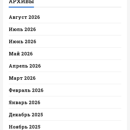
АРХИВЫ
Август 2026
Июль 2026
Июнь 2026
Май 2026
Апрель 2026
Март 2026
Февраль 2026
Январь 2026
Декабрь 2025
Ноябрь 2025