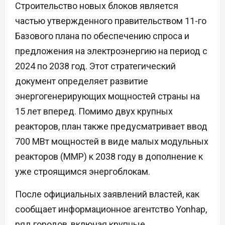
Строительство новых блоков является
частью утвержденного правительством 11-го
Базового плана по обеспечению спроса и
предложения на электроэнергию на период с
2024 по 2038 год. Этот стратегический
документ определяет развитие
энергогенерирующих мощностей страны на
15 лет вперед. Помимо двух крупных
реакторов, план также предусматривает ввод
700 МВт мощностей в виде малых модульных
реакторов (ММР) к 2038 году в дополнение к
уже строящимся энергоблокам.
После официальных заявлений властей, как
сообщает информационное агентство Yonhap,
ряд городов, включая крупные