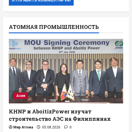
АТОМНАЯ ПРОМЫШЛЕННОСТЬ
Азия
KHNP и AboitizPower изучат
строительство АЭС на Филиппинах
Мир Атома
05.08.2026
0