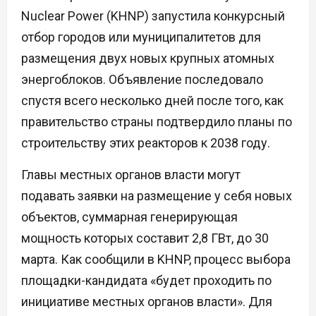
Nuclear Power (KHNP) запустила конкурсный
отбор городов или муниципалитетов для
размещения двух новых крупных атомных
энергоблоков. Объявление последовало
спустя всего несколько дней после того, как
правительство страны подтвердило планы по
строительству этих реакторов к 2038 году.
Главы местных органов власти могут
подавать заявки на размещение у себя новых
объектов, суммарная генерирующая
мощность которых составит 2,8 ГВт, до 30
марта. Как сообщили в KHNP, процесс выбора
площадки-кандидата «будет проходить по
инициативе местных органов власти». Для