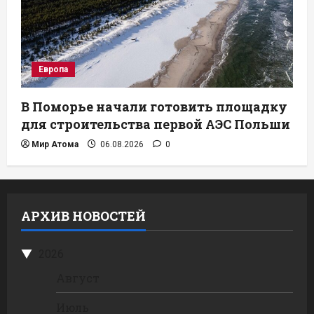
Европа
В Поморье начали готовить площадку
для строительства первой АЭС Польши
Мир Атома
06.08.2026
0
АРХИВ НОВОСТЕЙ
2026
Август
Июль