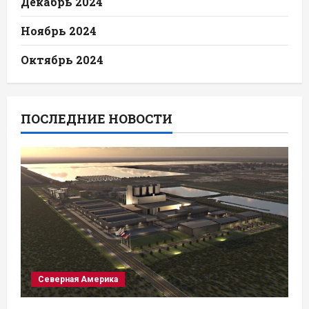
Декабрь 2024
Ноябрь 2024
Октябрь 2024
ПОСЛЕДНИЕ НОВОСТИ
Северная Америка