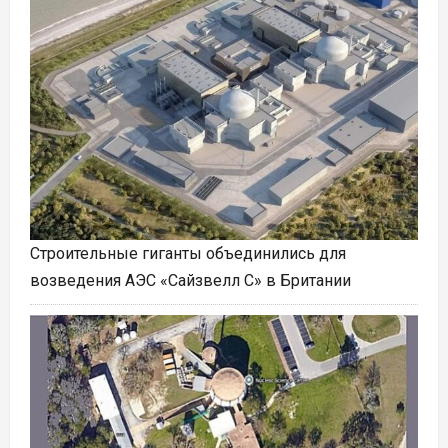
Строительные гиганты объединились для
возведения АЭС «Сайзвелл С» в Британии