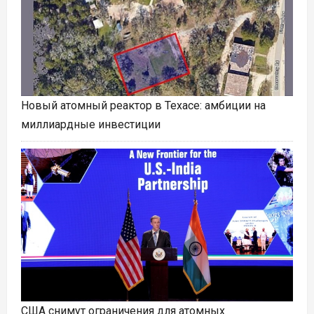
Новый атомный реактор в Техасе: амбиции на
миллиардные инвестиции
США снимут ограничения для атомных