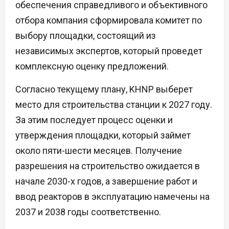
обеспечения справедливого и объективного
отбора компания сформировала комитет по
выбору площадки, состоящий из
независимых экспертов, который проведет
комплексную оценку предложений.
Согласно текущему плану, KHNP выберет
место для строительства станции к 2027 году.
За этим последует процесс оценки и
утверждения площадки, который займет
около пяти-шести месяцев. Получение
разрешения на строительство ожидается в
начале 2030-х годов, а завершение работ и
ввод реакторов в эксплуатацию намечены на
2037 и 2038 годы соответственно.