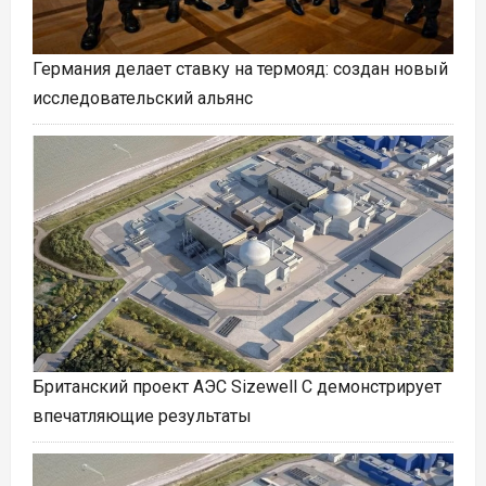
Германия делает ставку на термояд: создан новый
исследовательский альянс
Британский проект АЭС Sizewell C демонстрирует
впечатляющие результаты