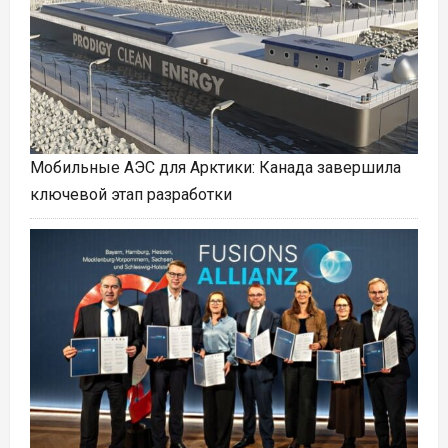
Мобильные АЭС для Арктики: Канада завершила
ключевой этап разработки