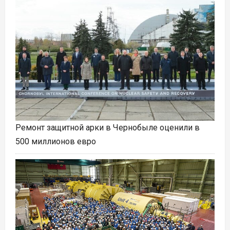
Ремонт защитной арки в Чернобыле оценили в
500 миллионов евро