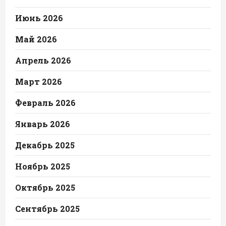
Июнь 2026
Май 2026
Апрель 2026
Март 2026
Февраль 2026
Январь 2026
Декабрь 2025
Ноябрь 2025
Октябрь 2025
Сентябрь 2025