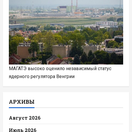
МАГАТЭ высоко оценило независимый статус
ядерного регулятора Венгрии
АРХИВЫ
Август 2026
Июль 2026