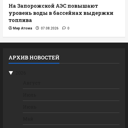
На Запорожской АЭС повышают
уровень воды в бассейнах выдержки
топлива
Мир Атома
07.08.2026
0
АРХИВ НОВОСТЕЙ
2026
Август
Июль
Июнь
Май