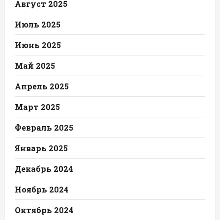
Август 2025
Июль 2025
Июнь 2025
Май 2025
Апрель 2025
Март 2025
Февраль 2025
Январь 2025
Декабрь 2024
Ноябрь 2024
Октябрь 2024