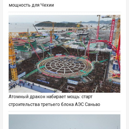
мощность для Чехии
Атомный дракон набирает мощь: старт
строительства третьего блока АЭС Саньао