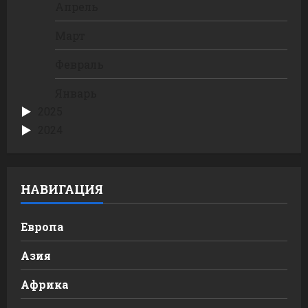
Апрель
Март
Февраль
Январь
2025
2024
НАВИГАЦИЯ
Европа
Азия
Африка