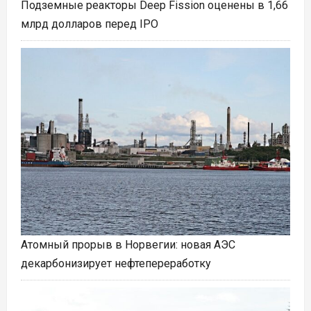
Подземные реакторы Deep Fission оценены в 1,66
млрд долларов перед IPO
Атомный прорыв в Норвегии: новая АЭС
декарбонизирует нефтепереработку