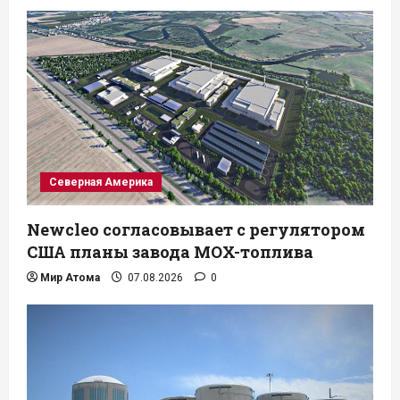
Северная Америка
Newcleo согласовывает с регулятором
США планы завода MOX-топлива
Мир Атома
07.08.2026
0