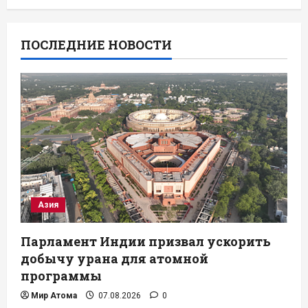
ПОСЛЕДНИЕ НОВОСТИ
Азия
Парламент Индии призвал ускорить
добычу урана для атомной
программы
Мир Атома
07.08.2026
0