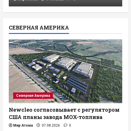
СЕВЕРНАЯ АМЕРИКА
Северная Америка
Newcleo согласовывает с регулятором
США планы завода MOX-топлива
Мир Атома
07.08.2026
0