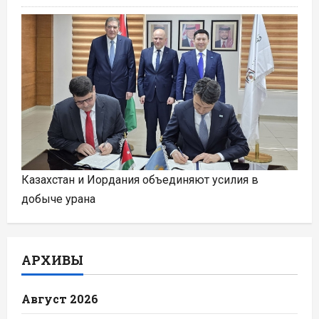
Казахстан и Иордания объединяют усилия в
добыче урана
АРХИВЫ
Август 2026