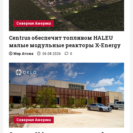
Северная Америка
Centrus обеспечит топливом HALEU
малые модульные реакторы X-Energy
Мир Атома
06.08.2026
0
Северная Америка