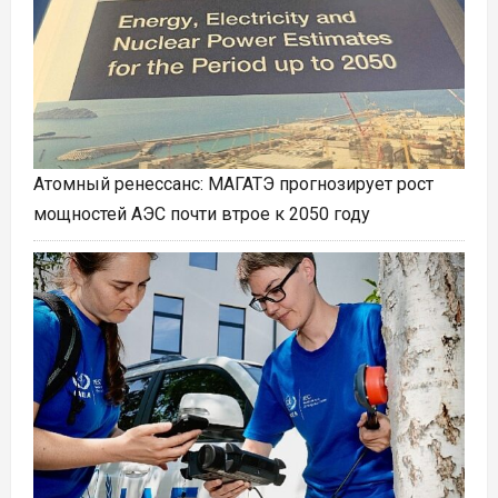
Атомный ренессанс: МАГАТЭ прогнозирует рост
мощностей АЭС почти втрое к 2050 году