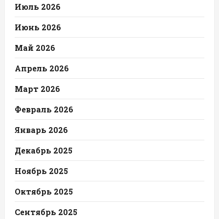
Июль 2026
Июнь 2026
Май 2026
Апрель 2026
Март 2026
Февраль 2026
Январь 2026
Декабрь 2025
Ноябрь 2025
Октябрь 2025
Сентябрь 2025