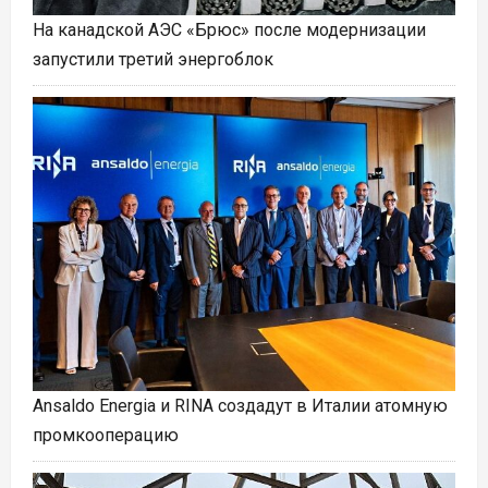
На канадской АЭС «Брюс» после модернизации
запустили третий энергоблок
Ansaldo Energia и RINA создадут в Италии атомную
промкооперацию