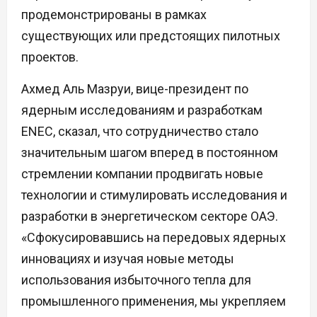
продемонстрированы в рамках
существующих или предстоящих пилотных
проектов.
Ахмед Аль Мазруи, вице-президент по
ядерным исследованиям и разработкам
ENEC, сказал, что сотрудничество стало
значительным шагом вперед в постоянном
стремлении компании продвигать новые
технологии и стимулировать исследования и
разработки в энергетическом секторе ОАЭ.
«Сфокусировавшись на передовых ядерных
инновациях и изучая новые методы
использования избыточного тепла для
промышленного применения, мы укрепляем