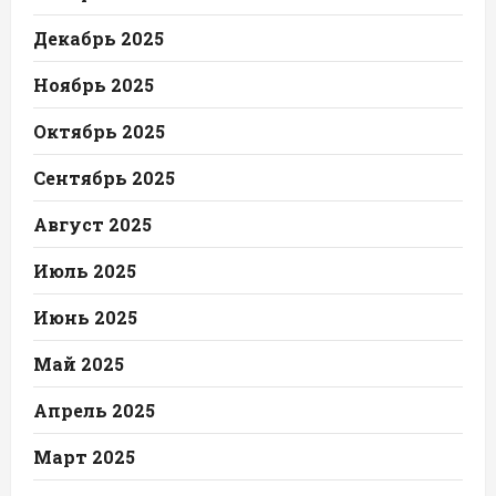
Декабрь 2025
Ноябрь 2025
Октябрь 2025
Сентябрь 2025
Август 2025
Июль 2025
Июнь 2025
Май 2025
Апрель 2025
Март 2025