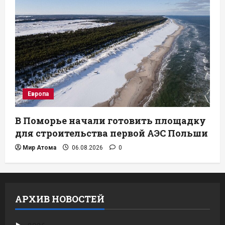
Европа
В Поморье начали готовить площадку
для строительства первой АЭС Польши
Мир Атома
06.08.2026
0
АРХИВ НОВОСТЕЙ