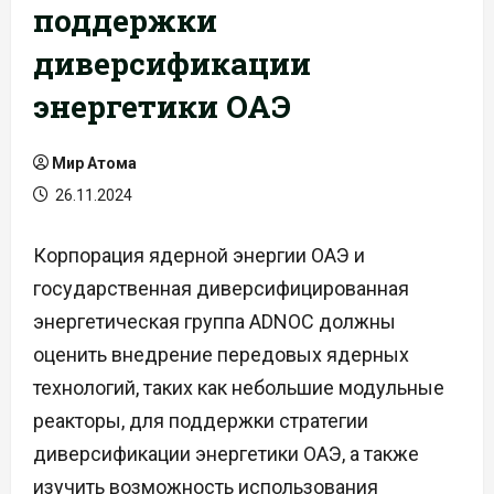
поддержки
диверсификации
энергетики ОАЭ
Мир Атома
26.11.2024
Корпорация ядерной энергии ОАЭ и
государственная диверсифицированная
энергетическая группа ADNOC должны
оценить внедрение передовых ядерных
технологий, таких как небольшие модульные
реакторы, для поддержки стратегии
диверсификации энергетики ОАЭ, а также
изучить возможность использования