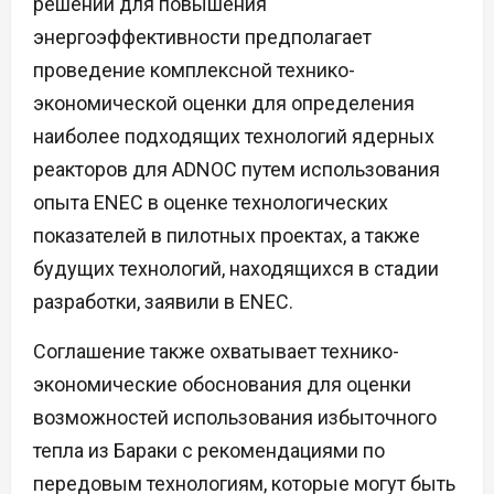
решений для повышения
энергоэффективности предполагает
проведение комплексной технико-
экономической оценки для определения
наиболее подходящих технологий ядерных
реакторов для ADNOC путем использования
опыта ENEC в оценке технологических
показателей в пилотных проектах, а также
будущих технологий, находящихся в стадии
разработки, заявили в ENEC.
Соглашение также охватывает технико-
экономические обоснования для оценки
возможностей использования избыточного
тепла из Бараки с рекомендациями по
передовым технологиям, которые могут быть