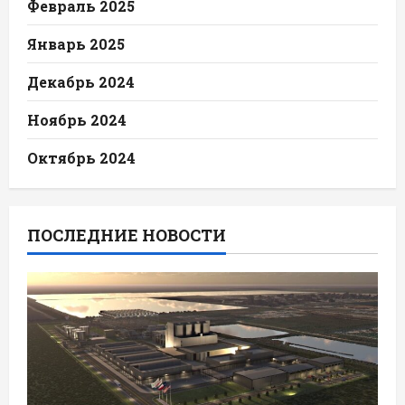
Февраль 2025
Январь 2025
Декабрь 2024
Ноябрь 2024
Октябрь 2024
ПОСЛЕДНИЕ НОВОСТИ