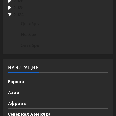
2026
2025
2024
Декабрь
Ноябрь
Октябрь
НАВИГАЦИЯ
Европа
Азия
Африка
Северная Америка