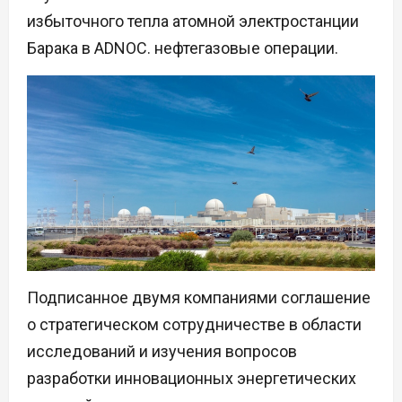
избыточного тепла атомной электростанции
Барака в АDNOC. нефтегазовые операции.
Подписанное двумя компаниями соглашение
о стратегическом сотрудничестве в области
исследований и изучения вопросов
разработки инновационных энергетических