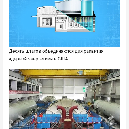
Десять штатов объединяются для развития
ядерной энергетики в США