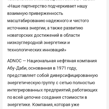
«Наше партнерство подчеркивает нашу
взаимную приверженность
масштабированию надежного и чистого
источника энергии, а также развитию
новаторских достижений в области
низкоуглеродной энергетики и
технологических инноваций»
ADNOC — Национальная нефтяная компания
Абу-Даби, основанная в 1971 году,
представляет собой диверсифицированную
энергетическую группу с сетью полностью
интегрированных предприятий, работающих
по всей цепочке создания стоимости в
энергетике. Компания, которая уже