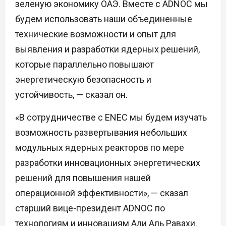
зеленую экономику ОАЭ. Вместе с ADNOC мы
будем использовать наши объединенные
технические возможности и опыт для
выявления и разработки ядерных решений,
которые параллельно повышают
энергетическую безопасность и
устойчивость, — сказал он.
«В сотрудничестве с ENEC мы будем изучать
возможность развертывания небольших
модульных ядерных реакторов по мере
разработки инновационных энергетических
решений для повышения нашей
операционной эффективности», — сказал
старший вице-президент ADNOC по
технологиям и инновациям Али Аль Равахи.