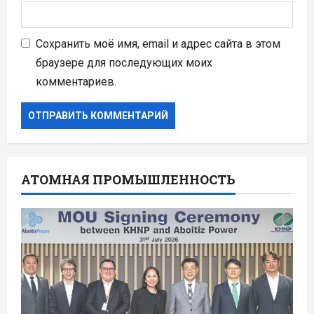
Сохранить моё имя, email и адрес сайта в этом
браузере для последующих моих
комментариев.
АТОМНАЯ ПРОМЫШЛЕННОСТЬ