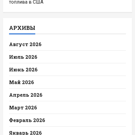
топлива в США
АРХИВЫ
Август 2026
Июль 2026
Июнь 2026
Май 2026
Апрель 2026
Март 2026
Февраль 2026
Январь 2026