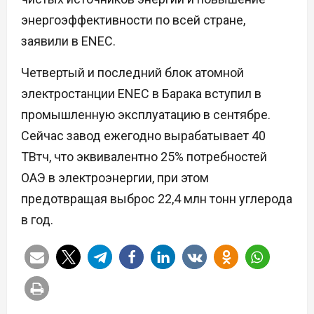
энергоэффективности по всей стране,
заявили в ENEC.
Четвертый и последний блок атомной
электростанции ENEC в Барака вступил в
промышленную эксплуатацию в сентябре.
Сейчас завод ежегодно вырабатывает 40
ТВтч, что эквивалентно 25% потребностей
ОАЭ в электроэнергии, при этом
предотвращая выброс 22,4 млн тонн углерода
в год.