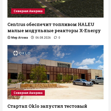
Северная Америка
Centrus обеспечит топливом HALEU
малые модульные реакторы X-Energy
Мир Атома
06.08.2026
0
Северная Америка
Стартап Oklo запустил тестовый