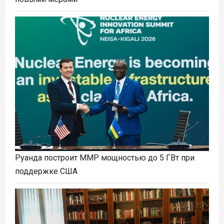
Руанда построит ММР мощностью до 5 ГВт при
поддержке США