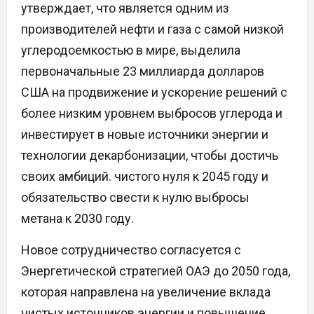
утверждает, что является одним из
производителей нефти и газа с самой низкой
углеродоемкостью в мире, выделила
первоначальные 23 миллиарда долларов
США на продвижение и ускорение решений с
более низким уровнем выбросов углерода и
инвестирует в новые источники энергии и
технологии декарбонизации, чтобы достичь
своих амбиций. чистого нуля к 2045 году и
обязательство свести к нулю выбросы
метана к 2030 году.
Новое сотрудничество согласуется с
Энергетической стратегией ОАЭ до 2050 года,
которая направлена на увеличение вклада
чистых источников энергии и повышение