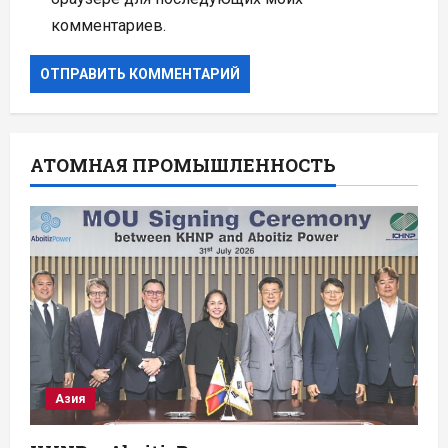
комментариев.
АТОМНАЯ ПРОМЫШЛЕННОСТЬ
Азия