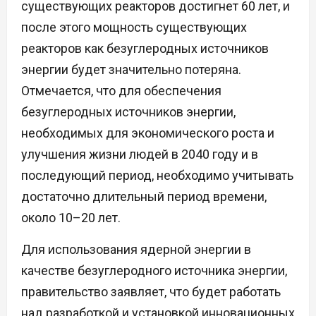
существующих реакторов достигнет 60 лет, и
после этого мощность существующих
реакторов как безуглеродных источников
энергии будет значительно потеряна.
Отмечается, что для обеспечения
безуглеродных источников энергии,
необходимых для экономического роста и
улучшения жизни людей в 2040 году и в
последующий период, необходимо учитывать
достаточно длительный период времени,
около 10–20 лет.
Для использования ядерной энергии в
качестве безуглеродного источника энергии,
правительство заявляет, что будет работать
над разработкой и установкой инновационных