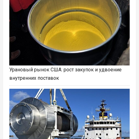
Урановый рынок США: рост закупок и удвоение
внутренних поставок