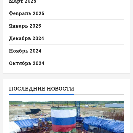
Март 2025
Февраль 2025
Январь 2025
Декабрь 2024
Ноябрь 2024
Октябрь 2024
ПОСЛЕДНИЕ НОВОСТИ