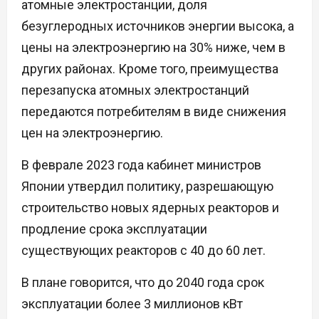
атомные электростанции, доля
безуглеродных источников энергии высока, а
цены на электроэнергию на 30% ниже, чем в
других районах. Кроме того, преимущества
перезапуска атомных электростанций
передаются потребителям в виде снижения
цен на электроэнергию.
В феврале 2023 года кабинет министров
Японии утвердил политику, разрешающую
строительство новых ядерных реакторов и
продление срока эксплуатации
существующих реакторов с 40 до 60 лет.
В плане говорится, что до 2040 года срок
эксплуатации более 3 миллионов кВт