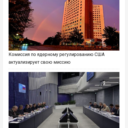
Комиссия по ядерному регулированию США
актуализирует свою миссию