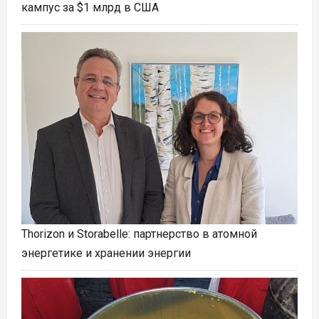
кампус за $1 млрд в США
Thorizon и Storabelle: партнерство в атомной
энергетике и хранении энергии