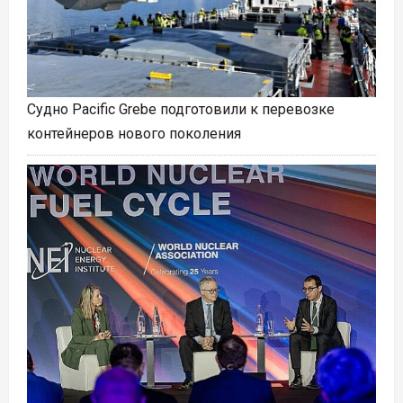
Судно Pacific Grebe подготовили к перевозке
контейнеров нового поколения