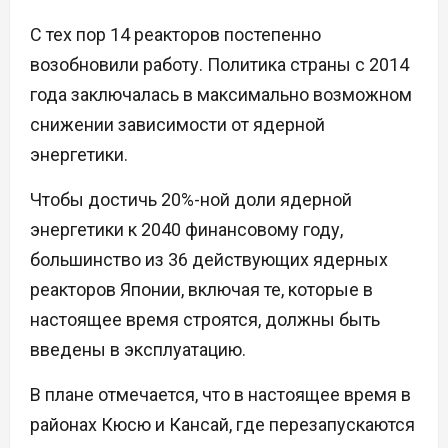
С тех пор 14 реакторов постепенно
возобновили работу. Политика страны с 2014
года заключалась в максимально возможном
снижении зависимости от ядерной
энергетики.
Чтобы достичь 20%-ной доли ядерной
энергетики к 2040 финансовому году,
большинство из 36 действующих ядерных
реакторов Японии, включая те, которые в
настоящее время строятся, должны быть
введены в эксплуатацию.
В плане отмечается, что в настоящее время в
районах Кюсю и Кансай, где перезапускаются