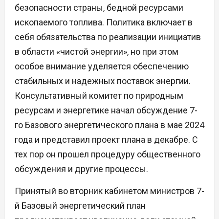
безопасности страны, бедной ресурсами
ископаемого топлива. Политика включает в
себя обязательства по реализации инициатив
в области «чистой энергии», но при этом
особое внимание уделяется обеспечению
стабильных и надежных поставок энергии.
Консультативный комитет по природным
ресурсам и энергетике начал обсуждение 7-
го Базового энергетического плана в мае 2024
года и представил проект плана в декабре. С
тех пор он прошел процедуру общественного
обсуждения и другие процессы.
Принятый во вторник кабинетом министров 7-
й Базовый энергетический план