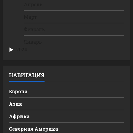
Апрель
Март
Февраль
Январь
2024
НАВИГАЦИЯ
Европа
Азия
Африка
Северная Америка