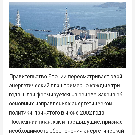
Правительство Японии пересматривает свой
энергетический план примерно каждые три
года. План формируется на основе Закона об
основных направлениях энергетической
политики, принятого в июне 2002 года.
Последний план, как и предыдущие, признает
необходимость обеспечения энергетической