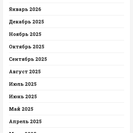
Январь 2026
Декабрь 2025
Ноябрь 2025
Октябрь 2025
Сентябрь 2025
Август 2025
Июль 2025
Июнь 2025
Май 2025
Апрель 2025