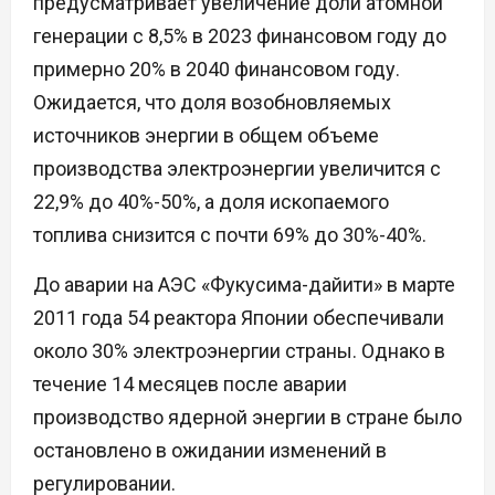
предусматривает увеличение доли атомной
генерации с 8,5% в 2023 финансовом году до
примерно 20% в 2040 финансовом году.
Ожидается, что доля возобновляемых
источников энергии в общем объеме
производства электроэнергии увеличится с
22,9% до 40%-50%, а доля ископаемого
топлива снизится с почти 69% до 30%-40%.
До аварии на АЭС «Фукусима-дайити» в марте
2011 года 54 реактора Японии обеспечивали
около 30% электроэнергии страны. Однако в
течение 14 месяцев после аварии
производство ядерной энергии в стране было
остановлено в ожидании изменений в
регулировании.