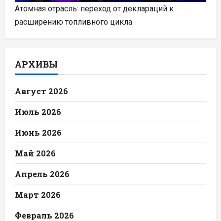
Атомная отрасль: переход от деклараций к
расширению топливного цикла
АРХИВЫ
Август 2026
Июль 2026
Июнь 2026
Май 2026
Апрель 2026
Март 2026
Февраль 2026