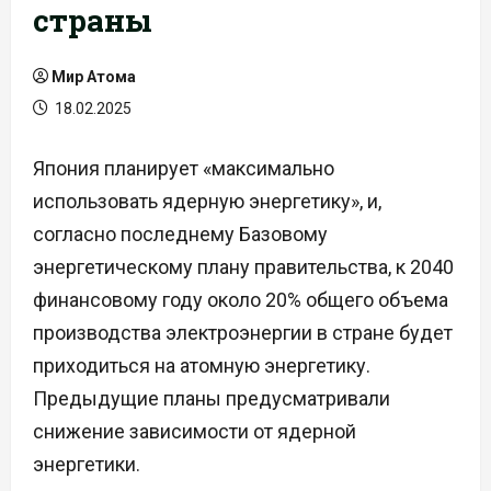
страны
Мир Атома
18.02.2025
Япония планирует «максимально
использовать ядерную энергетику», и,
согласно последнему Базовому
энергетическому плану правительства, к 2040
финансовому году около 20% общего объема
производства электроэнергии в стране будет
приходиться на атомную энергетику.
Предыдущие планы предусматривали
снижение зависимости от ядерной
энергетики.