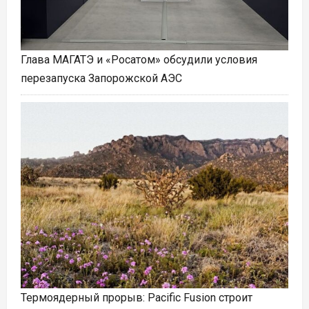
Глава МАГАТЭ и «Росатом» обсудили условия
перезапуска Запорожской АЭС
Термоядерный прорыв: Pacific Fusion строит