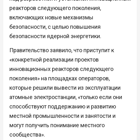
реакторов следующего поколения,
включающих новые механизмы
безопасности, с целью повышения
безопасности ядерной энергетики.
Правительство заявило, что приступит к
«конкретной реализации проектов
инновационных реакторов следующего
поколения» на площадках операторов,
которые решили вывести из эксплуатации
атомные электростанции, «только если они
способствуют поддержанию и развитию
местной промышленности и занятости и
могут получить понимание местного
сообщества».