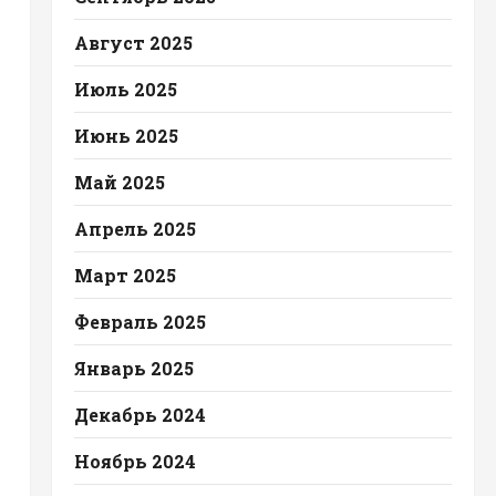
Август 2025
Июль 2025
Июнь 2025
Май 2025
Апрель 2025
Март 2025
Февраль 2025
Январь 2025
Декабрь 2024
Ноябрь 2024