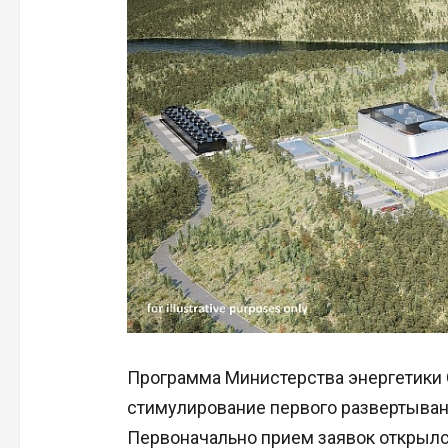
Программа Министерства энергетики 
стимулирование первого развертыван
Первоначально прием заявок открылся