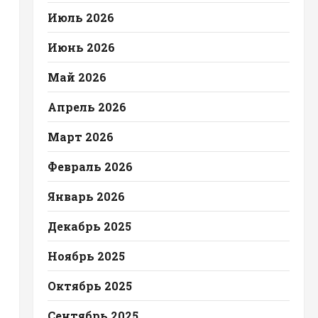
Июль 2026
Июнь 2026
Май 2026
Апрель 2026
Март 2026
Февраль 2026
Январь 2026
Декабрь 2025
Ноябрь 2025
Октябрь 2025
Сентябрь 2025