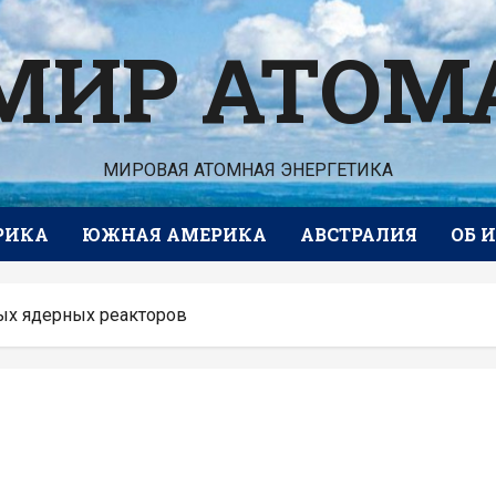
МИР АТОМ
МИРОВАЯ АТОМНАЯ ЭНЕРГЕТИКА
РИКА
ЮЖНАЯ АМЕРИКА
АВСТРАЛИЯ
ОБ 
ых ядерных реакторов