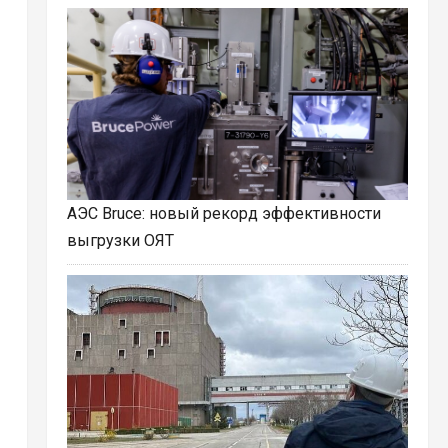
АЭС Bruce: новый рекорд эффективности
выгрузки ОЯТ