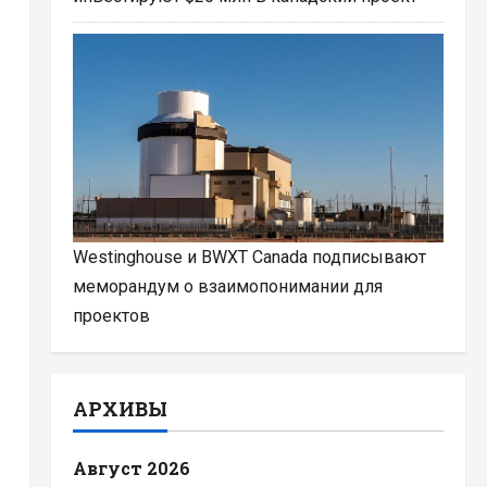
Westinghouse и BWXT Canada подписывают
меморандум о взаимопонимании для
проектов
АРХИВЫ
Август 2026