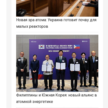
Новая эра атома: Украина готовит почву для
малых реакторов
Филиппины и Южная Корея: новый альянс в
атомной энергетике