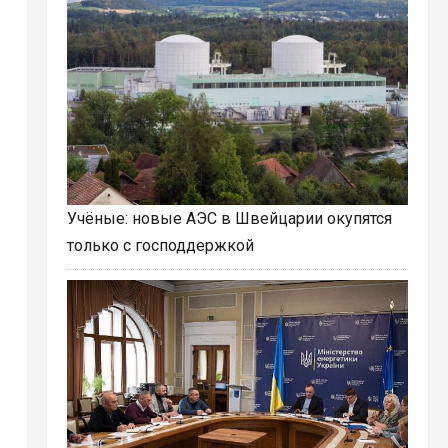
Учёные: новые АЭС в Швейцарии окупятся
только с господдержкой