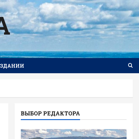
А
ИЗДАНИИ
ВЫБОР РЕДАКТОРА