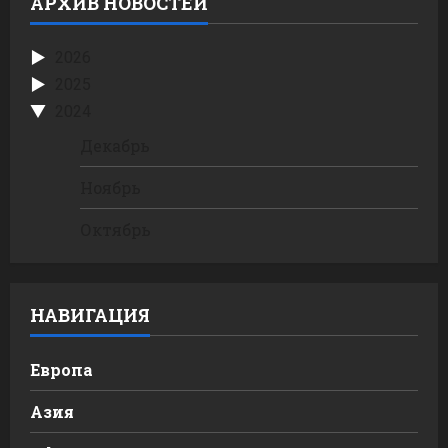
АРХИВ НОВОСТЕЙ
2026
2025
2024
Декабрь
Ноябрь
Октябрь
НАВИГАЦИЯ
Европа
Азия