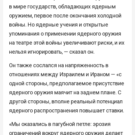
в мире государств, обладающих ядерным
оружием, первое после окончания холодной
войны. Но ядерные учения и открытые
упоминания о применении ядерного оружия
на театре этой войны увеличивают риски, и их
нельзя игнорировать, — сказал он.
Он также сослался на напряженность в
отношениях между Израилем и Ираном — «с
одной стороны, предполагаемое присутствие
ядерного оружия маячит на заднем плане. С
другой стороны, вполне реальный потенциал
ядерного распространения повышает ставки.
«Мы оказались в пагубной петле: эрозия
ограничений вокруг ядерного оружия делает