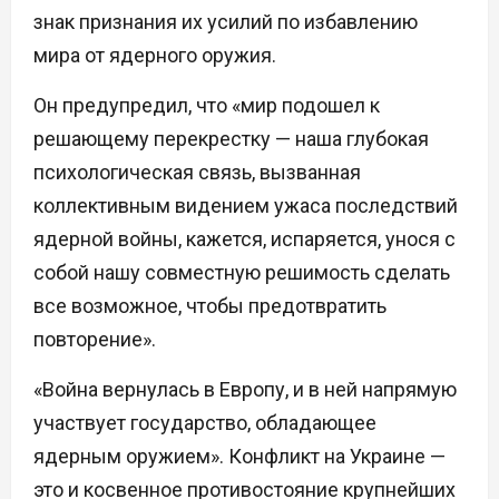
знак признания их усилий по избавлению
мира от ядерного оружия.
Он предупредил, что «мир подошел к
решающему перекрестку — наша глубокая
психологическая связь, вызванная
коллективным видением ужаса последствий
ядерной войны, кажется, испаряется, унося с
собой нашу совместную решимость сделать
все возможное, чтобы предотвратить
повторение».
«Война вернулась в Европу, и в ней напрямую
участвует государство, обладающее
ядерным оружием». Конфликт на Украине —
это и косвенное противостояние крупнейших