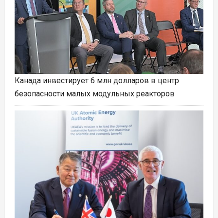
Канада инвестирует 6 млн долларов в центр
безопасности малых модульных реакторов