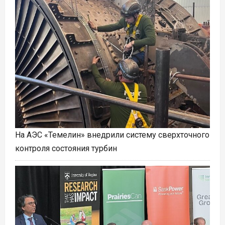
На АЭС «Темелин» внедрили систему сверхточного
контроля состояния турбин