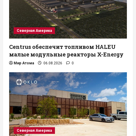
Северная Америка
Centrus обеспечит топливом HALEU
малые модульные реакторы X-Energy
Мир Атома
06.08.2026
0
Северная Америка