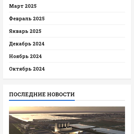
Март 2025
Февраль 2025
Январь 2025
Декабрь 2024
Ноябрь 2024
Октябрь 2024
ПОСЛЕДНИЕ НОВОСТИ