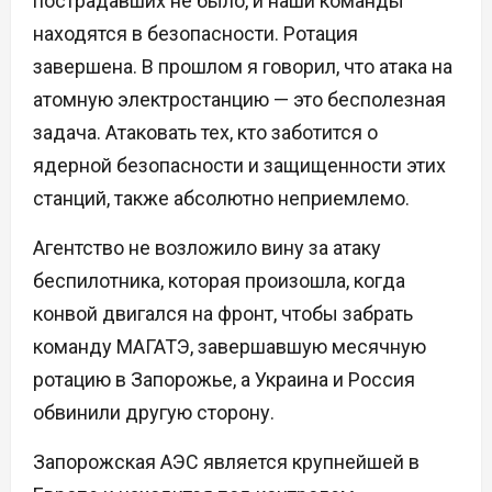
пострадавших не было, и наши команды
находятся в безопасности. Ротация
завершена. В прошлом я говорил, что атака на
атомную электростанцию — это бесполезная
задача. Атаковать тех, кто заботится о
ядерной безопасности и защищенности этих
станций, также абсолютно неприемлемо.
Агентство не возложило вину за атаку
беспилотника, которая произошла, когда
конвой двигался на фронт, чтобы забрать
команду МАГАТЭ, завершавшую месячную
ротацию в Запорожье, а Украина и Россия
обвинили другую сторону.
Запорожская АЭС является крупнейшей в