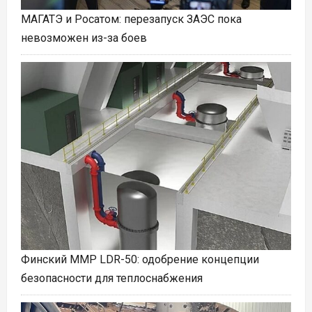
МАГАТЭ и Росатом: перезапуск ЗАЭС пока
невозможен из-за боев
Финский ММР LDR-50: одобрение концепции
безопасности для теплоснабжения