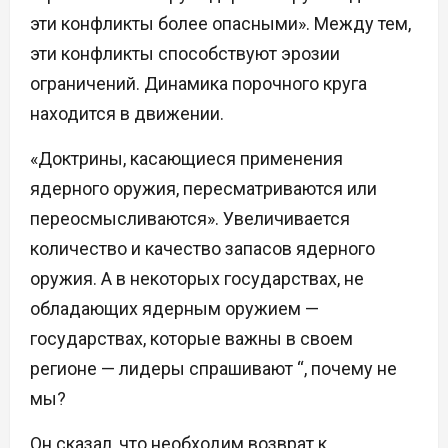
эти конфликты более опасными». Между тем,
эти конфликты способствуют эрозии
ограничений. Динамика порочного круга
находится в движении.
«Доктрины, касающиеся применения
ядерного оружия, пересматриваются или
переосмысливаются». Увеличивается
количество и качество запасов ядерного
оружия. А в некоторых государствах, не
обладающих ядерным оружием —
государствах, которые важны в своем
регионе — лидеры спрашивают “, почему не
мы?
Он сказал, что необходим возврат к