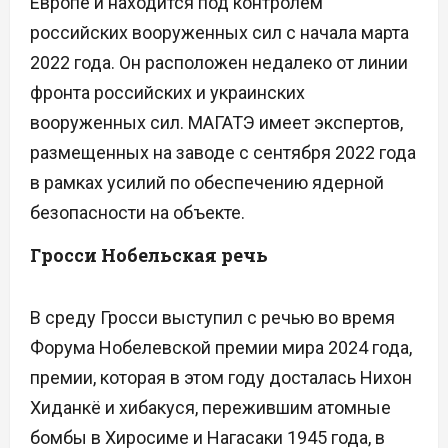
Европе и находится под контролем
российских вооруженных сил с начала марта
2022 года. Он расположен недалеко от линии
фронта российских и украинских
вооруженных сил. МАГАТЭ имеет экспертов,
размещенных на заводе с сентября 2022 года
в рамках усилий по обеспечению ядерной
безопасности на объекте.
Гросси Нобельская речь
В среду Гросси выступил с речью во время
Форума Нобелевской премии мира 2024 года,
премии, которая в этом году досталась Нихон
Хиданкё и хибакуся, пережившим атомные
бомбы в Хиросиме и Нагасаки 1945 года, в