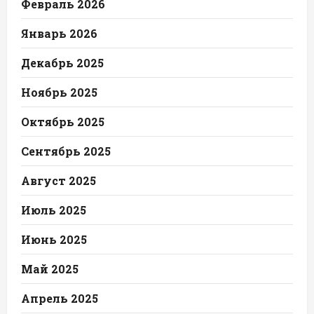
Февраль 2026
Январь 2026
Декабрь 2025
Ноябрь 2025
Октябрь 2025
Сентябрь 2025
Август 2025
Июль 2025
Июнь 2025
Май 2025
Апрель 2025