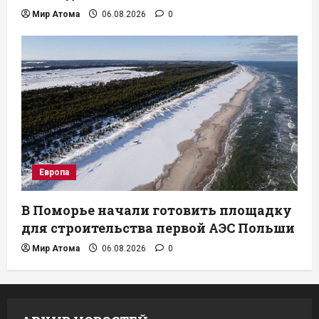
Мир Атома
06.08.2026
0
Европа
В Поморье начали готовить площадку
для строительства первой АЭС Польши
Мир Атома
06.08.2026
0