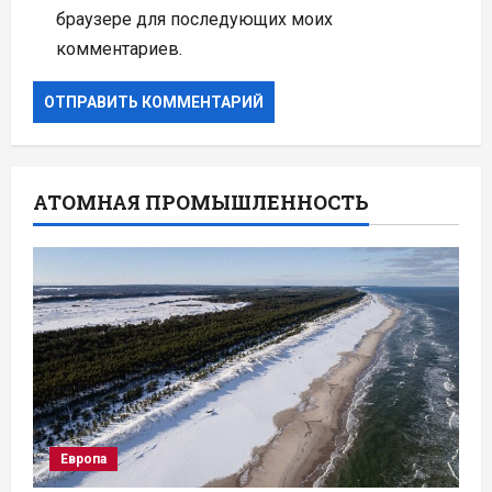
браузере для последующих моих
комментариев.
АТОМНАЯ ПРОМЫШЛЕННОСТЬ
Европа