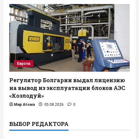
Европа
Регулятор Болгарии выдал лицензию
на вывод из эксплуатации блоков АЭС
«Козлодуй»
Мир Атома
05.08.2026
0
ВЫБОР РЕДАКТОРА