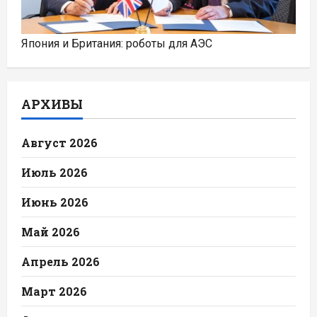
Япония и Британия: роботы для АЭС
АРХИВЫ
Август 2026
Июль 2026
Июнь 2026
Май 2026
Апрель 2026
Март 2026