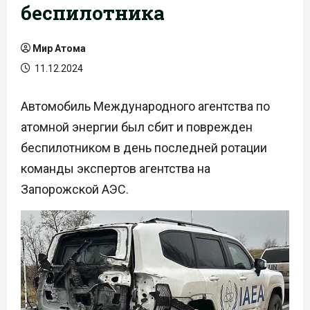
беспилотника
Мир Атома
11.12.2024
Автомобиль Международного агентства по
атомной энергии был сбит и поврежден
беспилотником в день последней ротации
команды экспертов агентства на
Запорожской АЭС.