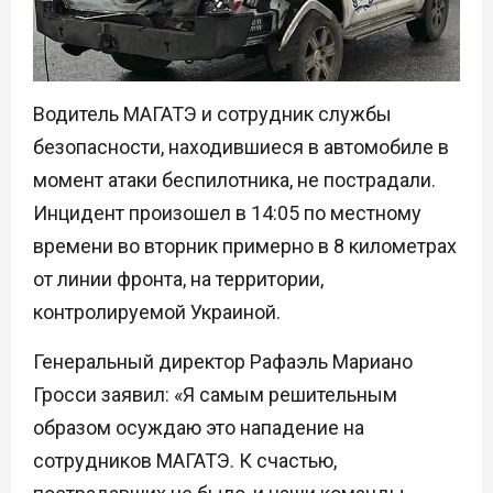
Водитель МАГАТЭ и сотрудник службы
безопасности, находившиеся в автомобиле в
момент атаки беспилотника, не пострадали.
Инцидент произошел в 14:05 по местному
времени во вторник примерно в 8 километрах
от линии фронта, на территории,
контролируемой Украиной.
Генеральный директор Рафаэль Мариано
Гросси заявил: «Я самым решительным
образом осуждаю это нападение на
сотрудников МАГАТЭ. К счастью,