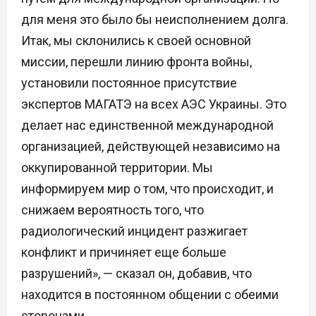
для меня это было бы неисполнением долга.
Итак, мы склонились к своей основной
миссии, перешли линию фронта войны,
установили постоянное присутствие
экспертов МАГАТЭ на всех АЭС Украины. Это
делает нас единственной международной
организацией, действующей независимо на
оккупированной территории. Мы
информируем мир о том, что происходит, и
снижаем вероятность того, что
радиологический инцидент разжигает
конфликт и причиняет еще больше
разрушений», — сказал он, добавив, что
находится в постоянном общении с обеими
сторонами.