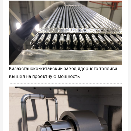
Казахстанско-китайский завод ядерного топлива
вышел на проектную мощность