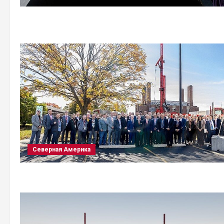
Северная Америка