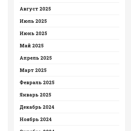
Август 2025
Июль 2025
Июнь 2025
Май 2025
Апрель 2025
Март 2025
Февраль 2025
Январь 2025
Декабрь 2024
Ноябрь 2024