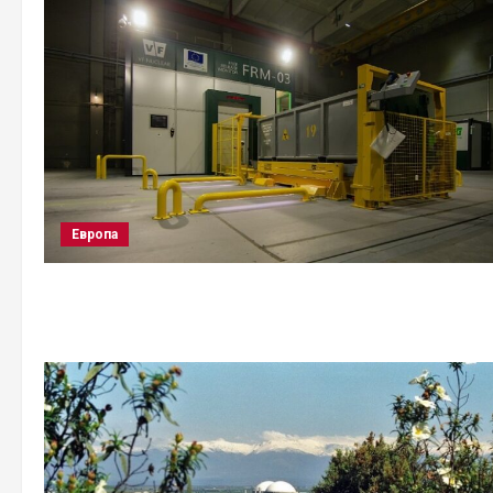
Европа