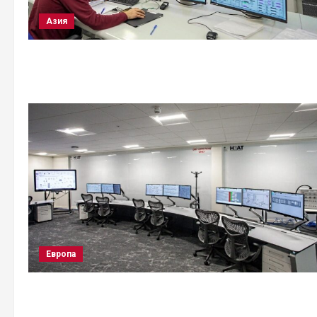
Азия
Европа