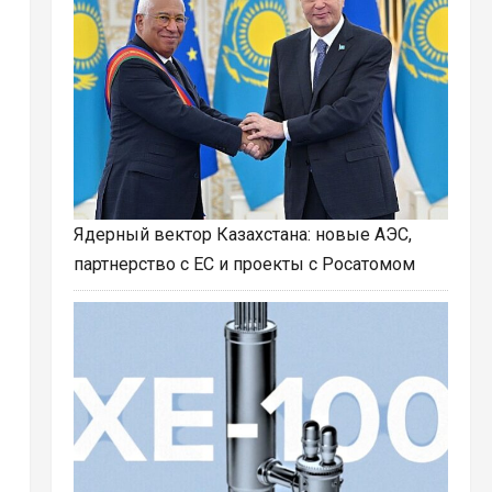
Ядерный вектор Казахстана: новые АЭС,
партнерство с ЕС и проекты с Росатомом