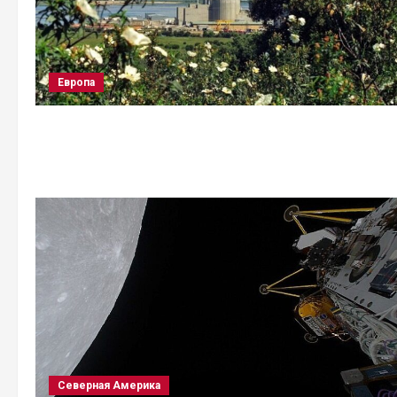
Европа
Северная Америка