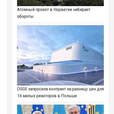
Атомный проект в Норвегии набирает
обороты
OSGE запросила контракт на разницу цен для
14 малых реакторов в Польше