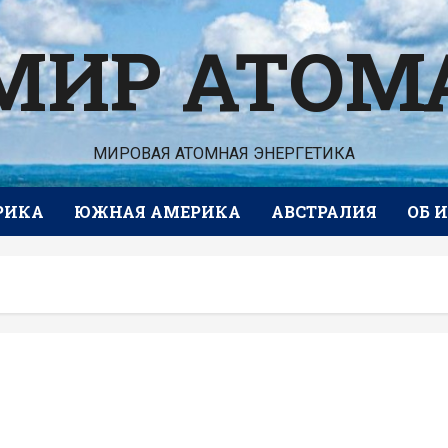
МИР АТОМ
МИРОВАЯ АТОМНАЯ ЭНЕРГЕТИКА
РИКА
ЮЖНАЯ АМЕРИКА
АВСТРАЛИЯ
ОБ 