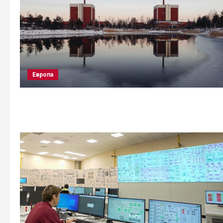
Европа