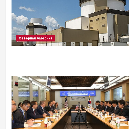
Северная Америка