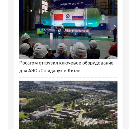
Росатом отгрузил ключевое оборудование
для АЭС «Сюйдапу» в Китае