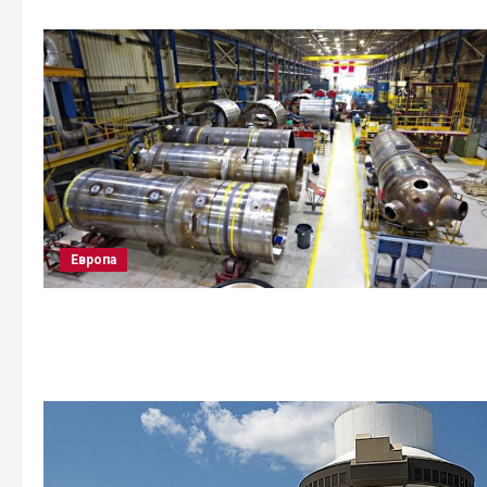
Европа