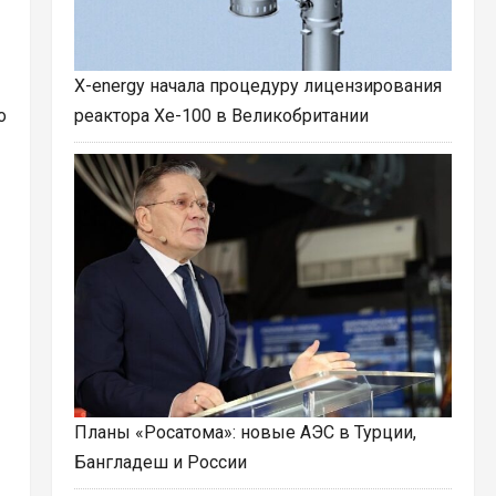
X-energy начала процедуру лицензирования
о
реактора Xe-100 в Великобритании
Планы «Росатома»: новые АЭС в Турции,
Бангладеш и России