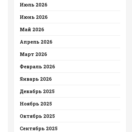
Июль 2026
Июнь 2026
Май 2026
Апрель 2026
Март 2026
Февраль 2026
Январь 2026
Декабрь 2025
Ноябрь 2025
Октябрь 2025
Сентябрь 2025