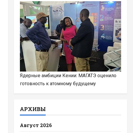
Ядерные амбиции Кении: МАГАТЭ оценило
готовность к атомному будущему
АРХИВЫ
Август 2026