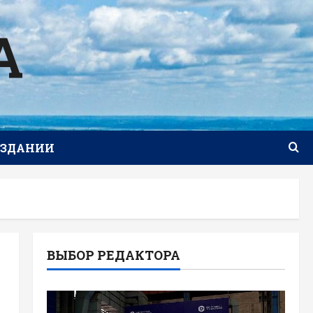
А
ИЗДАНИИ
ВЫБОР РЕДАКТОРА