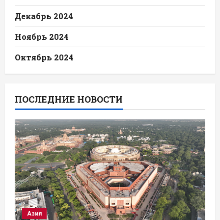
Декабрь 2024
Ноябрь 2024
Октябрь 2024
ПОСЛЕДНИЕ НОВОСТИ
Азия