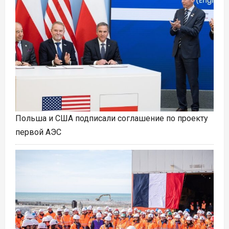
Польша и США подписали соглашение по проекту
первой АЭС