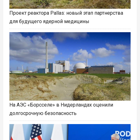
Проект реактора Pallas: новый этап партнерства
для будущего ядерной медицины
На АЭС «Борсселе» в Нидерландах оценили
долгосрочную безопасность