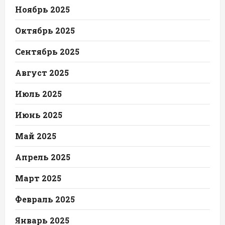
Ноябрь 2025
Октябрь 2025
Сентябрь 2025
Август 2025
Июль 2025
Июнь 2025
Май 2025
Апрель 2025
Март 2025
Февраль 2025
Январь 2025