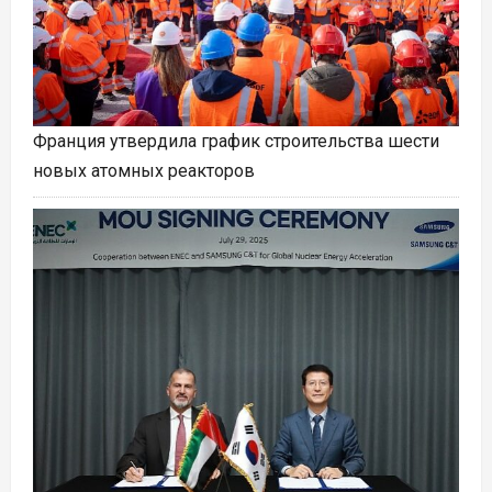
Франция утвердила график строительства шести
новых атомных реакторов