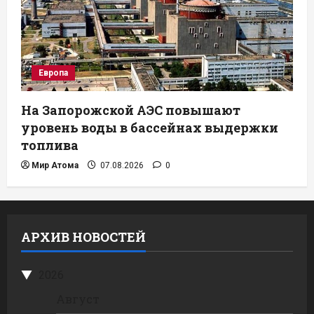
Европа
На Запорожской АЭС повышают
уровень воды в бассейнах выдержки
топлива
Мир Атома
07.08.2026
0
АРХИВ НОВОСТЕЙ
2026
Август