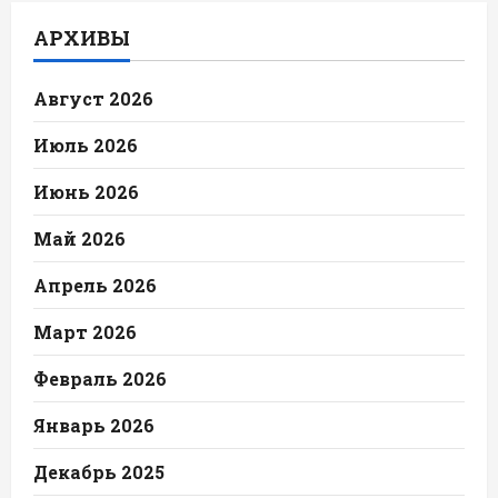
АРХИВЫ
Август 2026
Июль 2026
Июнь 2026
Май 2026
Апрель 2026
Март 2026
Февраль 2026
Январь 2026
Декабрь 2025