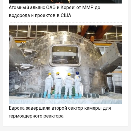
Атомный альянс ОАЭ и Кореи: от ММР до
водорода и проектов в США
Европа завершила второй сектор камеры для
термоядерного реактора