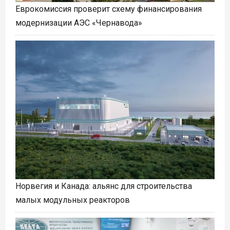
Еврокомиссия проверит схему финансирования
модернизации АЭС «Чернавода»
Норвегия и Канада: альянс для строительства
малых модульных реакторов