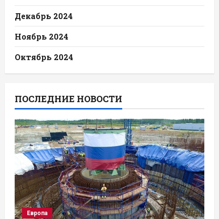
Декабрь 2024
Ноябрь 2024
Октябрь 2024
ПОСЛЕДНИЕ НОВОСТИ
Европа