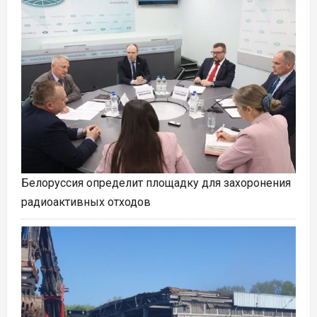
Белоруссия определит площадку для захоронения
радиоактивных отходов