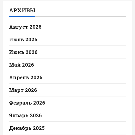
АРХИВЫ
Август 2026
Июль 2026
Июнь 2026
Май 2026
Апрель 2026
Март 2026
Февраль 2026
Январь 2026
Декабрь 2025