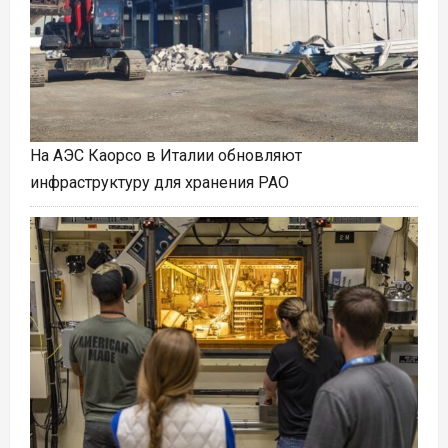
На АЭС Каорсо в Италии обновляют
инфраструктуру для хранения РАО