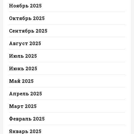
Ноябрь 2025
Октябрь 2025
Сентябрь 2025
Август 2025
Июль 2025
Июнь 2025
Май 2025
Апрель 2025
Март 2025
Февраль 2025
Январь 2025