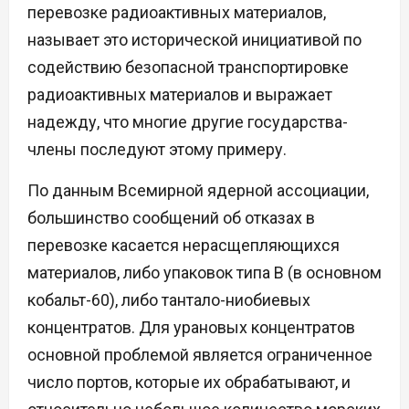
перевозке радиоактивных материалов,
называет это исторической инициативой по
содействию безопасной транспортировке
радиоактивных материалов и выражает
надежду, что многие другие государства-
члены последуют этому примеру.
По данным Всемирной ядерной ассоциации,
большинство сообщений об отказах в
перевозке касается нерасщепляющихся
материалов, либо упаковок типа B (в основном
кобальт-60), либо тантало-ниобиевых
концентратов. Для урановых концентратов
основной проблемой является ограниченное
число портов, которые их обрабатывают, и