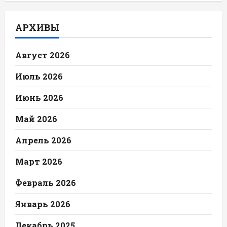
АРХИВЫ
Август 2026
Июль 2026
Июнь 2026
Май 2026
Апрель 2026
Март 2026
Февраль 2026
Январь 2026
Декабрь 2025