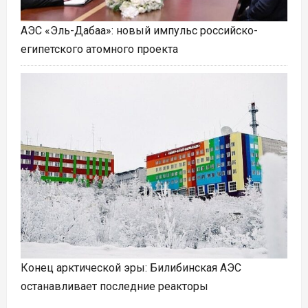
АЭС «Эль-Дабаа»: новый импульс российско-
египетского атомного проекта
Конец арктической эры: Билибинская АЭС
останавливает последние реакторы