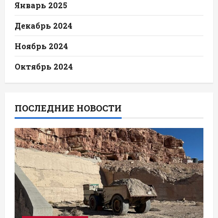
Январь 2025
Декабрь 2024
Ноябрь 2024
Октябрь 2024
ПОСЛЕДНИЕ НОВОСТИ