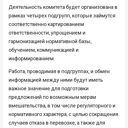
Деятельность комитета будет организована в
рамках четырех подгрупп, которые займутся
соответственно картированием
ответственности, упрощением и
гармонизацией нормативной базы,
обучением, коммуникацией и
информированием.
Работа, проводимая в подгруппах, и обмен
информацией между ними будут иметь
важное значение для подготовки
предложений по возможным мерам
вмешательства, в том числе регуляторного и
нормативного характера, с целью сокращения
случаев отказа в перевозке, а также для