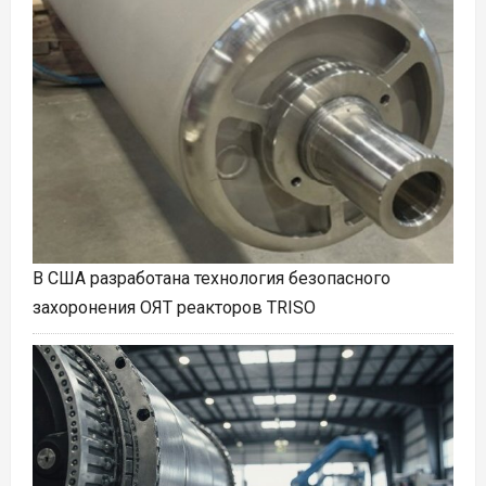
В США разработана технология безопасного
захоронения ОЯТ реакторов TRISO