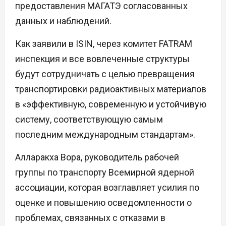
предоставления МАГАТЭ согласованных
данных и наблюдений.
Как заявили в ISIN, через комитет FATRAM
инспекция и все вовлеченные структуры
будут сотрудничать с целью превращения
транспортировки радиоактивных материалов
в «эффективную, современную и устойчивую
систему, соответствующую самым
последним международным стандартам».
Алларакха Вора, руководитель рабочей
группы по транспорту Всемирной ядерной
ассоциации, которая возглавляет усилия по
оценке и повышению осведомленности о
проблемах, связанных с отказами в