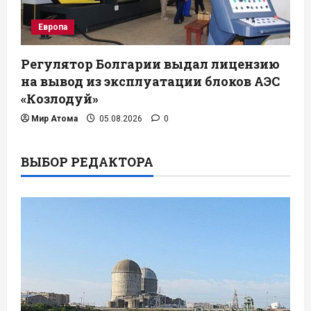
Европа
Регулятор Болгарии выдал лицензию
на вывод из эксплуатации блоков АЭС
«Козлодуй»
Мир Атома
05.08.2026
0
ВЫБОР РЕДАКТОРА