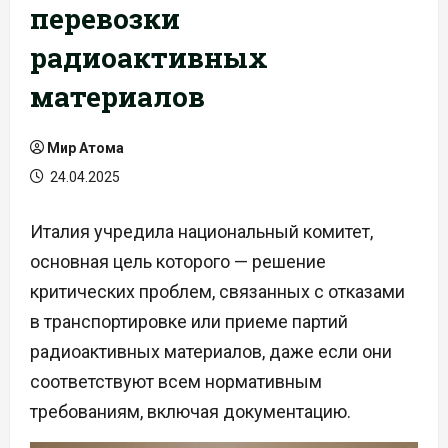
перевозки
радиоактивных
материалов
Мир Атома
24.04.2025
Италия учредила национальный комитет,
основная цель которого — решение
критических проблем, связанных с отказами
в транспортировке или приеме партий
радиоактивных материалов, даже если они
соответствуют всем нормативным
требованиям, включая документацию.