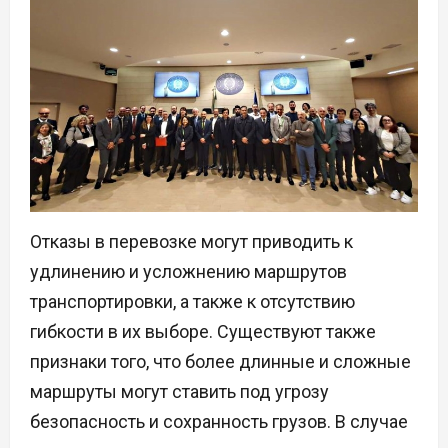
Отказы в перевозке могут приводить к
удлинению и усложнению маршрутов
транспортировки, а также к отсутствию
гибкости в их выборе. Существуют также
признаки того, что более длинные и сложные
маршруты могут ставить под угрозу
безопасность и сохранность грузов. В случае