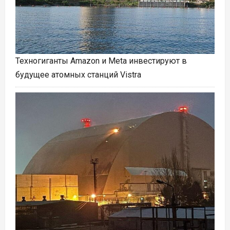
Техногиганты Amazon и Meta инвестируют в
будущее атомных станций Vistra