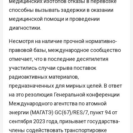
медицинских изотопов отказы в перевозке
способны вызывать задержки в оказании
медицинской помощи и проведении
диагностики.
Несмотря на наличие прочной нормативно-
правовой базы, международное сообщество
отмечает, что в последние десятилетия
участились случаи срыва поставок
радиоактивных материалов,
предназначенных для мирных целей. В ответ
на это резолюция Генеральной конференции
Международного агентства по атомной
энергии (МАГАТЭ) GC(67)/RES/7, пункт 94 от
сентября 2023 года, призывает государства-
члены содействовать транспортировке