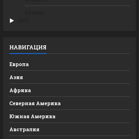
Январь
2024
НАВИГАЦИЯ
Европа
Азия
Африка
Северная Америка
Южная Америка
Австралия