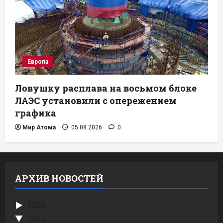
Европа
Ловушку расплава на восьмом блоке
ЛАЭС установили с опережением
графика
Мир Атома
05.08.2026
0
АРХИВ НОВОСТЕЙ
2026
2025