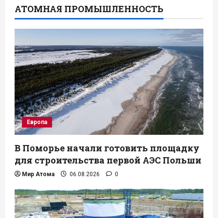
АТОМНАЯ ПРОМЫШЛЕННОСТЬ
Европа
В Поморье начали готовить площадку
для строительства первой АЭС Польши
Мир Атома
06.08.2026
0