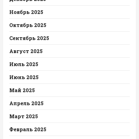
Ноябрь 2025
Октябрь 2025
Сентябрь 2025
Август 2025
Июль 2025
Июнь 2025
Май 2025
Апрель 2025
Март 2025
Февраль 2025