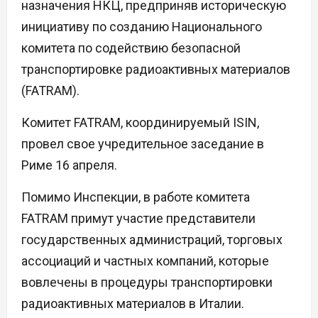
назначения НКЦ, предприняв историческую
инициативу по созданию Национального
комитета по содействию безопасной
транспортировке радиоактивных материалов
(FATRAM).
Комитет FATRAM, координируемый ISIN,
провел свое учредительное заседание в
Риме 16 апреля.
Помимо Инспекции, в работе комитета
FATRAM примут участие представители
государственных администраций, торговых
ассоциаций и частных компаний, которые
вовлечены в процедуры транспортировки
радиоактивных материалов в Италии.