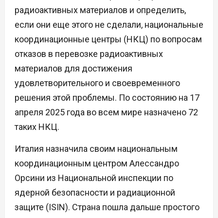
радиоактивных материалов и определить,
если они еще этого не сделали, национальные
координационные центры (НКЦ) по вопросам
отказов в перевозке радиоактивных
материалов для достижения
удовлетворительного и своевременного
решения этой проблемы. По состоянию на 17
апреля 2025 года во всем мире назначено 72
таких НКЦ.
Италия назначила своим национальным
координационным центром Алессандро
Орсини из Национальной инспекции по
ядерной безопасности и радиационной
защите (ISIN). Страна пошла дальше простого