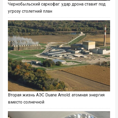
Чернобыльский саркофаг: удар дрона ставит под
угрозу столетний план
Вторая жизнь АЭС Duane Arnold: атомная энергия
вместо солнечной