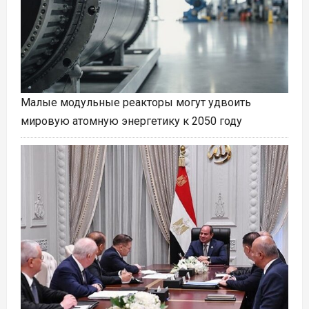
Малые модульные реакторы могут удвоить
мировую атомную энергетику к 2050 году