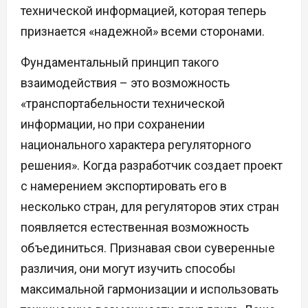
технической информацией, которая теперь
признается «надежной» всеми сторонами.
Фундаментальный принцип такого
взаимодействия – это возможность
«транспортабельности технической
информации, но при сохранении
национального характера регуляторного
решения». Когда разработчик создает проект
с намерением экспортировать его в
несколько стран, для регуляторов этих стран
появляется естественная возможность
объединиться. Признавая свои суверенные
различия, они могут изучить способы
максимальной гармонизации и использовать