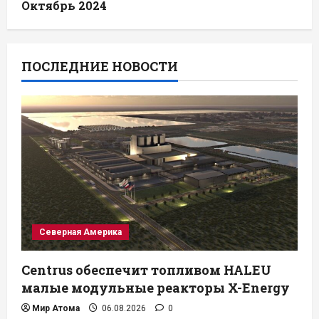
Октябрь 2024
ПОСЛЕДНИЕ НОВОСТИ
Северная Америка
Centrus обеспечит топливом HALEU
малые модульные реакторы X-Energy
Мир Атома
06.08.2026
0