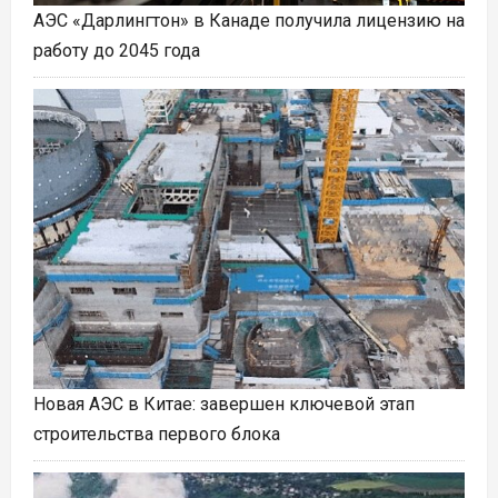
АЭС «Дарлингтон» в Канаде получила лицензию на
работу до 2045 года
Новая АЭС в Китае: завершен ключевой этап
строительства первого блока