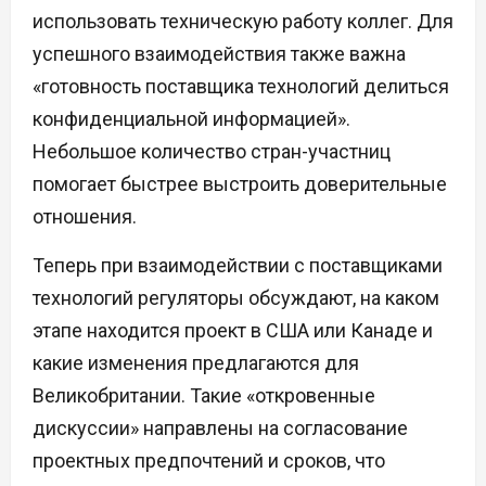
использовать техническую работу коллег. Для
успешного взаимодействия также важна
«готовность поставщика технологий делиться
конфиденциальной информацией».
Небольшое количество стран-участниц
помогает быстрее выстроить доверительные
отношения.
Теперь при взаимодействии с поставщиками
технологий регуляторы обсуждают, на каком
этапе находится проект в США или Канаде и
какие изменения предлагаются для
Великобритании. Такие «откровенные
дискуссии» направлены на согласование
проектных предпочтений и сроков, что