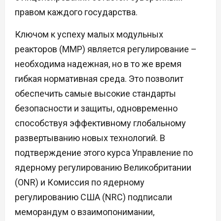
правом каждого государства.
Ключом к успеху малых модульных
реакторов (ММР) является регулирование –
необходима надежная, но в то же время
гибкая нормативная среда. Это позволит
обеспечить самые высокие стандарты
безопасности и защиты, одновременно
способствуя эффективному глобальному
развертыванию новых технологий. В
подтверждение этого курса Управление по
ядерному регулированию Великобритании
(ONR) и Комиссия по ядерному
регулированию США (NRC) подписали
меморандум о взаимопонимании,