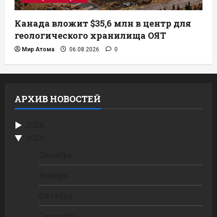
Канада вложит $35,6 млн в центр для
геологического хранилища ОЯТ
Мир Атома
06.08.2026
0
АРХИВ НОВОСТЕЙ
2026
2025
Декабрь
Ноябрь
Октябрь
Сентябрь