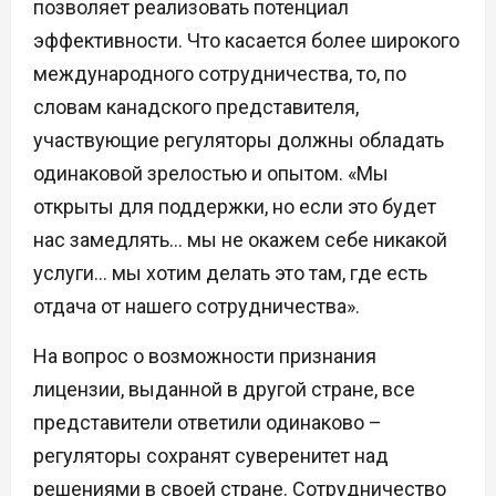
позволяет реализовать потенциал
эффективности. Что касается более широкого
международного сотрудничества, то, по
словам канадского представителя,
участвующие регуляторы должны обладать
одинаковой зрелостью и опытом. «Мы
открыты для поддержки, но если это будет
нас замедлять… мы не окажем себе никакой
услуги… мы хотим делать это там, где есть
отдача от нашего сотрудничества».
На вопрос о возможности признания
лицензии, выданной в другой стране, все
представители ответили одинаково –
регуляторы сохранят суверенитет над
решениями в своей стране. Сотрудничество