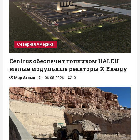
Северная Америка
Centrus обеспечит топливом HALEU
малые модульные реакторы X-Energy
Мир Атома
06.08.2026
0