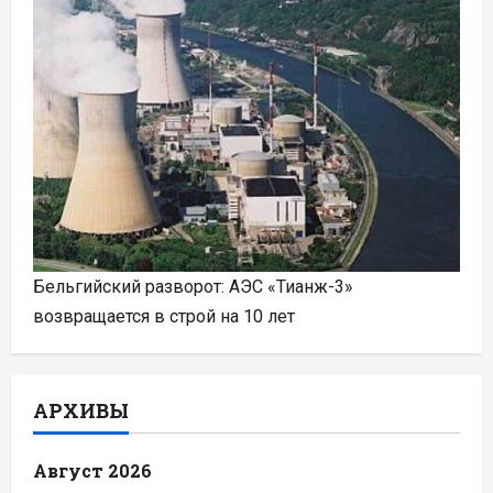
Бельгийский разворот: АЭС «Тианж-3»
возвращается в строй на 10 лет
АРХИВЫ
Август 2026