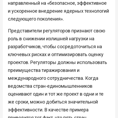
направленный на «безопасное, эффективное
и ускоренное внедрение ядерных технологий
следующего поколения».
Представители регуляторов признают свою
роль в снижении излишней нагрузки на
разработчиков, чтобы сосредоточиться на
ключевых рисках и оптимизировать оценку
проектов. Регуляторы должны использовать
преимущества тиражирования и
международного сотрудничества. Когда
ведомства стран-единомышленников
оценивают один и тот же проект в одни и те
же сроки, можно добиться значительной
эффективности. В качестве примера
приводится тот факт, что пять стран