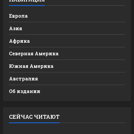
Европа
Азия
Африка
Северная Америка
Южная Америка
Австралия
Об издании
СЕЙЧАС ЧИТАЮТ