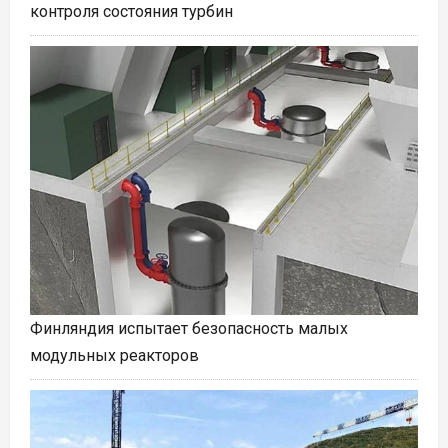
контроля состояния турбин
Финляндия испытает безопасность малых
модульных реакторов