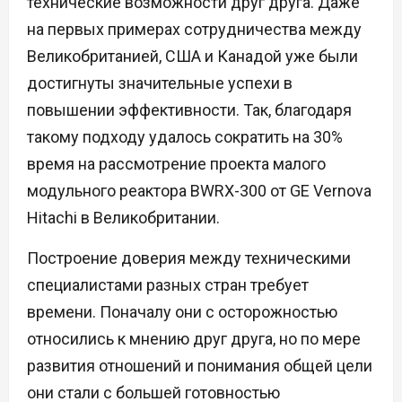
технические возможности друг друга. Даже
на первых примерах сотрудничества между
Великобританией, США и Канадой уже были
достигнуты значительные успехи в
повышении эффективности. Так, благодаря
такому подходу удалось сократить на 30%
время на рассмотрение проекта малого
модульного реактора BWRX-300 от GE Vernova
Hitachi в Великобритании.
Построение доверия между техническими
специалистами разных стран требует
времени. Поначалу они с осторожностью
относились к мнению друг друга, но по мере
развития отношений и понимания общей цели
они стали с большей готовностью