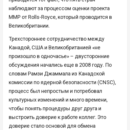
наблюдают за процессом оценки проекта
ММР от Rolls-Royce, который проводится в
Великобритании.
Трехстороннее сотрудничество между
Канадой, США и Великобританией «не
произошло в одночасье» – двусторонние
обсуждения начались еще в 2008 году. По
словам Рамзи Джаммала из Канадской
комиссии по ядерной безопасности (CNSC),
процесс был непростым и потребовал
культурных изменений и много времени,
чтобы понять процедуры друг друга и
выстроить доверие к работе коллег. Это
доверие стало основой для обмена