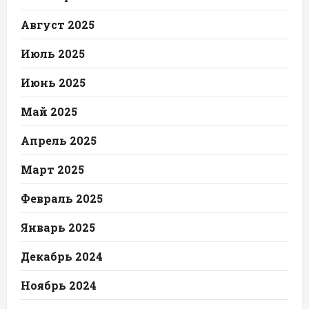
Август 2025
Июль 2025
Июнь 2025
Май 2025
Апрель 2025
Март 2025
Февраль 2025
Январь 2025
Декабрь 2024
Ноябрь 2024