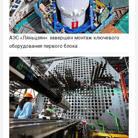
АЭС «Ляньцзян»: завершен монтаж ключевого
оборудования первого блока