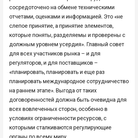
сосредоточено на обмене техническими
отчетами, оценками и информацией. Это «не
слепое принятие, а принятие элементов,
которые поняты, разделяемы и проверены с
должным уровнем усердия». Главный совет
для всех участников рынка – и для
регуляторов, и для поставщиков –
«планировать, планировать и еще раз
планировать международное сотрудничество
на раннем этапе». Выгода от таких
договоренностей должна быть очевидна для
всех вовлеченных сторон, особенно в
условиях ограниченности ресурсов, с
которыми сталкиваются регулирующие
органы по всему миру.