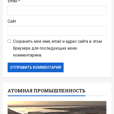
Email
*
Сайт
Сохранить моё имя, email и адрес сайта в этом
браузере для последующих моих
комментариев.
АТОМНАЯ ПРОМЫШЛЕННОСТЬ