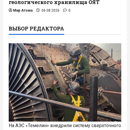
геологического хранилища ОЯТ
Мир Атома
06.08.2026
0
ВЫБОР РЕДАКТОРА
На АЭС «Темелин» внедрили систему сверхточного