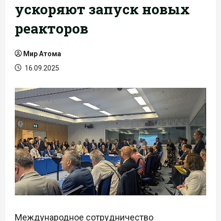
ускоряют запуск новых
реакторов
Мир Атома
16.09.2025
Международное сотрудничество