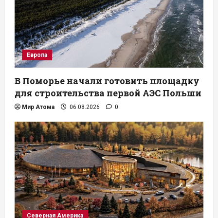
Европа
В Поморье начали готовить площадку
для строительства первой АЭС Польши
Мир Атома
06.08.2026
0
Северная Америка