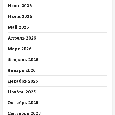
Июль 2026
Июнь 2026
Май 2026
Апрель 2026
Март 2026
Февраль 2026
Январь 2026
Декабрь 2025
Ноябрь 2025
Октябрь 2025
Сентябрь 2025