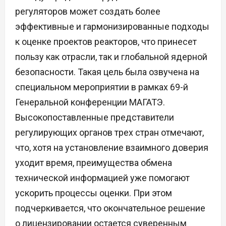
регуляторов может создать более
эффективные и гармонизированные подходы
к оценке проектов реакторов, что принесет
пользу как отрасли, так и глобальной ядерной
безопасности. Такая цель была озвучена на
специальном мероприятии в рамках 69-й
Генеральной конференции МАГАТЭ.
Высокопоставленные представители
регулирующих органов трех стран отмечают,
что, хотя на установление взаимного доверия
уходит время, преимущества обмена
технической информацией уже помогают
ускорить процессы оценки. При этом
подчеркивается, что окончательное решение
о лицензировании остается суверенным