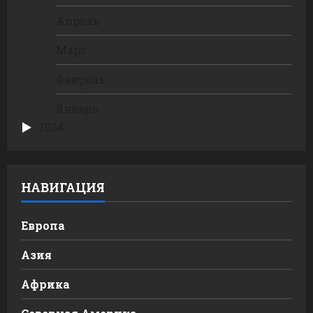
Апрель
Март
Февраль
Январь
2024
НАВИГАЦИЯ
Европа
Азия
Африка