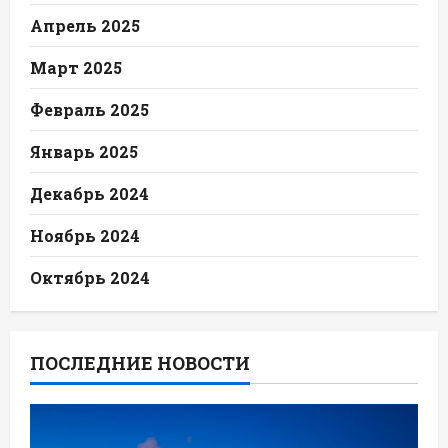
Апрель 2025
Март 2025
Февраль 2025
Январь 2025
Декабрь 2024
Ноябрь 2024
Октябрь 2024
ПОСЛЕДНИЕ НОВОСТИ