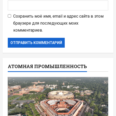
Сохранить моё имя, email и адрес сайта в этом
браузере для последующих моих
комментариев.
АТОМНАЯ ПРОМЫШЛЕННОСТЬ