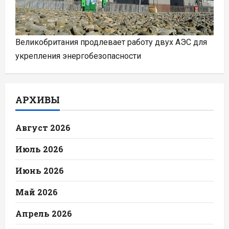
Великобритания продлевает работу двух АЭС для
укрепления энергобезопасности
АРХИВЫ
Август 2026
Июль 2026
Июнь 2026
Май 2026
Апрель 2026