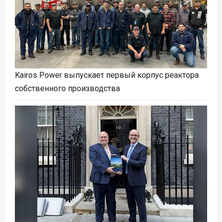
Kairos Power выпускает первый корпус реактора
собственного производства