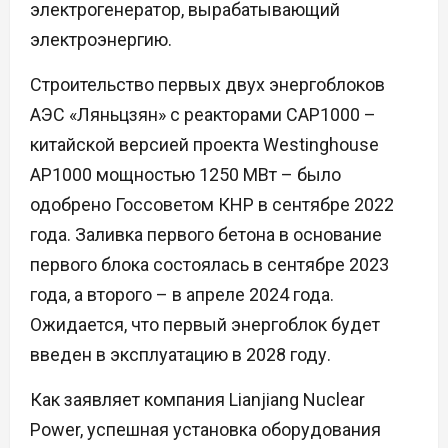
электрогенератор, вырабатывающий
электроэнергию.
Строительство первых двух энергоблоков
АЭС «Ляньцзян» с реакторами CAP1000 –
китайской версией проекта Westinghouse
AP1000 мощностью 1250 МВт – было
одобрено Госсоветом КНР в сентябре 2022
года. Заливка первого бетона в основание
первого блока состоялась в сентябре 2023
года, а второго – в апреле 2024 года.
Ожидается, что первый энергоблок будет
введен в эксплуатацию в 2028 году.
Как заявляет компания Lianjiang Nuclear
Power, успешная установка оборудования