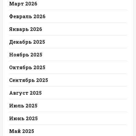
Март 2026
Февраль 2026
Январь 2026
Декабрь 2025
Ноябрь 2025
Октябрь 2025
Сентябрь 2025
Август 2025
Июль 2025
Июнь 2025
Май 2025