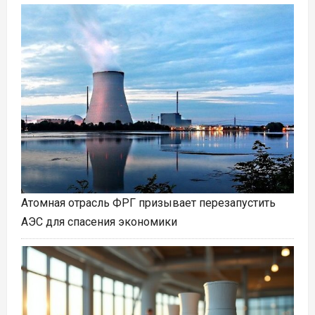
Атомная отрасль ФРГ призывает перезапустить
АЭС для спасения экономики