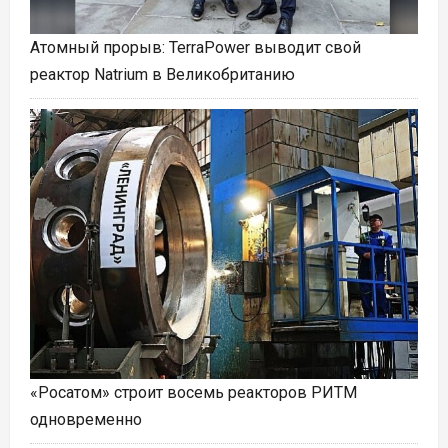
Атомный прорыв: TerraPower выводит свой
реактор Natrium в Великобританию
«Росатом» строит восемь реакторов РИТМ
одновременно