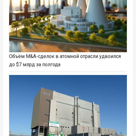
Объём M&A-сделок в атомной отрасли удвоился
до $7 млрд за полгода