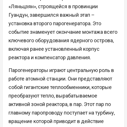
«Ляньцзян», строящейся в провинции
Гуандун, завершился важный этап –
установка второго парогенератора. Это
событие знаменует окончание монтажа всего
ключевого оборудования ядерного острова,
включая ранее установленный корпус
реактора и компенсатор давления.
Парогенераторы играют центральную роль в
работе атомной станции. Они представляют
собой гигантские теплообменники, которые
преобразуют тепло, вырабатываемое
активной зоной реактора, в пар. Этот пар по
главному паропроводу поступает на турбину,
вращение которой приводит в действие