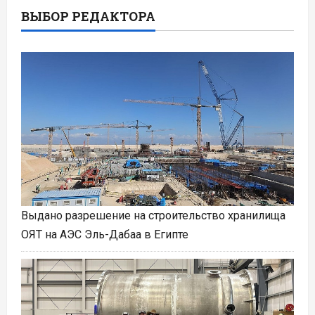
ВЫБОР РЕДАКТОРА
Выдано разрешение на строительство хранилища
ОЯТ на АЭС Эль-Дабаа в Египте