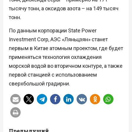
тысячу тонн, а оксидов азота – на 149 тысяч
тонн.
По данным корпорации State Power
Investment Corp, АЭС «Ляньцзян» станет
первым в Китае атомным проектом, где будет
применяться технология охлаждения
морской водой во вторичном контуре, а также
первой станцией с использованием
сверхбольшой градирни.
Н
Предыдущий