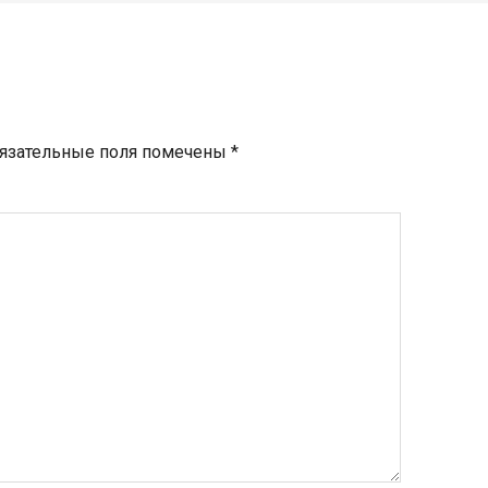
язательные поля помечены
*