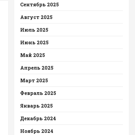
Сентябрь 2025
Август 2025
Июль 2025
Июнь 2025
Май 2025
Апрель 2025
Март 2025
Февраль 2025
Январь 2025
Декабрь 2024
Ноябрь 2024