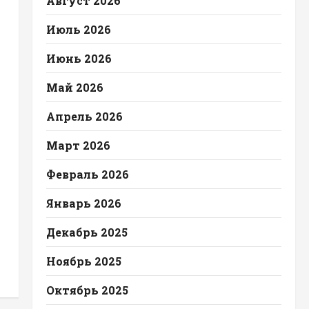
Август 2026
Июль 2026
Июнь 2026
Май 2026
Апрель 2026
Март 2026
Февраль 2026
Январь 2026
Декабрь 2025
Ноябрь 2025
Октябрь 2025