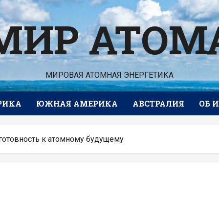
МИР АТОМ
МИРОВАЯ АТОМНАЯ ЭНЕРГЕТИКА
РИКА
ЮЖНАЯ АМЕРИКА
АВСТРАЛИЯ
ОБ 
готовность к атомному будущему