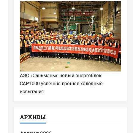
АЭС «Саньмэнь»: новый энергоблок
CAP1000 успешно прошел холодные
испытания
АРХИВЫ