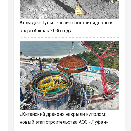
Атом для Луны: Россия построит ядерный
энергоблок к 2036 году
«Китайский дракон» накрыли куполом:
новый этап строительства АЭС «Луфэн»