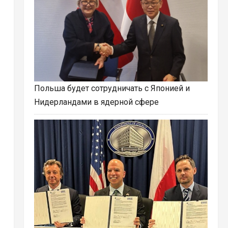
Польша будет сотрудничать с Японией и
Нидерландами в ядерной сфере