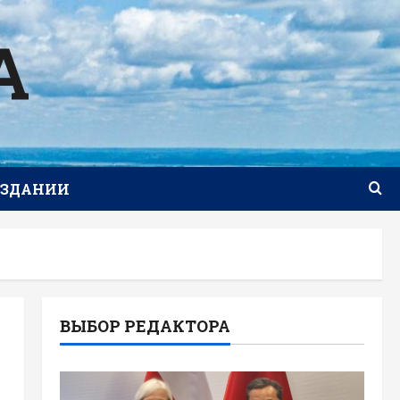
А
ИЗДАНИИ
ВЫБОР РЕДАКТОРА