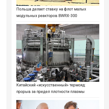
Польша делает ставку на флот малых
модульных реакторов BWRX-300
Китайский «искусственный» термояд:
прорыв за предел плотности плазмы