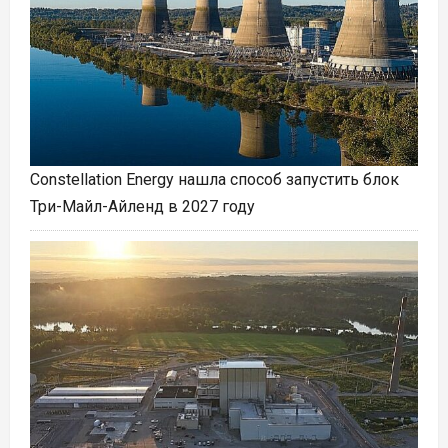
Constellation Energy нашла способ запустить блок
Три-Майл-Айленд в 2027 году