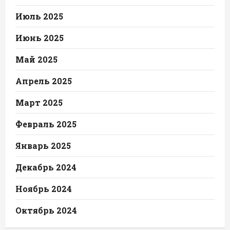
Июль 2025
Июнь 2025
Май 2025
Апрель 2025
Март 2025
Февраль 2025
Январь 2025
Декабрь 2024
Ноябрь 2024
Октябрь 2024