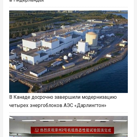
В Канаде досрочно завершили модернизацию
четырех энергоблоков АЭС «Дарлингтон»