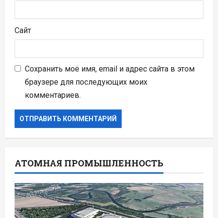
Сайт
Сохранить моё имя, email и адрес сайта в этом
браузере для последующих моих
комментариев.
АТОМНАЯ ПРОМЫШЛЕННОСТЬ