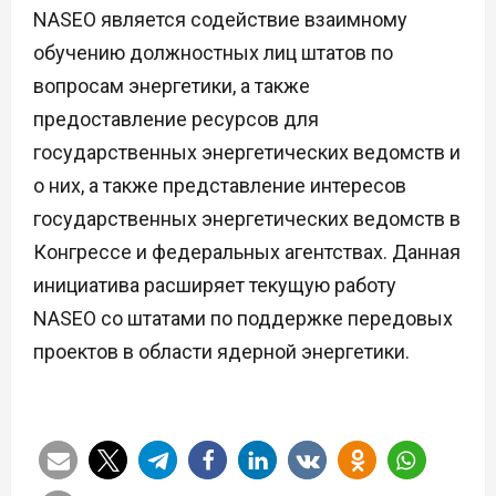
NASEO является содействие взаимному
обучению должностных лиц штатов по
вопросам энергетики, а также
предоставление ресурсов для
государственных энергетических ведомств и
о них, а также представление интересов
государственных энергетических ведомств в
Конгрессе и федеральных агентствах. Данная
инициатива расширяет текущую работу
NASEO со штатами по поддержке передовых
проектов в области ядерной энергетики.