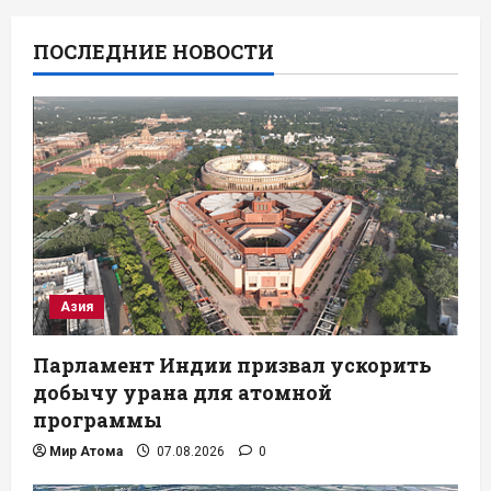
ПОСЛЕДНИЕ НОВОСТИ
Азия
Парламент Индии призвал ускорить
добычу урана для атомной
программы
Мир Атома
07.08.2026
0