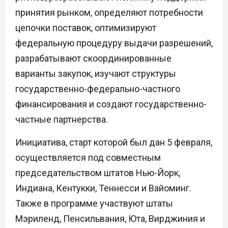
принятия рынком, определяют потребности
цепочки поставок, оптимизируют
федеральную процедуру выдачи разрешений,
разрабатывают скоординированные
варианты закупок, изучают структуры
государственно-федерально-частного
финансирования и создают государственно-
частные партнерства.
Инициатива, старт которой был дан 5 февраля,
осуществляется под совместным
председательством штатов Нью-Йорк,
Индиана, Кентукки, Теннесси и Вайоминг.
Также в программе участвуют штаты
Мэриленд, Пенсильвания, Юта, Вирджиния и