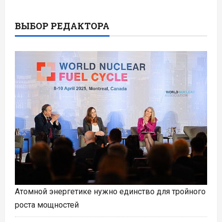
ВЫБОР РЕДАКТОРА
Атомной энергетике нужно единство для тройного
роста мощностей