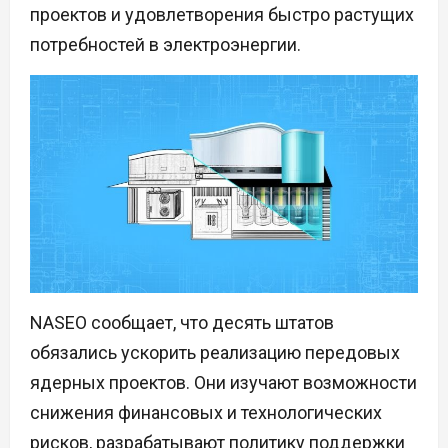
проектов и удовлетворения быстро растущих
потребностей в электроэнергии.
NASEO сообщает, что десять штатов
обязались ускорить реализацию передовых
ядерных проектов. Они изучают возможности
снижения финансовых и технологических
рисков, разрабатывают политику поддержки