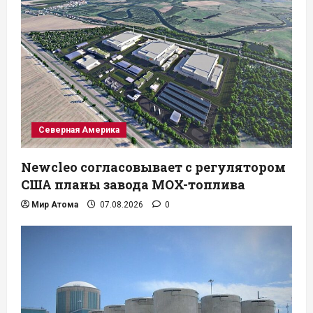
Северная Америка
Newcleo согласовывает с регулятором
США планы завода MOX-топлива
Мир Атома
07.08.2026
0