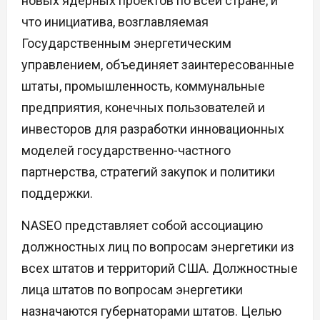
новых ядерных проектов по всей стране, и
что инициатива, возглавляемая
Государственным энергетическим
управлением, объединяет заинтересованные
штаты, промышленность, коммунальные
предприятия, конечных пользователей и
инвесторов для разработки инновационных
моделей государственно-частного
партнерства, стратегий закупок и политики
поддержки.
NASEO представляет собой ассоциацию
должностных лиц по вопросам энергетики из
всех штатов и территорий США. Должностные
лица штатов по вопросам энергетики
назначаются губернаторами штатов. Целью