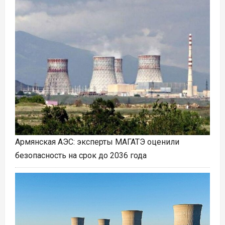
Армянская АЭС: эксперты МАГАТЭ оценили
безопасность на срок до 2036 года