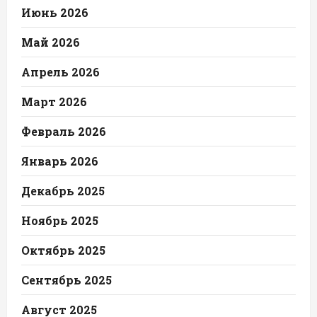
Июнь 2026
Май 2026
Апрель 2026
Март 2026
Февраль 2026
Январь 2026
Декабрь 2025
Ноябрь 2025
Октябрь 2025
Сентябрь 2025
Август 2025