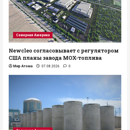
Северная Америка
Newcleo согласовывает с регулятором
США планы завода MOX-топлива
Мир Атома
07.08.2026
0