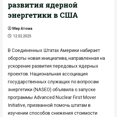
развития ядерной
энергетики в США
Мир Атома
12.02.2025
В Соединенных Штатах Америки набирает
обороты новая инициатива, направленная на
ускорение развития передовых ядерных
проектов. Национальная ассоциация
государственных служащих по вопросам
энергетики (NASEO) объявила о запуске
программы Advanced Nuclear First Mover
Initiative, призванной помочь штатам в
изучении способов снижения стоимости