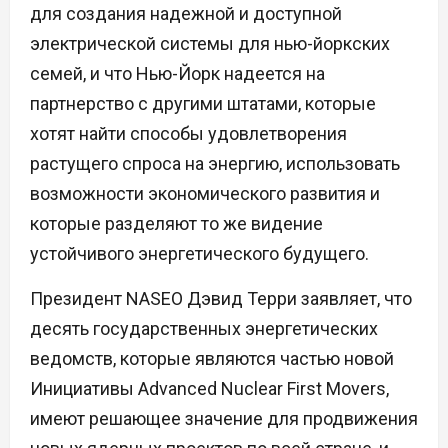
для создания надежной и доступной
электрической системы для нью-йоркских
семей, и что Нью-Йорк надеется на
партнерство с другими штатами, которые
хотят найти способы удовлетворения
растущего спроса на энергию, использовать
возможности экономического развития и
которые разделяют то же видение
устойчивого энергетического будущего.
Президент NASEO Дэвид Терри заявляет, что
десять государственных энергетических
ведомств, которые являются частью новой
Инициативы Advanced Nuclear First Movers,
имеют решающее значение для продвижения