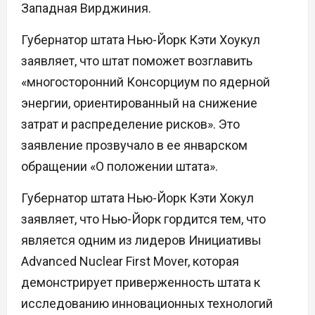
Западная Вирджиния.
Губернатор штата Нью-Йорк Кэти Хоукул
заявляет, что штат поможет возглавить
«многосторонний Консорциум по ядерной
энергии, ориентированный на снижение
затрат и распределение рисков». Это
заявление прозвучало в ее январском
обращении «О положении штата».
Губернатор штата Нью-Йорк Кэти Хокул
заявляет, что Нью-Йорк гордится тем, что
является одним из лидеров Инициативы
Advanced Nuclear First Mover, которая
демонстрирует приверженность штата к
исследованию инновационных технологий