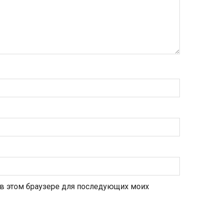
а в этом браузере для последующих моих