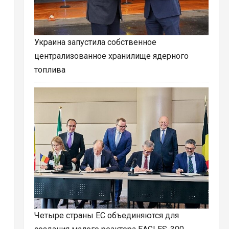
Украина запустила собственное
централизованное хранилище ядерного
топлива
Четыре страны ЕС объединяются для