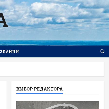
А
ИЗДАНИИ
ВЫБОР РЕДАКТОРА