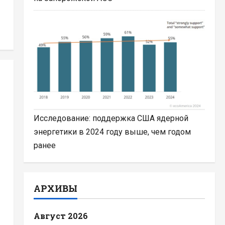
Исследование: поддержка США ядерной
энергетики в 2024 году выше, чем годом
ранее
АРХИВЫ
Август 2026