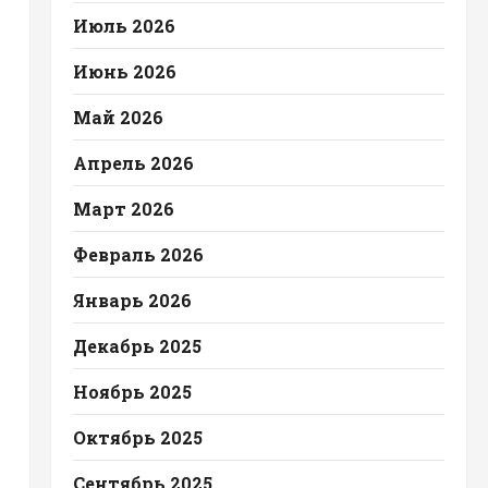
Июль 2026
Июнь 2026
Май 2026
Апрель 2026
Март 2026
Февраль 2026
Январь 2026
Декабрь 2025
Ноябрь 2025
Октябрь 2025
Сентябрь 2025