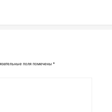
язательные поля помечены
*