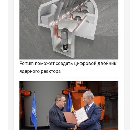
Fortum поможет создать цифровой двойник
ядерного реактора