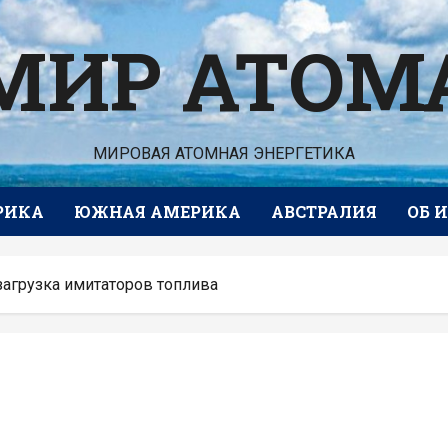
МИР АТОМ
МИРОВАЯ АТОМНАЯ ЭНЕРГЕТИКА
РИКА
ЮЖНАЯ АМЕРИКА
АВСТРАЛИЯ
ОБ 
агрузка имитаторов топлива