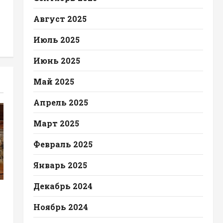
Август 2025
Июль 2025
Июнь 2025
Май 2025
Апрель 2025
Март 2025
Февраль 2025
Январь 2025
Декабрь 2024
Ноябрь 2024