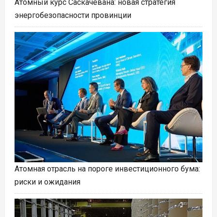
Атомный курс Саскачевана: новая стратегия
энергобезопасности провинции
Атомная отрасль на пороге инвестиционного бума:
риски и ожидания