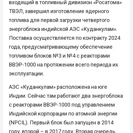
входящий в топливный дивизион «Росатома»
ТВЭЛ, завершил изготовление ядерного
топлива для первой загрузки четвертого
энергоблока индийской АЭС «Куданкулам».
Поставка осуществляется по контракту 2024
года, предусматривающему обеспечение
топливом блоков №3 и №4 с реакторами
ВВЭР-1000 на протяжении всего периода их
эксплуатации.
АЭС «Куданкулам» расположена на юге
Индии. Сейчас там работают два энергоблока
с реакторами ВВЭР-1000 под управлением
Индийской корпорации по атомной энергии
(NPCIL). Первый блок был запущен в 2014
году, второй – в 2017 году. Вторая очередь