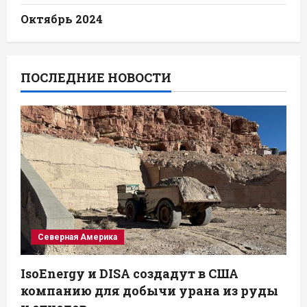
Октябрь 2024
ПОСЛЕДНИЕ НОВОСТИ
Северная Америка
IsoEnergy и DISA создадут в США
компанию для добычи урана из руды