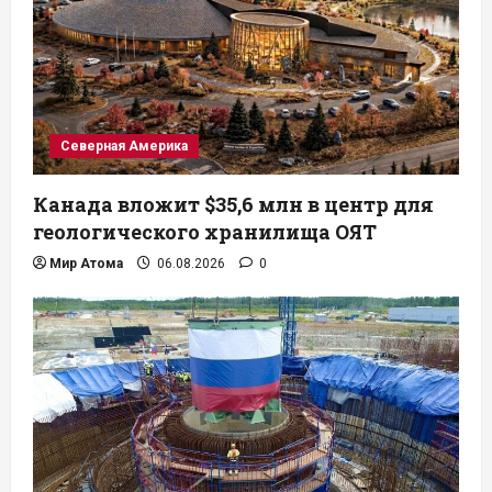
Северная Америка
Канада вложит $35,6 млн в центр для
геологического хранилища ОЯТ
Мир Атома
06.08.2026
0