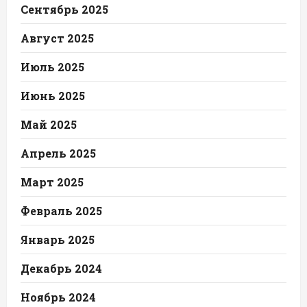
Сентябрь 2025
Август 2025
Июль 2025
Июнь 2025
Май 2025
Апрель 2025
Март 2025
Февраль 2025
Январь 2025
Декабрь 2024
Ноябрь 2024