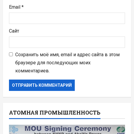
Email
*
Сайт
Сохранить моё имя, email и адрес сайта в этом
браузере для последующих моих
комментариев.
АТОМНАЯ ПРОМЫШЛЕННОСТЬ