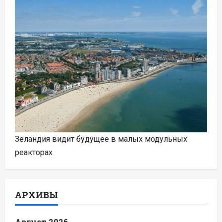
Зеландия видит будущее в малых модульных
реакторах
АРХИВЫ
Август 2026