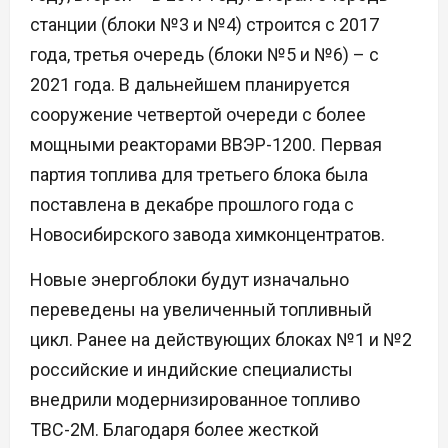
станции (блоки №3 и №4) строится с 2017
года, третья очередь (блоки №5 и №6) – с
2021 года. В дальнейшем планируется
сооружение четвертой очереди с более
мощными реакторами ВВЭР-1200. Первая
партия топлива для третьего блока была
поставлена в декабре прошлого года с
Новосибирского завода химконцентратов.
Новые энергоблоки будут изначально
переведены на увеличенный топливный
цикл. Ранее на действующих блоках №1 и №2
российские и индийские специалисты
внедрили модернизированное топливо
ТВС-2М. Благодаря более жесткой