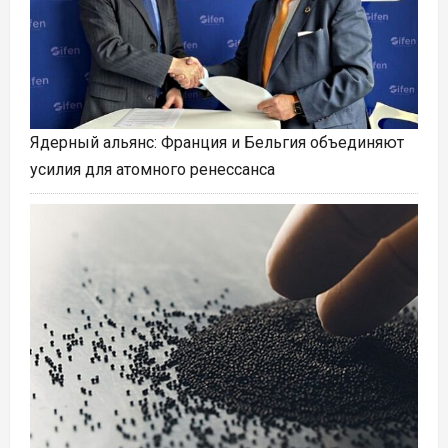
Ядерный альянс: Франция и Бельгия объединяют
усилия для атомного ренессанса