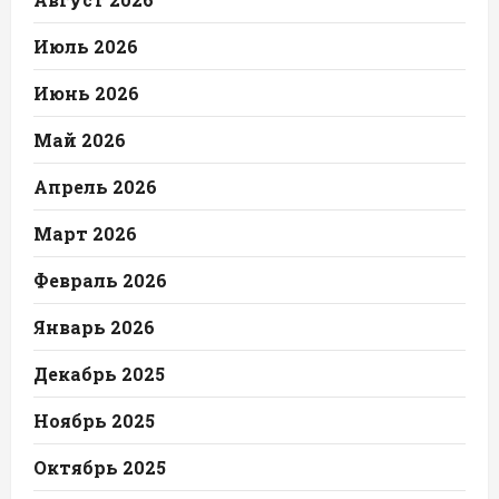
Июль 2026
Июнь 2026
Май 2026
Апрель 2026
Март 2026
Февраль 2026
Январь 2026
Декабрь 2025
Ноябрь 2025
Октябрь 2025