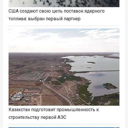
США создают свою цепь поставок ядерного
топлива: выбран первый партнер
Казахстан подготовит промышленность к
строительству первой АЭС