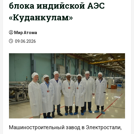
блока индийской АЭС
«Куданкулам»
Мир Атома
09.06.2026
Машиностроительный завод в Электростали,