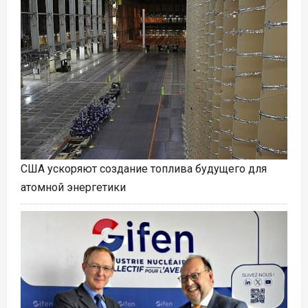
США ускоряют создание топлива будущего для
атомной энергетики