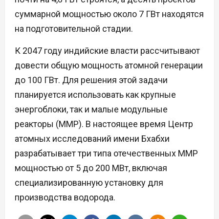
суммарной мощностью около 7 ГВт находятся
на подготовительной стадии.
К 2047 году индийские власти рассчитывают
довести общую мощность атомной генерации
до 100 ГВт. Для решения этой задачи
планируется использовать как крупные
энергоблоки, так и малые модульные
реакторы (ММР). В настоящее время Центр
атомных исследований имени Бхабхи
разрабатывает три типа отечественных ММР
мощностью от 5 до 200 МВт, включая
специализированную установку для
производства водорода.