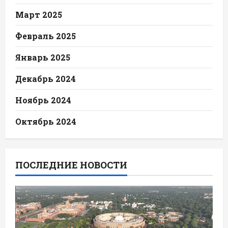
Март 2025
Февраль 2025
Январь 2025
Декабрь 2024
Ноябрь 2024
Октябрь 2024
ПОСЛЕДНИЕ НОВОСТИ