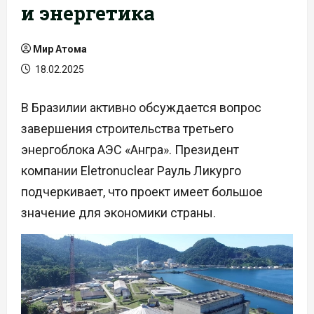
и энергетика
Мир Атома
18.02.2025
В Бразилии активно обсуждается вопрос
завершения строительства третьего
энергоблока АЭС «Ангра». Президент
компании Eletronuclear Рауль Ликурго
подчеркивает, что проект имеет большое
значение для экономики страны.