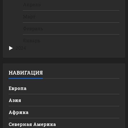
Апрель
Март
Февраль
Январь
2024
НАВИГАЦИЯ
Европа
Азия
Африка
Северная Америка