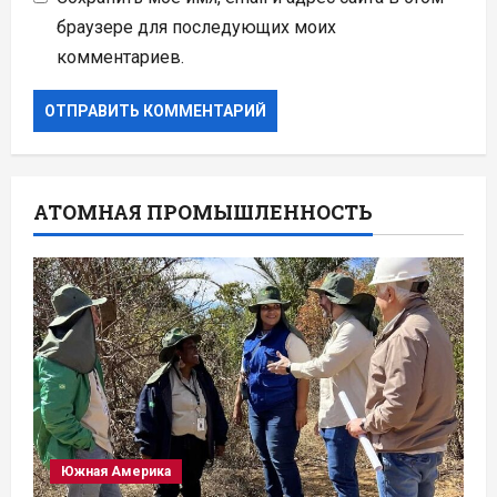
браузере для последующих моих
комментариев.
АТОМНАЯ ПРОМЫШЛЕННОСТЬ
Южная Америка