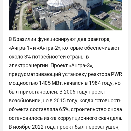
В Бразилии функционируют два реактора,
«Ангра-1» и «Ангра-2», которые обеспечивают
около 3% потребностей страны в
электроэнергии. Проект «Ангра-3»,
предусматривающий установку реактора PWR
мощностью 1405 МВт, начался в 1984 году, но
был приостановлен. В 2006 году проект
возобновили, но в 2015 году, когда готовность
объекта составляла 65%, строительство снова
остановилось из-за коррупционного скандала.
В ноябре 2022 года проект был перезапущен,