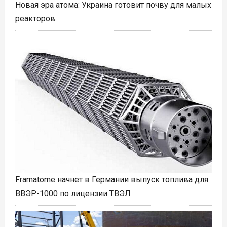
Новая эра атома: Украина готовит почву для малых
реакторов
Framatome начнет в Германии выпуск топлива для
ВВЭР-1000 по лицензии ТВЭЛ