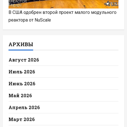
В США одобрен второй проект малого модульного
реактора от NuScale
АРХИВЫ
Август 2026
Июль 2026
Июнь 2026
Май 2026
Апрель 2026
Март 2026