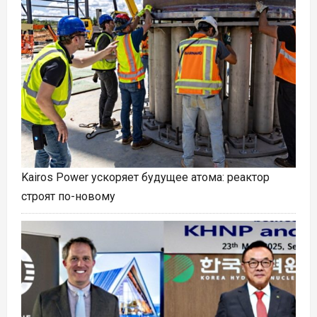
Kairos Power ускоряет будущее атома: реактор
строят по-новому