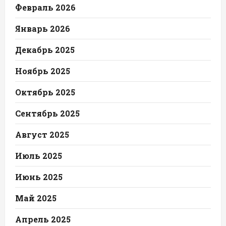
Февраль 2026
Январь 2026
Декабрь 2025
Ноябрь 2025
Октябрь 2025
Сентябрь 2025
Август 2025
Июль 2025
Июнь 2025
Май 2025
Апрель 2025