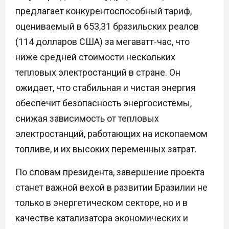
предлагает конкурентоспособный тариф,
оцениваемый в 653,31 бразильских реалов
(114 долларов США) за мегаватт-час, что
ниже средней стоимости нескольких
тепловых электростанций в стране. Он
ожидает, что стабильная и чистая энергия
обеспечит безопасность энергосистемы,
снижая зависимость от тепловых
электростанций, работающих на ископаемом
топливе, и их высоких переменных затрат.
По словам президента, завершение проекта
станет важной вехой в развитии Бразилии не
только в энергетическом секторе, но и в
качестве катализатора экономических и