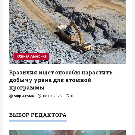
Южная Америка
Бразилия ищет способы нарастить
добычу урана для атомной
программы
Мир Атома
08.07.2026
0
ВЫБОР РЕДАКТОРА