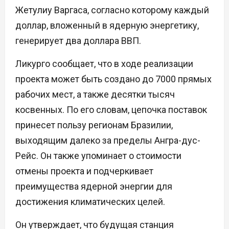
Жетулиу Варгаса, согласно которому каждый
доллар, вложенный в ядерную энергетику,
генерирует два доллара ВВП.
Ликурго сообщает, что в ходе реализации
проекта может быть создано до 7000 прямых
рабочих мест, а также десятки тысяч
косвенных. По его словам, цепочка поставок
принесет пользу регионам Бразилии,
выходящим далеко за пределы Ангра-дус-
Рейс. Он также упоминает о стоимости
отмены проекта и подчеркивает
преимущества ядерной энергии для
достижения климатических целей.
Он утверждает, что будущая станция