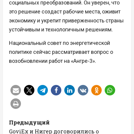
социальных преобразований. Он уверен, что
это решение создаст рабочие места, оживит
экономику и укрепит приверженность страны
устойчивым и технологичным решениям.
Национальный совет по энергетической
политике сейчас рассматривает вопрос о
возобновлении работ на «Ангре-3».
Н
Предыдущий
а
GoviEx и Нигер договорились о