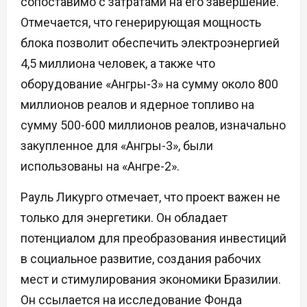
сопоставимо с затратами на его завершение.
Отмечается, что генерирующая мощность
блока позволит обеспечить электроэнергией
4,5 миллиона человек, а также что
оборудование «Ангры-3» на сумму около 800
миллионов реалов и ядерное топливо на
сумму 500-600 миллионов реалов, изначально
закупленное для «Ангры-3», были
использованы на «Ангре-2».
Рауль Ликурго отмечает, что проект важен не
только для энергетики. Он обладает
потенциалом для преобразования инвестиций
в социальное развитие, создания рабочих
мест и стимулирования экономики Бразилии.
Он ссылается на исследование Фонда