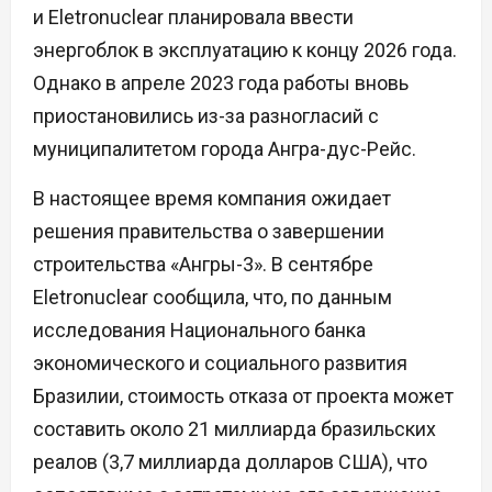
и Eletronuclear планировала ввести
энергоблок в эксплуатацию к концу 2026 года.
Однако в апреле 2023 года работы вновь
приостановились из-за разногласий с
муниципалитетом города Ангра-дус-Рейс.
В настоящее время компания ожидает
решения правительства о завершении
строительства «Ангры-3». В сентябре
Eletronuclear сообщила, что, по данным
исследования Национального банка
экономического и социального развития
Бразилии, стоимость отказа от проекта может
составить около 21 миллиарда бразильских
реалов (3,7 миллиарда долларов США), что