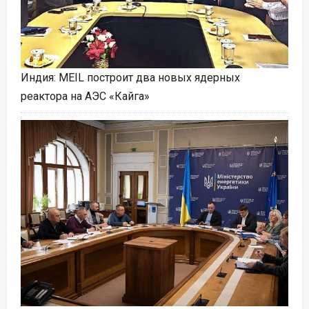
Индия: MEIL построит два новых ядерных
реактора на АЭС «Кайга»