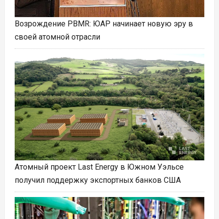
Возрождение PBMR: ЮАР начинает новую эру в
своей атомной отрасли
Атомный проект Last Energy в Южном Уэльсе
получил поддержку экспортных банков США