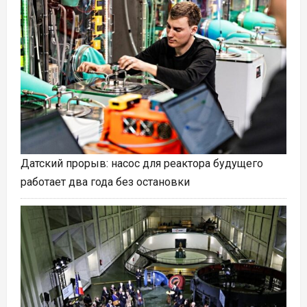
Датский прорыв: насос для реактора будущего
работает два года без остановки