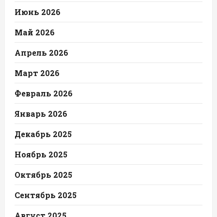
Июнь 2026
Май 2026
Апрель 2026
Март 2026
Февраль 2026
Январь 2026
Декабрь 2025
Ноябрь 2025
Октябрь 2025
Сентябрь 2025
Август 2025