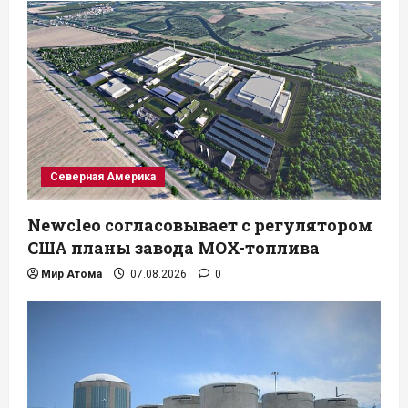
Северная Америка
Newcleo согласовывает с регулятором
США планы завода MOX-топлива
Мир Атома
07.08.2026
0