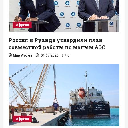
Африка
Россия и Руанда утвердили план
совместной работы по малым АЭС
Мир Атома
01.07.2026
0
Африка