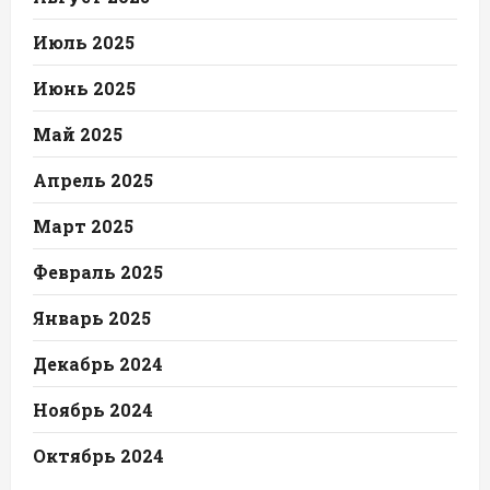
Июль 2025
Июнь 2025
Май 2025
Апрель 2025
Март 2025
Февраль 2025
Январь 2025
Декабрь 2024
Ноябрь 2024
Октябрь 2024