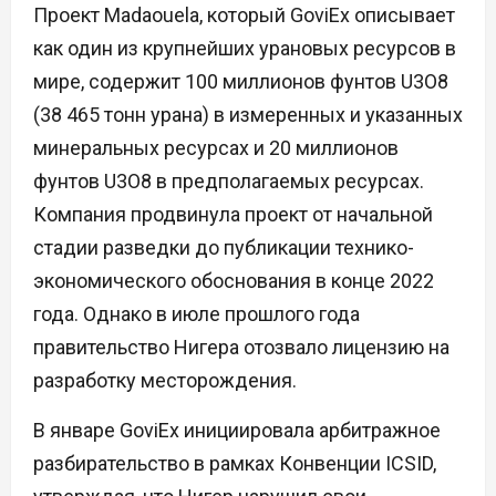
Проект Madaouela, который GoviEx описывает
как один из крупнейших урановых ресурсов в
мире, содержит 100 миллионов фунтов U3O8
(38 465 тонн урана) в измеренных и указанных
минеральных ресурсах и 20 миллионов
фунтов U3O8 в предполагаемых ресурсах.
Компания продвинула проект от начальной
стадии разведки до публикации технико-
экономического обоснования в конце 2022
года. Однако в июле прошлого года
правительство Нигера отозвало лицензию на
разработку месторождения.
В январе GoviEx инициировала арбитражное
разбирательство в рамках Конвенции ICSID,