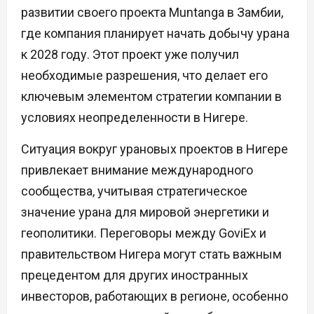
развитии своего проекта Muntanga в Замбии,
где компания планирует начать добычу урана
к 2028 году. Этот проект уже получил
необходимые разрешения, что делает его
ключевым элементом стратегии компании в
условиях неопределенности в Нигере.
Ситуация вокруг урановых проектов в Нигере
привлекает внимание международного
сообщества, учитывая стратегическое
значение урана для мировой энергетики и
геополитики. Переговоры между GoviEx и
правительством Нигера могут стать важным
прецедентом для других иностранных
инвесторов, работающих в регионе, особенно