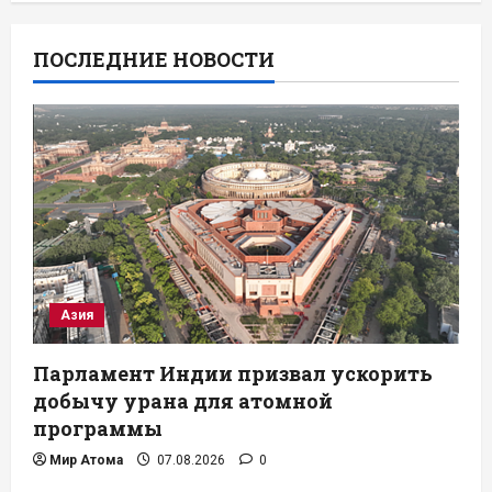
ПОСЛЕДНИЕ НОВОСТИ
Азия
Парламент Индии призвал ускорить
добычу урана для атомной
программы
Мир Атома
07.08.2026
0