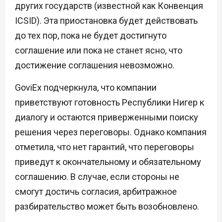
других государств (известной как Конвенция
ICSID). Эта приостановка будет действовать
до тех пор, пока не будет достигнуто
соглашение или пока не станет ясно, что
достижение соглашения невозможно.
GoviEx подчеркнула, что компании
приветствуют готовность Республики Нигер к
диалогу и остаются приверженными поиску
решения через переговоры. Однако компания
отметила, что нет гарантий, что переговоры
приведут к окончательному и обязательному
соглашению. В случае, если стороны не
смогут достичь согласия, арбитражное
разбирательство может быть возобновлено.