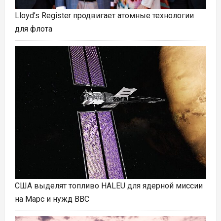
Lloyd’s Register продвигает атомные технологии
для флота
США выделят топливо HALEU для ядерной миссии
на Марс и нужд ВВС