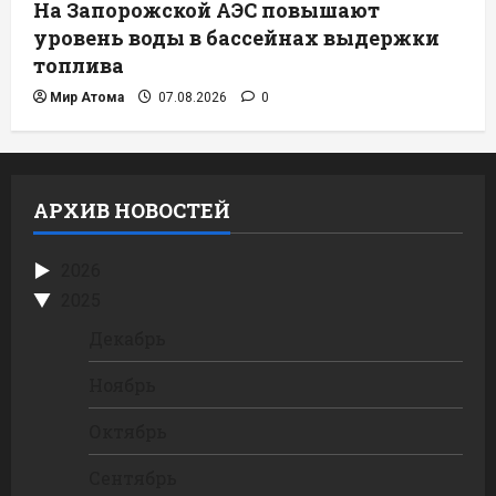
На Запорожской АЭС повышают
уровень воды в бассейнах выдержки
топлива
Мир Атома
07.08.2026
0
АРХИВ НОВОСТЕЙ
2026
2025
Декабрь
Ноябрь
Октябрь
Сентябрь