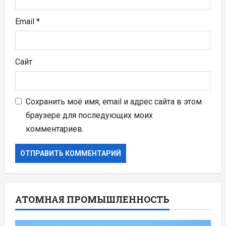
м
Email
*
Сайт
Сохранить моё имя, email и адрес сайта в этом
браузере для последующих моих
комментариев.
АТОМНАЯ ПРОМЫШЛЕННОСТЬ