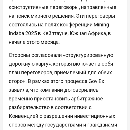
конструктивные переговоры, направленные
на поиск мирного решения. Эти переговоры
состоялись на полях конференции Mining
Indaba 2025 в Кейптауне, Южная Африка, в
начале этого месяца.
Стороны согласовали «структурированную
дорожную карту», которая включает в себя
план переговоров, приемлемый для обеих
сторон. В рамках этого процесса GoviEx
заявила, что компании договорились
временно приостановить арбитражное
разбирательство в соответствии с
Конвенцией о разрешении инвестиционных
споров между государствами и гражданами