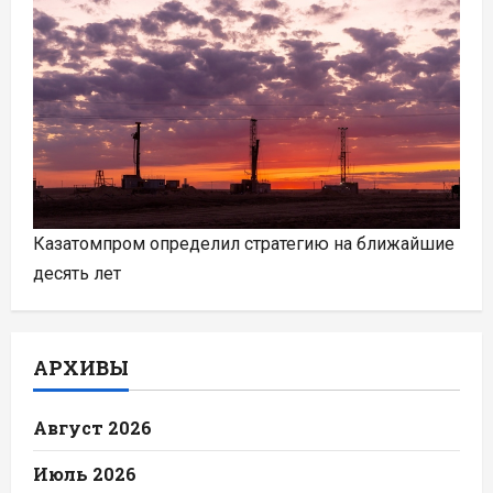
Казатомпром определил стратегию на ближайшие
десять лет
АРХИВЫ
Август 2026
Июль 2026