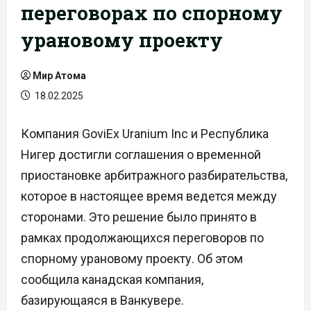
переговорах по спорному
урановому проекту
Мир Атома
18.02.2025
Компания GoviEx Uranium Inc и Республика
Нигер достигли соглашения о временной
приостановке арбитражного разбирательства,
которое в настоящее время ведется между
сторонами. Это решение было принято в
рамках продолжающихся переговоров по
спорному урановому проекту. Об этом
сообщила канадская компания,
базирующаяся в Ванкувере.