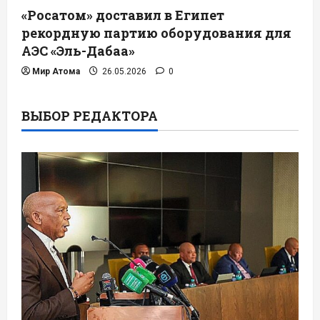
«Росатом» доставил в Египет
рекордную партию оборудования для
АЭС «Эль-Дабаа»
Мир Атома
26.05.2026
0
ВЫБОР РЕДАКТОРА