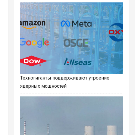
Техногиганты поддерживают утроение
ядерных мощностей