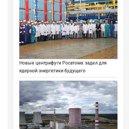
Новые центрифуги Росатома: задел для
ядерной энергетики будущего