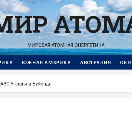
МИР АТОМ
МИРОВАЯ АТОМНАЯ ЭНЕРГЕТИКА
РИКА
ЮЖНАЯ АМЕРИКА
АВСТРАЛИЯ
ОБ 
 АЭС Уганды в Буйенде