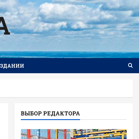
А
ИЗДАНИИ
ВЫБОР РЕДАКТОРА