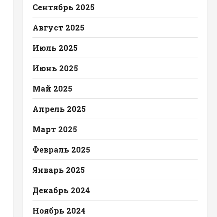
Сентябрь 2025
Август 2025
Июль 2025
Июнь 2025
Май 2025
Апрель 2025
Март 2025
Февраль 2025
Январь 2025
Декабрь 2024
Ноябрь 2024