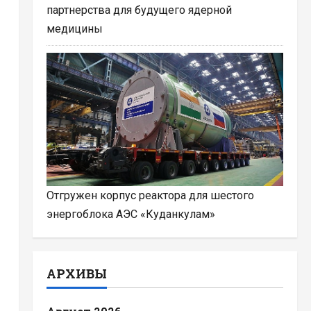
партнерства для будущего ядерной
медицины
Отгружен корпус реактора для шестого
энергоблока АЭС «Куданкулам»
АРХИВЫ