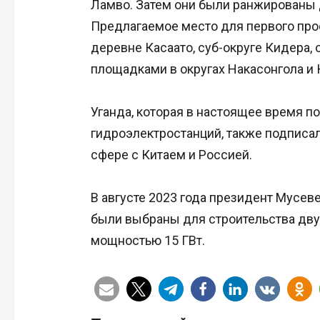
Ламво. Затем они были ранжированы
Предлагаемое место для первого про
деревне Касаато, суб-округе Кидера, 
площадками в округах Накасонгола и 
Уганда, которая в настоящее время п
гидроэлектростанций, также подписа
сфере с Китаем и Россией.
В августе 2023 года президент Мусев
были выбраны для строительства дву
мощностью 15 ГВт.