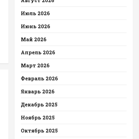
Август 2026
Июль 2026
Июнь 2026
Май 2026
Апрель 2026
Март 2026
Февраль 2026
Январь 2026
Декабрь 2025
Ноябрь 2025
Октябрь 2025