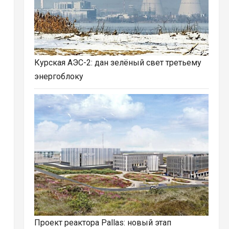
Курская АЭС-2: дан зелёный свет третьему
энергоблоку
Проект реактора Pallas: новый этап