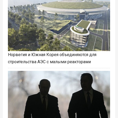
Норвегия и Южная Корея объединяются для
строительства АЭС с малыми реакторами