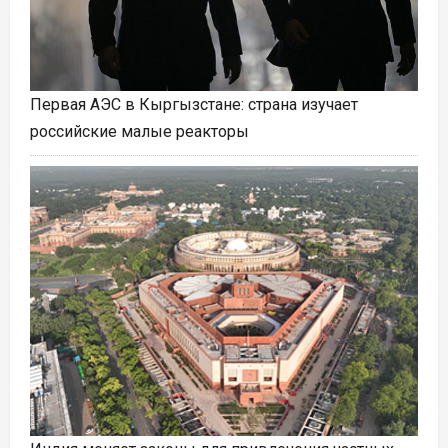
Первая АЭС в Кыргызстане: страна изучает
российские малые реакторы