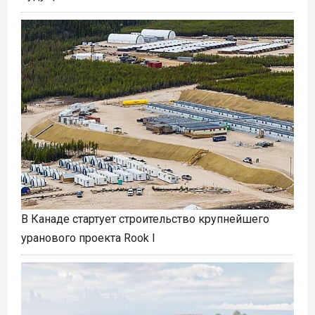
В Канаде стартует строительство крупнейшего
уранового проекта Rook I