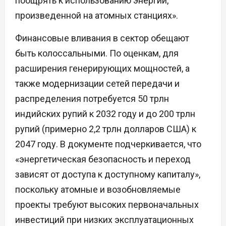
поощрять к использованию энергии,
произведенной на атомных станциях».
Финансовые вливания в сектор обещают
быть колоссальными. По оценкам, для
расширения генерирующих мощностей, а
также модернизации сетей передачи и
распределения потребуется 50 трлн
индийских рупий к 2032 году и до 200 трлн
рупий (примерно 2,2 трлн долларов США) к
2047 году. В документе подчеркивается, что
«энергетическая безопасность и переход
зависят от доступа к доступному капиталу»,
поскольку атомные и возобновляемые
проекты требуют высоких первоначальных
инвестиций при низких эксплуатационных