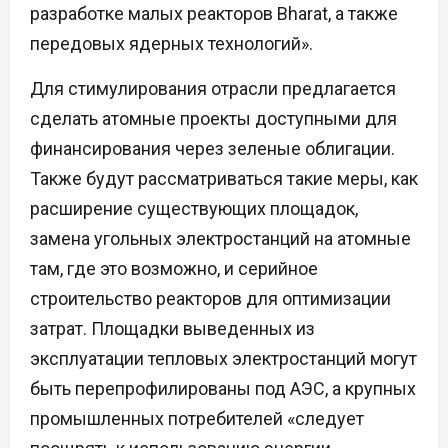
разработке малых реакторов Bharat, а также
передовых ядерных технологий».
Для стимулирования отрасли предлагается
сделать атомные проекты доступными для
финансирования через зеленые облигации.
Также будут рассматриваться такие меры, как
расширение существующих площадок,
замена угольных электростанций на атомные
там, где это возможно, и серийное
строительство реакторов для оптимизации
затрат. Площадки выведенных из
эксплуатации тепловых электростанций могут
быть перепрофилированы под АЭС, а крупных
промышленных потребителей «следует