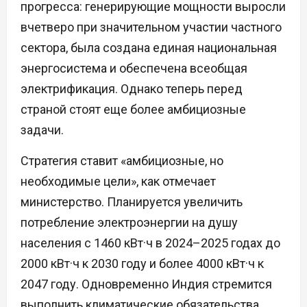
прогресса: генерирующие мощности выросли
вчетверо при значительном участии частного
сектора, была создана единая национальная
энергосистема и обеспечена всеобщая
электрификация. Однако теперь перед
страной стоят еще более амбициозные
задачи.
Стратегия ставит «амбициозные, но
необходимые цели», как отмечает
министерство. Планируется увеличить
потребление электроэнергии на душу
населения с 1460 кВт·ч в 2024–2025 годах до
2000 кВт·ч к 2030 году и более 4000 кВт·ч к
2047 году. Одновременно Индия стремится
выполнить климатические обязательства,