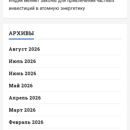
Индия меняет законы для привлечения частных
инвестиций в атомную энергетику
АРХИВЫ
Август 2026
Июль 2026
Июнь 2026
Май 2026
Апрель 2026
Март 2026
Февраль 2026