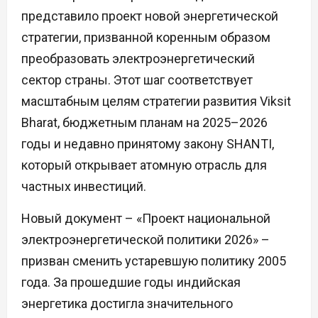
представило проект новой энергетической
стратегии, призванной коренным образом
преобразовать электроэнергетический
сектор страны. Этот шаг соответствует
масштабным целям стратегии развития Viksit
Bharat, бюджетным планам на 2025–2026
годы и недавно принятому закону SHANTI,
который открывает атомную отрасль для
частных инвестиций.
Новый документ – «Проект национальной
электроэнергетической политики 2026» –
призван сменить устаревшую политику 2005
года. За прошедшие годы индийская
энергетика достигла значительного