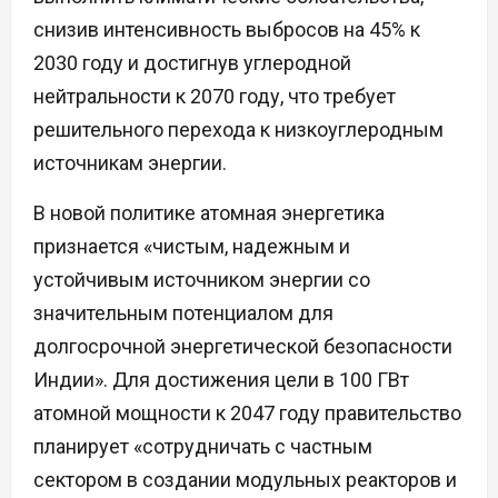
снизив интенсивность выбросов на 45% к
2030 году и достигнув углеродной
нейтральности к 2070 году, что требует
решительного перехода к низкоуглеродным
источникам энергии.
В новой политике атомная энергетика
признается «чистым, надежным и
устойчивым источником энергии со
значительным потенциалом для
долгосрочной энергетической безопасности
Индии». Для достижения цели в 100 ГВт
атомной мощности к 2047 году правительство
планирует «сотрудничать с частным
сектором в создании модульных реакторов и