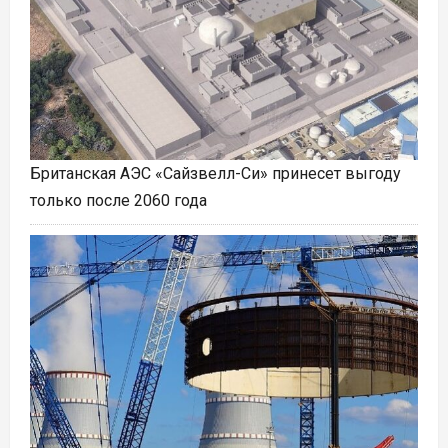
Британская АЭС «Сайзвелл-Си» принесет выгоду
только после 2060 года