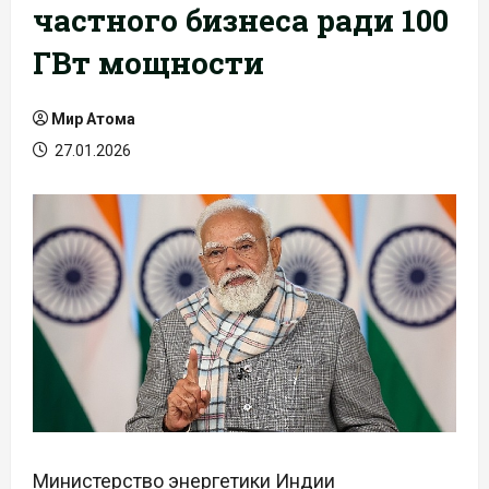
частного бизнеса ради 100
ГВт мощности
Мир Атома
27.01.2026
Министерство энергетики Индии