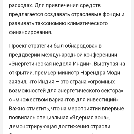
расходах. Для привлечения средств
предлагается создавать отраслевые фонды и
развивать таксономию климатического
финансирования.
Проект стратегии был обнародован в
преддверии международной конференции
«Энергетическая неделя Индии». Выступая на
открытии, премьер-министр Нарендра Моди
заявил, что Индия – это страна «огромных
возможностей для энергетического сектора»
с «множеством вариантов для инвестиций».
Важно отметить, что на мероприятии впервые
появилась специальная «Ядерная зона»,
демонстрирующая достижения отрасли.