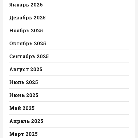
Январь 2026
Декабрь 2025
Ноябрь 2025
Октябрь 2025
Сентябрь 2025
Август 2025
Июль 2025
Июнь 2025
Май 2025
Апрель 2025
Март 2025