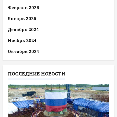
Февраль 2025
Январь 2025
Декабрь 2024
Ноябрь 2024
Октябрь 2024
ПОСЛЕДНИЕ НОВОСТИ