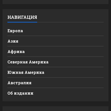
НАВИГАЦИЯ
Европа
Азия
Африка
Северная Америка
Южная Америка
Австралия
Об издании