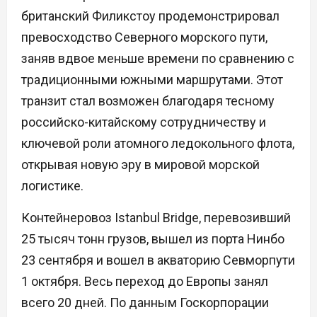
британский Филикстоу продемонстрировал
превосходство Северного морского пути,
заняв вдвое меньше времени по сравнению с
традиционными южными маршрутами. Этот
транзит стал возможен благодаря тесному
российско-китайскому сотрудничеству и
ключевой роли атомного ледокольного флота,
открывая новую эру в мировой морской
логистике.
Контейнеровоз Istanbul Bridge, перевозивший
25 тысяч тонн грузов, вышел из порта Нинбо
23 сентября и вошел в акваторию Севморпути
1 октября. Весь переход до Европы занял
всего 20 дней. По данным Госкорпорации