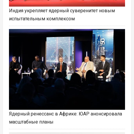
Индия укрепляет ядерный суверенитет новым
испытательным комплексом
Ядерный ренессанс в Африке: ЮАР анонсировала
масштабные планы