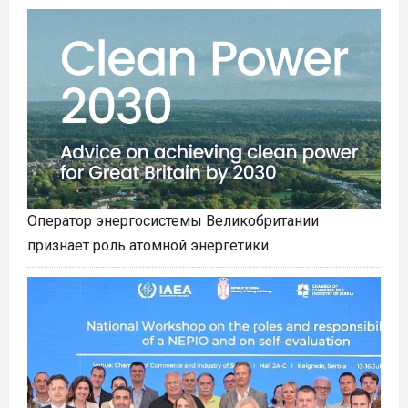
Оператор энергосистемы Великобритании
признает роль атомной энергетики