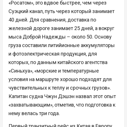
«Росатом», это вдвое быстрее, чем через
Суэцкий канал, путь через который занимает
40 дней. Для сравнения, доставка по
железной дороге занимает 25 дней, а вокруг
мыса Доброй Надежды – около 50. Основу
груза составили литийионные аккумуляторы
и фотоэлектрическая продукция, для
которых, по данным китайского агентства
«Синьхуа», «морские и температурные
условия на маршруте хорошо подходят для
чувствительных к теплу и срочных грузов».
Капитан судна Чжун Дэшэн назвал этот опыт
«захватывающим», отметив, что подготовка к
нему велась три года.
Первый транзитный рейс из Китая в Европу