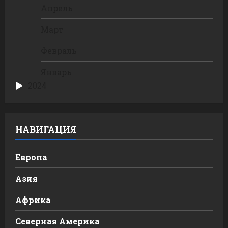
Апрель
Март
Февраль
Январь
2024
НАВИГАЦИЯ
Европа
Азия
Африка
Северная Америка