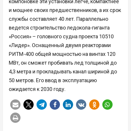
компоновке эти установки легче, компактнее
и мощнее своих предшественников, а их срок
службы составляет 40 лет. Параллельно
ведется строительство ледокола-гиганта
«Россия» – головного судна проекта 10510
«Лидер». Оснащенный двумя реакторами
РИТМ-400 общей мощностью на винтах 120
МВт, он сможет пробивать лед толщиной до
4,3 метра и прокладывать канал шириной до
50 метров. Его ввод в эксплуатацию
ожидается к 2030 году.