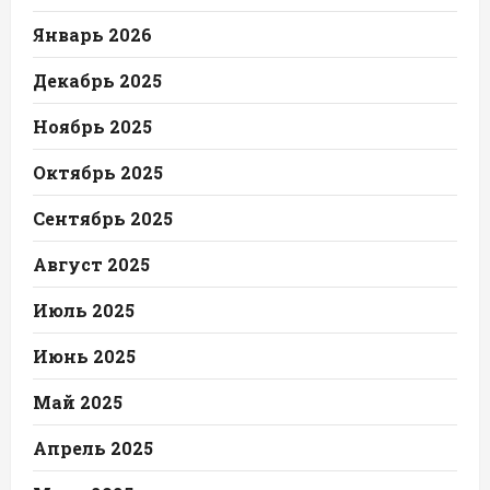
Январь 2026
Декабрь 2025
Ноябрь 2025
Октябрь 2025
Сентябрь 2025
Август 2025
Июль 2025
Июнь 2025
Май 2025
Апрель 2025