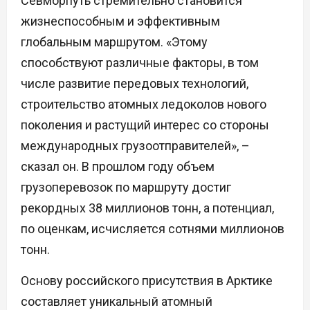
Севморпуть стремительно становится
жизнеспособным и эффективным
глобальным маршрутом. «Этому
способствуют различные факторы, в том
числе развитие передовых технологий,
строительство атомных ледоколов нового
поколения и растущий интерес со стороны
международных грузоотправителей», –
сказал он. В прошлом году объем
грузоперевозок по маршруту достиг
рекордных 38 миллионов тонн, а потенциал,
по оценкам, исчисляется сотнями миллионов
тонн.
Основу российского присутствия в Арктике
составляет уникальный атомный