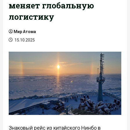
меняет глобальную
логистику
Мир Атома
15.10.2025
Знаковый рейс из китайского Нинбо в