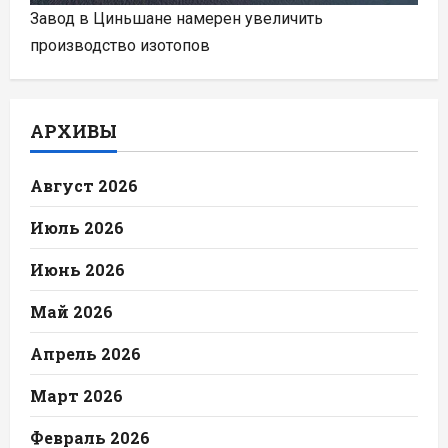
Завод в Циньшане намерен увеличить
производство изотопов
АРХИВЫ
Август 2026
Июль 2026
Июнь 2026
Май 2026
Апрель 2026
Март 2026
Февраль 2026