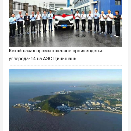
Китай начал промышленное производство
углерода-14 на АЭС Циньшань