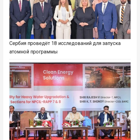
Сербия проведёт 18 исследований для запуска
атомной программы