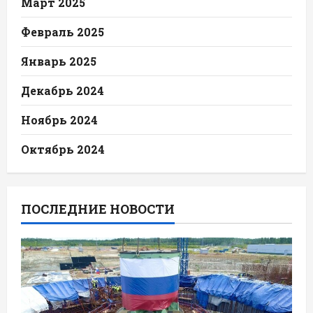
Март 2025
Февраль 2025
Январь 2025
Декабрь 2024
Ноябрь 2024
Октябрь 2024
ПОСЛЕДНИЕ НОВОСТИ