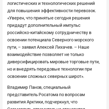
логистических и технологических решений
для повышения эффективности перевозок.
«Уверен, что принятые сегодня решения
придадут дополнительный импульс
российско-китайскому сотрудничеству в
освоении потенциала Северного морского
пути, – заявил Алексей Лихачев. – Наше
взаимодействие позволяет не только
диверсифицировать мировые торговые пути,
но и внедрять передовые технологии при
освоении сложных северных широт».
Владимир Панов, специальный
представитель Росатома по вопросам
развития Арктики, подчеркнул, что