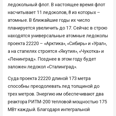
ледокольный флот. В настоящее время флот
насчитывает 11 ледоколов, 8 из которых –
атомные. В ближайшие годы их число
планируется увеличить до 17. Сейчас в строю
находятся универсальные атомные ледоколы
проекта 22220 – «Арктика», «Сибирь» и «Урал»,
а на стапелях строятся «Якутия», «Чукотка» и
«Ленинград». Позднее в этом году будет
заложен ледокол «Сталинград».
Суда проекта 22220 длиной 173 метра
способны преодолевать лед толщиной до
трех метров. Энергию им обеспечивают два
реактора РИТМ-200 тепловой мощностью 175
МВт каждый. Благодаря интегральной