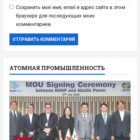
Сохранить моё имя, email и адрес сайта в этом
браузере для последующих моих
комментариев.
АТОМНАЯ ПРОМЫШЛЕННОСТЬ