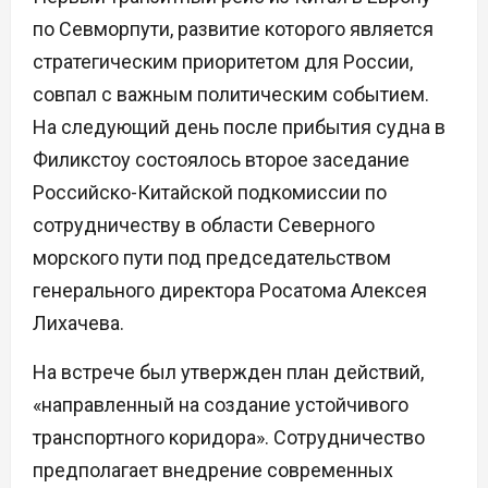
по Севморпути, развитие которого является
стратегическим приоритетом для России,
совпал с важным политическим событием.
На следующий день после прибытия судна в
Филикстоу состоялось второе заседание
Российско-Китайской подкомиссии по
сотрудничеству в области Северного
морского пути под председательством
генерального директора Росатома Алексея
Лихачева.
На встрече был утвержден план действий,
«направленный на создание устойчивого
транспортного коридора». Сотрудничество
предполагает внедрение современных