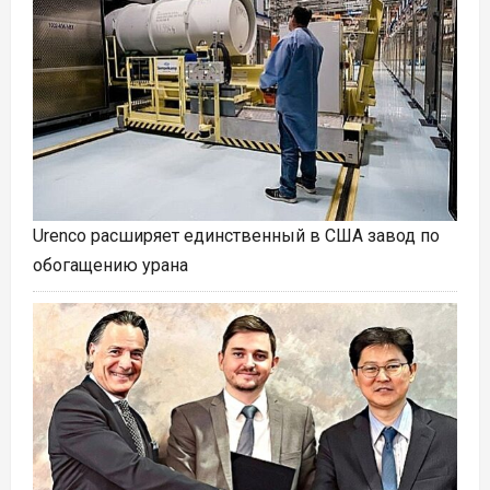
Urenco расширяет единственный в США завод по
обогащению урана