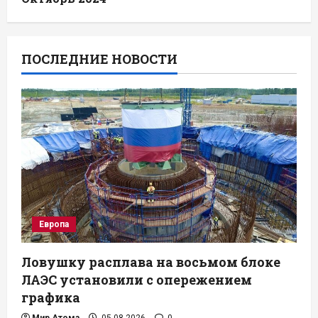
ПОСЛЕДНИЕ НОВОСТИ
Европа
Ловушку расплава на восьмом блоке
ЛАЭС установили с опережением
графика