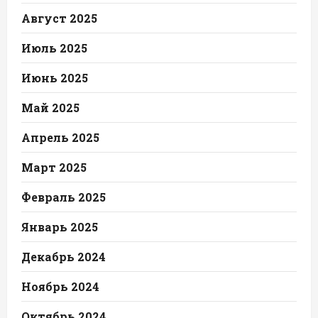
Август 2025
Июль 2025
Июнь 2025
Май 2025
Апрель 2025
Март 2025
Февраль 2025
Январь 2025
Декабрь 2024
Ноябрь 2024
Октябрь 2024