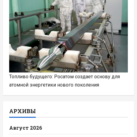
Топливо будущего: Росатом создает основу для
атомной энергетики нового поколения
АРХИВЫ
Август 2026