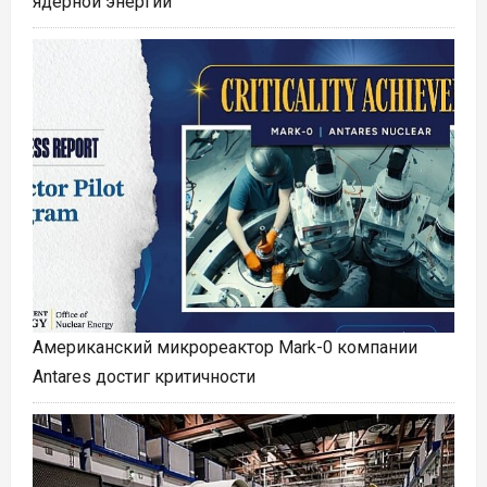
ядерной энергии
Американский микрореактор Mark-0 компании
Antares достиг критичности