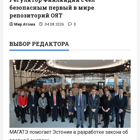
безопасным первый в мире
репозиторий ОЯТ
Мир Атома
04.08.2026
0
ВЫБОР РЕДАКТОРА
МАГАТЭ помогает Эстонии в разработке закона об