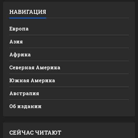
НАВИГАЦИЯ
Европа
Азия
Африка
Северная Америка
Южная Америка
Австралия
Об издании
СЕЙЧАС ЧИТАЮТ