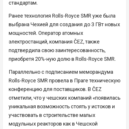
стандартам.
Ранее технология Rolls-Royce SMR уже была
выбрана Чехией для создания до 3 ГВт новых
мощностей. Оператор атомных
электростанций, компания ČEZ, также
подтвердила свою заинтересованность,
приобретя 20%-ную долю в Rolls-Royce SMR.
Параллельно с подписанием меморандума
Rolls-Royce SMR провела в Праге техническую
конференцию для поставщиков. В ČEZ
отметили, что у чешских компаний «появилась
уникальная возможность стоять у истоков и
участвовать в строительстве малых
модульных реакторов как в Чешской