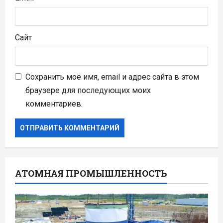
Сайт
Сохранить моё имя, email и адрес сайта в этом
браузере для последующих моих
комментариев.
АТОМНАЯ ПРОМЫШЛЕННОСТЬ