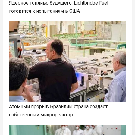
Ядерное топливо будущего: Lightbridge Fuel
готовится к испытаниям в США
Атомный прорыв Бразилии: страна создает
собственный микрореактор