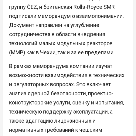
группу ČEZ, и британская Rolls-Royce SMR
подписали меморандум о взаимопонимании.
Документ направлен на углубление
сотрудничества в области внедрения
технологий малых модульных реакторов
(ММР) как в Чехии, так и за ее пределами.
В рамках меморандума компании изучат
возможности взаимодействия в технических
и регуляторных вопросах. Это включает
анализ ядерной безопасности, проектно-
конструкторские услуги, оценку и испытания,
техническую поддержку эксплуатации, а
также адаптацию лицензионных и
нормативных требований к чешским