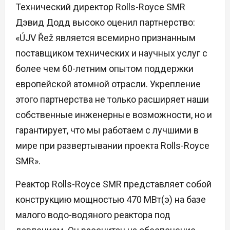
Технический директор Rolls-Royce SMR
Дэвид Додд высоко оценил партнерство:
«ÚJV Řež является всемирно признанным
поставщиком технических и научных услуг с
более чем 60-летним опытом поддержки
европейской атомной отрасли. Укрепление
этого партнерства не только расширяет наши
собственные инженерные возможности, но и
гарантирует, что мы работаем с лучшими в
мире при развертывании проекта Rolls-Royce
SMR».
Реактор Rolls-Royce SMR представляет собой
конструкцию мощностью 470 МВт(э) на базе
малого водо-водяного реактора под