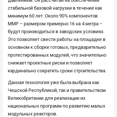
давлением. Он рассчитан на обеспечение
стабильной базовой нагрузки в течение как
минимум 60 лет. Около 90% компонентов
ММР – размером примерно 16 на 4 метра –
будут производиться в заводских условиях.
Это позволяет свести работы на площадке в
основном к сборке готовых, предварительно
протестированных модулей, что значительно
снижает проектные риски и позволяет
кардинально сократить сроки строительства.
Данная технология уже была выбрана как
Чешской Республикой, так и правительством
Великобритании для реализации их
национальных программ по развитию малых
модульных реакторов.