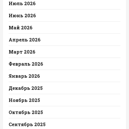
Июль 2026
Июнь 2026
Май 2026
Апрель 2026
Март 2026
Февраль 2026
Январь 2026
Декабрь 2025
Ноябрь 2025
Октябрь 2025
Сентябрь 2025