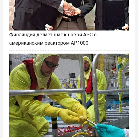
Финляндия делает шаг к новой АЭС с
американским реактором AP1000