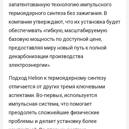
запатентованную технологию импульсного
термоядерного синтеза без зажигания. В
компании утверждают, что их установка будет
обеспечивать «гибкую, масштабируемую
базовую мощность по доступной цене,
предоставляя миру новый путь к полной
декарбонизации производства
электроэнергии».
Подход Helion к термоядерному синтезу
отличается от других тремя ключевыми
аспектами. Во-первых, используется
импульсная система, что помогает
преодолеть сложнейшие физические
проблемы и делает установку более