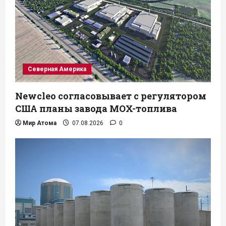
Северная Америка
Newcleo согласовывает с регулятором
США планы завода MOX-топлива
Мир Атома
07.08.2026
0