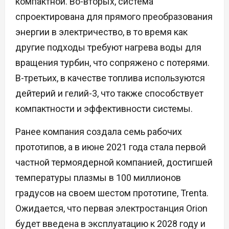
компактной. Во-вторых, система
спроектирована для прямого преобразования
энергии в электричество, в то время как
другие подходы требуют нагрева воды для
вращения турбин, что сопряжено с потерями.
В-третьих, в качестве топлива используются
дейтерий и гелий-3, что также способствует
компактности и эффективности системы.
Ранее компания создала семь рабочих
прототипов, а в июне 2021 года стала первой
частной термоядерной компанией, достигшей
температуры плазмы в 100 миллионов
градусов на своем шестом прототипе, Trenta.
Ожидается, что первая электростанция Orion
будет введена в эксплуатацию к 2028 году и