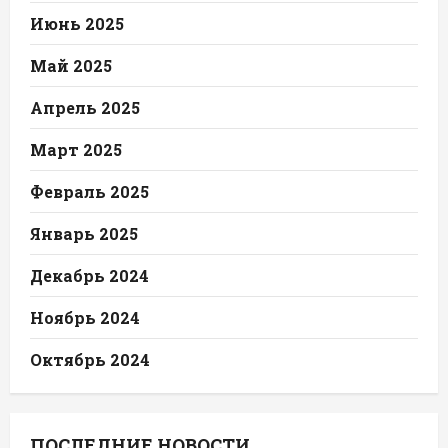
Июнь 2025
Май 2025
Апрель 2025
Март 2025
Февраль 2025
Январь 2025
Декабрь 2024
Ноябрь 2024
Октябрь 2024
ПОСЛЕДНИЕ НОВОСТИ