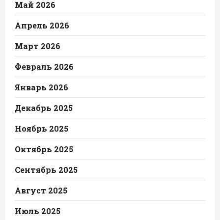
Май 2026
Апрель 2026
Март 2026
Февраль 2026
Январь 2026
Декабрь 2025
Ноябрь 2025
Октябрь 2025
Сентябрь 2025
Август 2025
Июль 2025