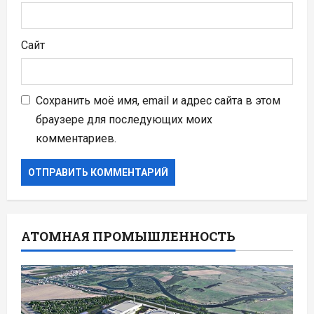
Сайт
Сохранить моё имя, email и адрес сайта в этом
браузере для последующих моих
комментариев.
АТОМНАЯ ПРОМЫШЛЕННОСТЬ