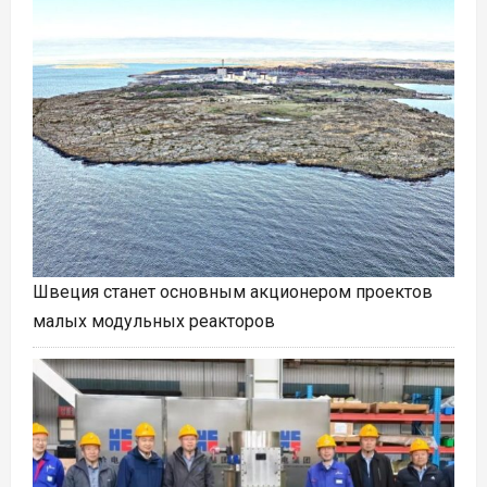
Швеция станет основным акционером проектов
малых модульных реакторов