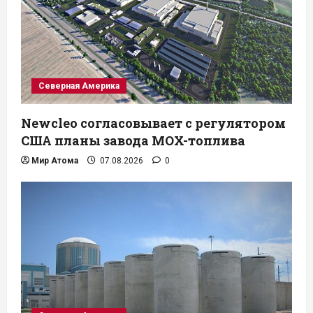
Северная Америка
Newcleo согласовывает с регулятором
США планы завода MOX-топлива
Мир Атома
07.08.2026
0