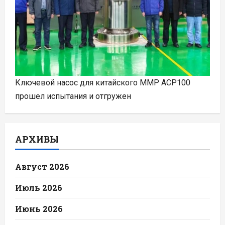
Ключевой насос для китайского ММР ACP100
прошел испытания и отгружен
АРХИВЫ
Август 2026
Июль 2026
Июнь 2026