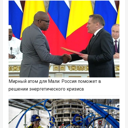
Мирный атом для Мали: Россия поможет в
решении энергетического кризиса