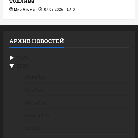
топлива
Мир Атома
07.08.2026
0
АРХИВ НОВОСТЕЙ
2026
2025
Декабрь
Ноябрь
Октябрь
Сентябрь
Август