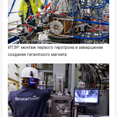
ИТЭР: монтаж первого гиротрона и завершение
создания гигантского магнита