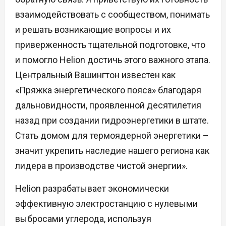
взаимодействовать с сообществом, понимать
и решать возникающие вопросы и их
приверженность тщательной подготовке, что
и помогло Helion достичь этого важного этапа.
Центральный Вашингтон известен как
«Пряжка энергетического пояса» благодаря
дальновидности, проявленной десятилетия
назад при создании гидроэнергетики в штате.
Стать домом для термоядерной энергетики –
значит укрепить наследие нашего региона как
лидера в производстве чистой энергии».
Helion разрабатывает экономически
эффективную электростанцию с нулевыми
выбросами углерода, используя