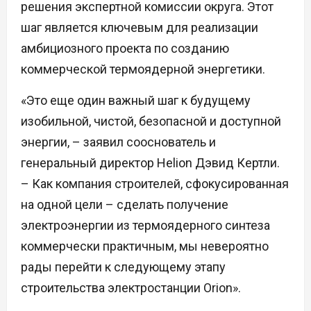
решения экспертной комиссии округа. Этот
шаг является ключевым для реализации
амбициозного проекта по созданию
коммерческой термоядерной энергетики.
«Это еще один важный шаг к будущему
изобильной, чистой, безопасной и доступной
энергии, – заявил сооснователь и
генеральный директор Helion Дэвид Кертли.
– Как компания строителей, сфокусированная
на одной цели – сделать получение
электроэнергии из термоядерного синтеза
коммерчески практичным, мы невероятно
рады перейти к следующему этапу
строительства электростанции Orion».