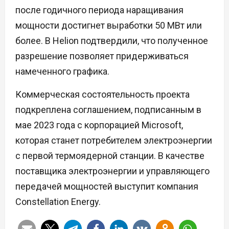
после годичного периода наращивания
мощности достигнет выработки 50 МВт или
более. В Helion подтвердили, что полученное
разрешение позволяет придерживаться
намеченного графика.
Коммерческая состоятельность проекта
подкреплена соглашением, подписанным в
мае 2023 года с корпорацией Microsoft,
которая станет потребителем электроэнергии
с первой термоядерной станции. В качестве
поставщика электроэнергии и управляющего
передачей мощностей выступит компания
Constellation Energy.