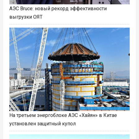
АЭС Bruce: новый рекорд эффективности
выгрузки ОЯТ
На третьем энергоблоке АЭС «Хайян» в Китае
установлен защитный купол