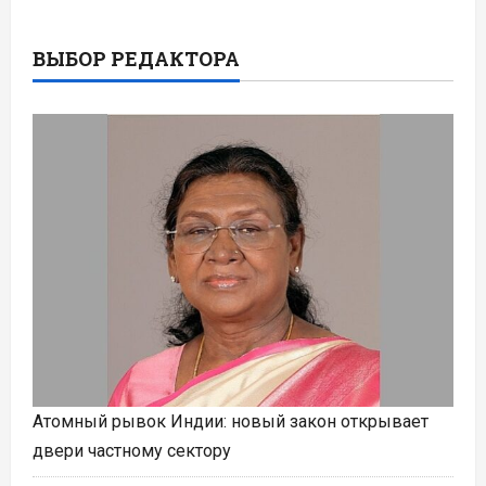
ВЫБОР РЕДАКТОРА
Атомный рывок Индии: новый закон открывает
двери частному сектору