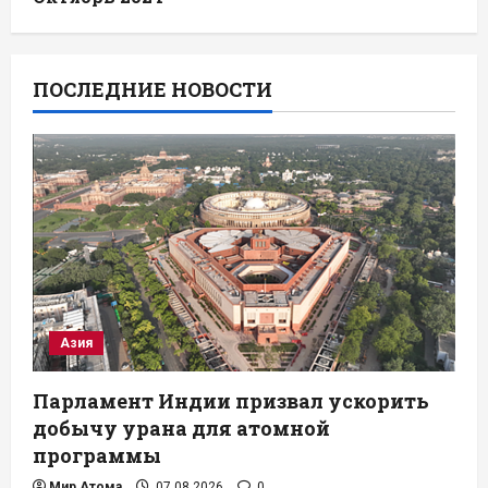
ПОСЛЕДНИЕ НОВОСТИ
Азия
Парламент Индии призвал ускорить
добычу урана для атомной
программы
Мир Атома
07.08.2026
0