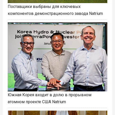
Поставщики выбраны для ключевых
компонентов демонстрационного завода Natrium
Южная Корея входит в долю в прорывном
атомном проекте США Natrium