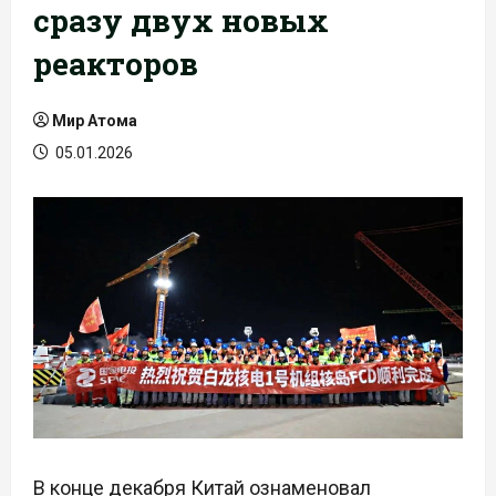
сразу двух новых
реакторов
Мир Атома
05.01.2026
В конце декабря Китай ознаменовал