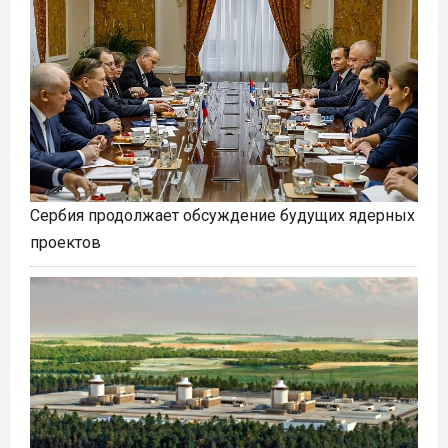
Сербия продолжает обсуждение будущих ядерных
проектов