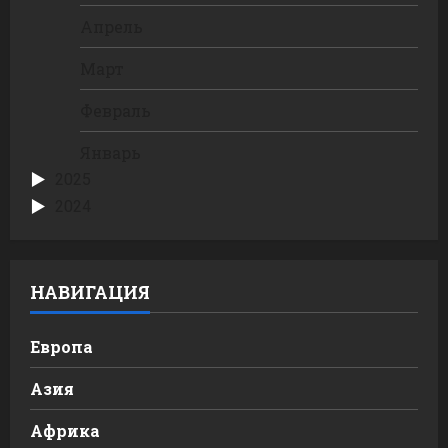
Апрель
Март
Февраль
Январь
2025
2024
НАВИГАЦИЯ
Европа
Азия
Африка