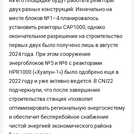
на его площадке будут работать реакторы
двух разных конструкций. Изначально на
месте блоков №1–4 планировалось
установить реакторы CAP1000, однако
окончательное разрешение на строительство
первых двух было получено лишь в августе
2024 года. При этом сооружение
энергоблоков №5 и №6 с реакторами
HPR1000 («Хуалун-1») было одобрено еще в
2022 году и уже активно ведется. В CNI22
подчеркнули, что после завершения
строительства станция «позволит
оптимизировать региональную энергосистему
и обеспечит бесперебойное снабжение
чистой энергией экономического района