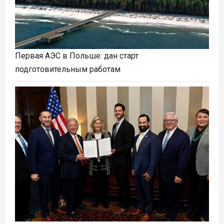
Первая АЭС в Польше: дан старт
подготовительным работам