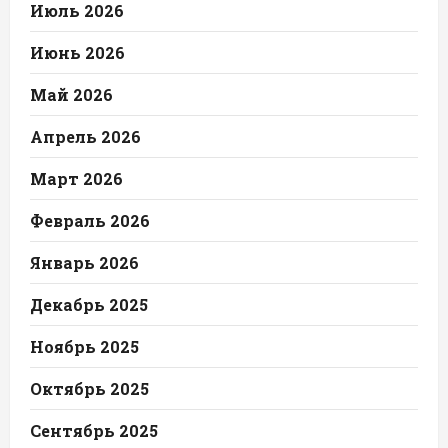
Июль 2026
Июнь 2026
Май 2026
Апрель 2026
Март 2026
Февраль 2026
Январь 2026
Декабрь 2025
Ноябрь 2025
Октябрь 2025
Сентябрь 2025