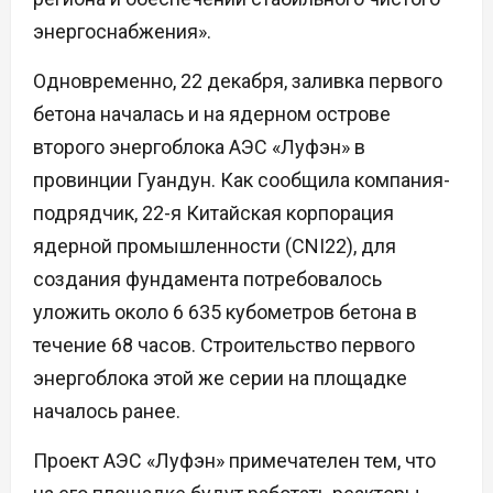
энергоснабжения».
Одновременно, 22 декабря, заливка первого
бетона началась и на ядерном острове
второго энергоблока АЭС «Луфэн» в
провинции Гуандун. Как сообщила компания-
подрядчик, 22-я Китайская корпорация
ядерной промышленности (CNI22), для
создания фундамента потребовалось
уложить около 6 635 кубометров бетона в
течение 68 часов. Строительство первого
энергоблока этой же серии на площадке
началось ранее.
Проект АЭС «Луфэн» примечателен тем, что