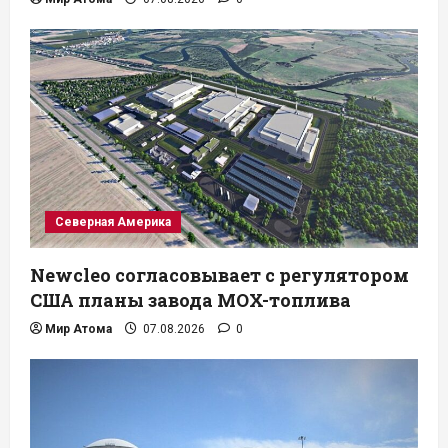
Северная Америка
Newcleo согласовывает с регулятором
США планы завода MOX-топлива
Мир Атома
07.08.2026
0