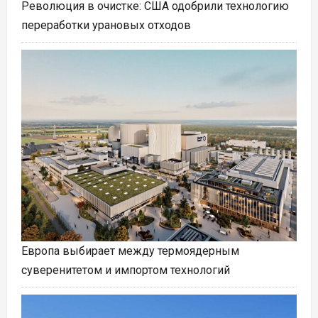
Революция в очистке: США одобрили технологию
переработки урановых отходов
Европа выбирает между термоядерным
суверенитетом и импортом технологий