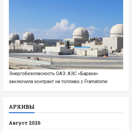
Энергобезопасность ОАЭ: АЭС «Барака»
заключила контракт на топливо с Framatome
АРХИВЫ
Август 2026