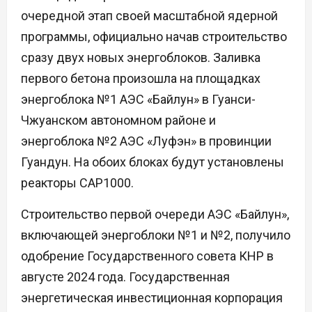
очередной этап своей масштабной ядерной
программы, официально начав строительство
сразу двух новых энергоблоков. Заливка
первого бетона произошла на площадках
энергоблока №1 АЭС «Байлун» в Гуанси-
Чжуанском автономном районе и
энергоблока №2 АЭС «Луфэн» в провинции
Гуандун. На обоих блоках будут установлены
реакторы CAP1000.
Строительство первой очереди АЭС «Байлун»,
включающей энергоблоки №1 и №2, получило
одобрение Государственного совета КНР в
августе 2024 года. Государственная
энергетическая инвестиционная корпорация