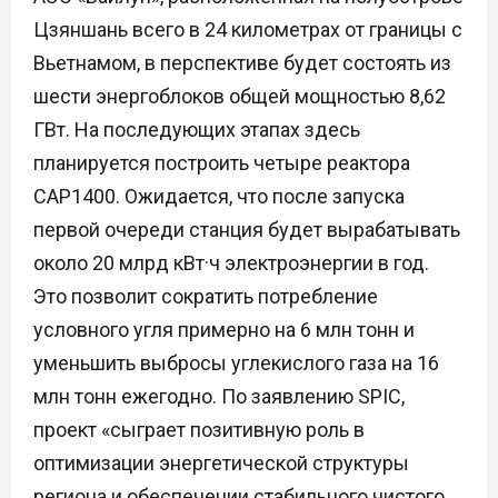
Цзяншань всего в 24 километрах от границы с
Вьетнамом, в перспективе будет состоять из
шести энергоблоков общей мощностью 8,62
ГВт. На последующих этапах здесь
планируется построить четыре реактора
CAP1400. Ожидается, что после запуска
первой очереди станция будет вырабатывать
около 20 млрд кВт·ч электроэнергии в год.
Это позволит сократить потребление
условного угля примерно на 6 млн тонн и
уменьшить выбросы углекислого газа на 16
млн тонн ежегодно. По заявлению SPIC,
проект «сыграет позитивную роль в
оптимизации энергетической структуры
региона и обеспечении стабильного чистого