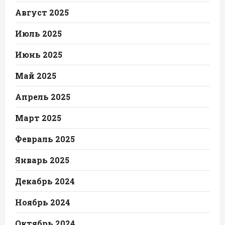
Август 2025
Июль 2025
Июнь 2025
Май 2025
Апрель 2025
Март 2025
Февраль 2025
Январь 2025
Декабрь 2024
Ноябрь 2024
Октябрь 2024