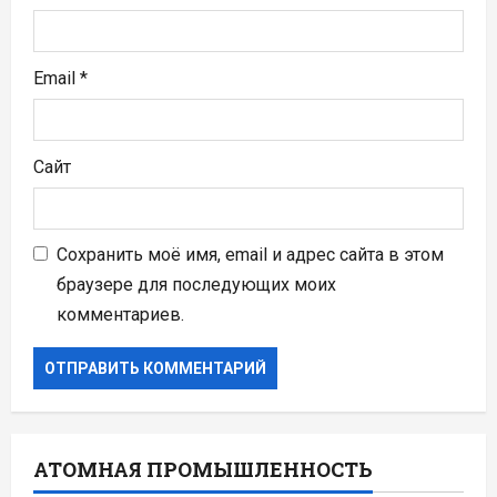
Email
*
Сайт
Сохранить моё имя, email и адрес сайта в этом
браузере для последующих моих
комментариев.
АТОМНАЯ ПРОМЫШЛЕННОСТЬ