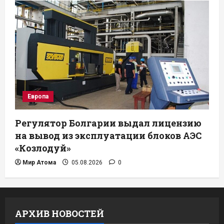
Европа
Регулятор Болгарии выдал лицензию
на вывод из эксплуатации блоков АЭС
«Козлодуй»
Мир Атома
05.08.2026
0
АРХИВ НОВОСТЕЙ