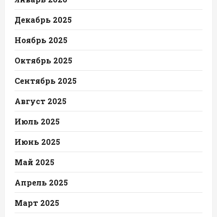
Декабрь 2025
Ноябрь 2025
Октябрь 2025
Сентябрь 2025
Август 2025
Июль 2025
Июнь 2025
Май 2025
Апрель 2025
Март 2025