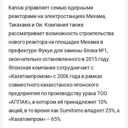
Kansai управляет семью ядерными
реакторами на электростанциях Михама,
Такахама и Ои. Компания также
рассматривает возможность строительства
нового реактора на площадке Михама в
префектуре Фукуи для замены блока №1,
окончательно остановленного в 2015 году.
Японская компания сотрудничает с
«Казатомпромом» с 2006 года в рамках
совместного казахстанско-японского
предприятия по производству урана ТОО
«АППАК», в котором ей принадлежит 10%
акций, в то время как Sumitomo владеет 25%, а
«Казатомпром» – 65%.