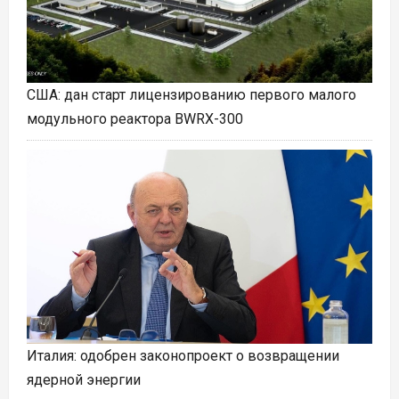
США: дан старт лицензированию первого малого
модульного реактора BWRX-300
Италия: одобрен законопроект о возвращении
ядерной энергии