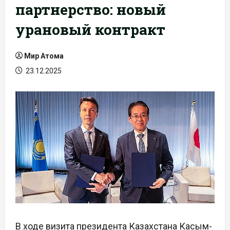
партнерство: новый
урановый контракт
Мир Атома
23.12.2025
В ходе визита президента Казахстана Касым-