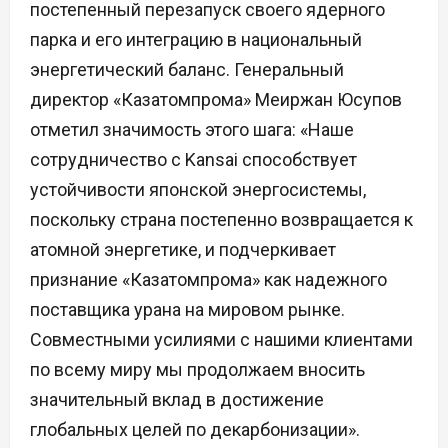
постепенный перезапуск своего ядерного
парка и его интеграцию в национальный
энергетический баланс. Генеральный
директор «Казатомпрома» Меиржан Юсупов
отметил значимость этого шага: «Наше
сотрудничество с Kansai способствует
устойчивости японской энергосистемы,
поскольку страна постепенно возвращается к
атомной энергетике, и подчеркивает
признание «Казатомпрома» как надежного
поставщика урана на мировом рынке.
Совместными усилиями с нашими клиентами
по всему миру мы продолжаем вносить
значительный вклад в достижение
глобальных целей по декарбонизации».