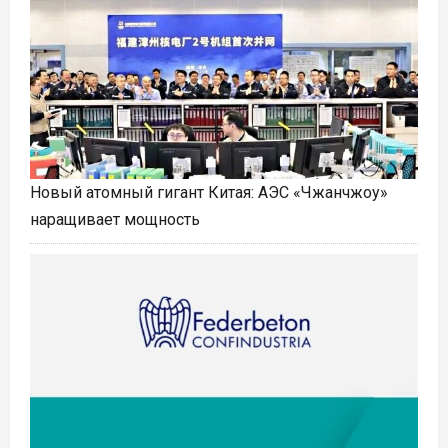
Новый атомный гигант Китая: АЭС «Чжанчжоу»
наращивает мощность