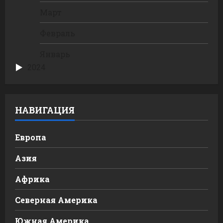
Март
Февраль
Январь
2024
НАВИГАЦИЯ
Европа
Азия
Африка
Северная Америка
Южная Америка