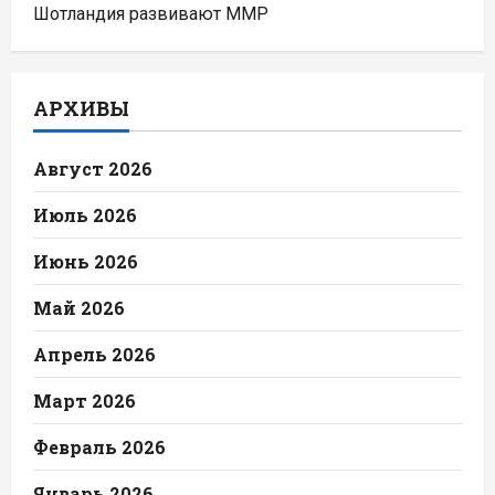
Шотландия развивают ММР
АРХИВЫ
Август 2026
Июль 2026
Июнь 2026
Май 2026
Апрель 2026
Март 2026
Февраль 2026
Январь 2026