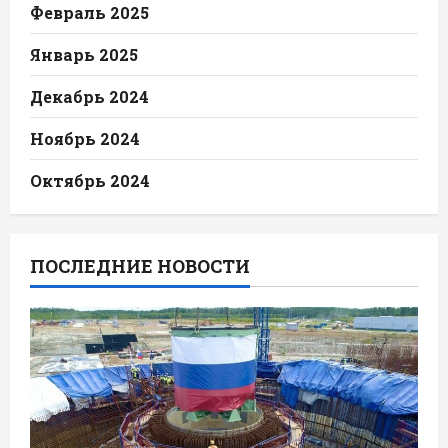
Февраль 2025
Январь 2025
Декабрь 2024
Ноябрь 2024
Октябрь 2024
ПОСЛЕДНИЕ НОВОСТИ