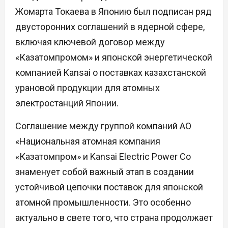
Жомарта Токаева в Японию был подписан ряд
двусторонних соглашений в ядерной сфере,
включая ключевой договор между
«Казатомпромом» и японской энергетической
компанией Kansai о поставках казахстанской
урановой продукции для атомных
электростанций Японии.
Соглашение между группой компаний АО
«Национальная атомная компания
«Казатомпром» и Kansai Electric Power Co
знаменует собой важный этап в создании
устойчивой цепочки поставок для японской
атомной промышленности. Это особенно
актуально в свете того, что страна продолжает