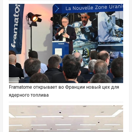
Framatome открывает во Франции новый цех для
ядерного топлива