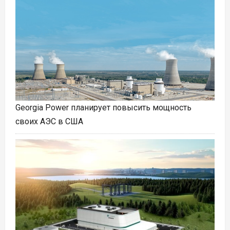
Georgia Power планирует повысить мощность
своих АЭС в США