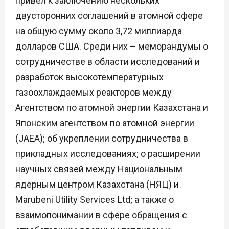
привел к заключению нескольких
двусторонних соглашений в атомной сфере
на общую сумму около 3,72 миллиарда
долларов США. Среди них – меморандумы о
сотрудничестве в области исследований и
разработок высокотемпературных
газоохлаждаемых реакторов между
Агентством по атомной энергии Казахстана и
Японским агентством по атомной энергии
(JAEA); об укреплении сотрудничества в
прикладных исследованиях; о расширении
научных связей между Национальным
ядерным центром Казахстана (НЯЦ) и
Marubeni Utility Services Ltd; а также о
взаимопонимании в сфере обращения с