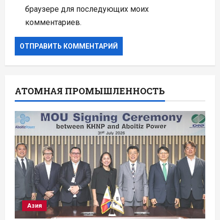
браузере для последующих моих
комментариев.
АТОМНАЯ ПРОМЫШЛЕННОСТЬ
Азия