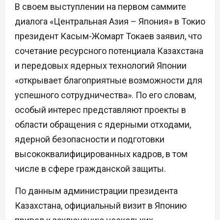
В своем выступлении на первом саммите
диалога «Центральная Азия – Япония» в Токио
президент Касым-Жомарт Токаев заявил, что
сочетание ресурсного потенциала Казахстана
и передовых ядерных технологий Японии
«открывает благоприятные возможности для
успешного сотрудничества». По его словам,
особый интерес представляют проекты в
области обращения с ядерными отходами,
ядерной безопасности и подготовки
высококвалифицированных кадров, в том
числе в сфере гражданской защиты.
По данным администрации президента
Казахстана, официальный визит в Японию