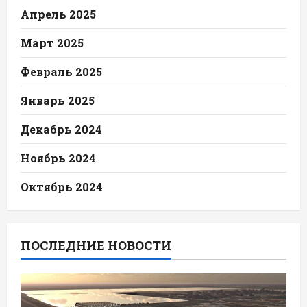
Апрель 2025
Март 2025
Февраль 2025
Январь 2025
Декабрь 2024
Ноябрь 2024
Октябрь 2024
ПОСЛЕДНИЕ НОВОСТИ