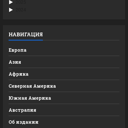
2025
2024
НАВИГАЦИЯ
Европа
Азия
Африка
Северная Америка
Южная Америка
Австралия
Об издании