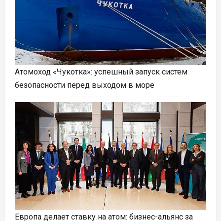
Атомоход «Чукотка»: успешный запуск систем
безопасности перед выходом в море
Европа делает ставку на атом: бизнес-альянс за