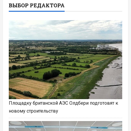
ВЫБОР РЕДАКТОРА
Площадку британской АЭС Олдбери подготовят к
новому строительству