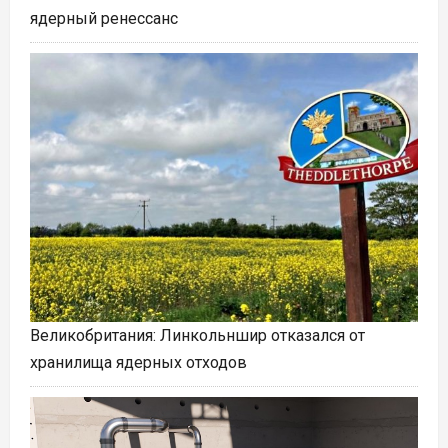
ядерный ренессанс
Великобритания: Линкольншир отказался от
хранилища ядерных отходов