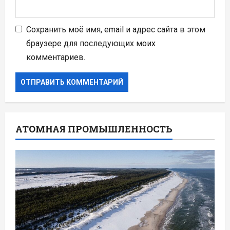
Сохранить моё имя, email и адрес сайта в этом
браузере для последующих моих
комментариев.
АТОМНАЯ ПРОМЫШЛЕННОСТЬ