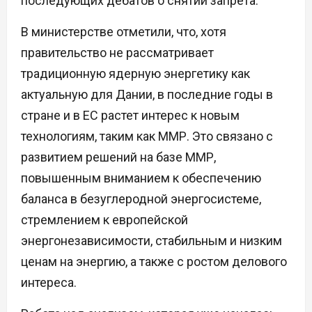
последующих дебатов о снятии запрета.
В министерстве отметили, что, хотя
правительство не рассматривает
традиционную ядерную энергетику как
актуальную для Дании, в последние годы в
стране и в ЕС растет интерес к новым
технологиям, таким как ММР. Это связано с
развитием решений на базе ММР,
повышенным вниманием к обеспечению
баланса в безуглеродной энергосистеме,
стремлением к европейской
энергонезависимости, стабильным и низким
ценам на энергию, а также с ростом делового
интереса.