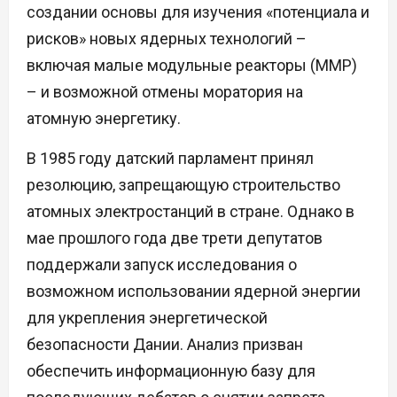
создании основы для изучения «потенциала и
рисков» новых ядерных технологий –
включая малые модульные реакторы (ММР)
– и возможной отмены моратория на
атомную энергетику.
В 1985 году датский парламент принял
резолюцию, запрещающую строительство
атомных электростанций в стране. Однако в
мае прошлого года две трети депутатов
поддержали запуск исследования о
возможном использовании ядерной энергии
для укрепления энергетической
безопасности Дании. Анализ призван
обеспечить информационную базу для