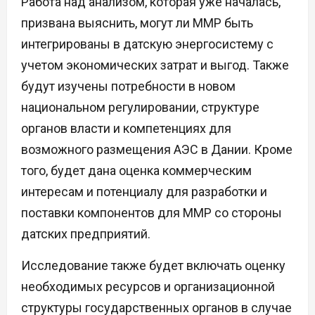
Работа над анализом, которая уже началась,
призвана выяснить, могут ли ММР быть
интегрированы в датскую энергосистему с
учетом экономических затрат и выгод. Также
будут изучены потребности в новом
национальном регулировании, структуре
органов власти и компетенциях для
возможного размещения АЭС в Дании. Кроме
того, будет дана оценка коммерческим
интересам и потенциалу для разработки и
поставки компонентов для ММР со стороны
датских предприятий.
Исследование также будет включать оценку
необходимых ресурсов и организационной
структуры государственных органов в случае