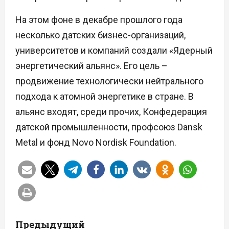
На этом фоне в декабре прошлого года
несколько датских бизнес-организаций,
университетов и компаний создали «Ядерный
энергетический альянс». Его цель –
продвижение технологически нейтрального
подхода к атомной энергетике в стране. В
альянс входят, среди прочих, Конфедерация
датской промышленности, профсоюз Dansk
Metal и фонд Novo Nordisk Foundation.
Н
Предыдущий