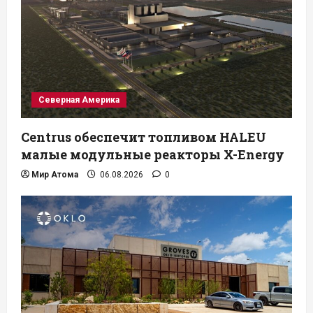
Северная Америка
Centrus обеспечит топливом HALEU
малые модульные реакторы X-Energy
Мир Атома
06.08.2026
0