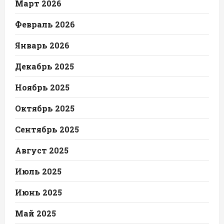
Март 2026
Февраль 2026
Январь 2026
Декабрь 2025
Ноябрь 2025
Октябрь 2025
Сентябрь 2025
Август 2025
Июль 2025
Июнь 2025
Май 2025