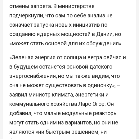
отмены запрета. В министерстве
подчеркнули, что сам по себе анализ не
означает запуска новых инициатив по
созданию ядерных мощностей в Дании, но
«может стать основой для их обсуждения».
«Зеленая энергия от солнца и ветра сейчас и
в будущем останется основой датского
энергоснабжения, но мы также видим, что
она не может существовать в одиночку», –
заявил министр климата, энергетики и
коммунального хозяйства Ларс Огор. Он
добавил, что малые модульные реакторы
могут стать одним из вариантов, но они не
являются «ни быстрым решением, ни