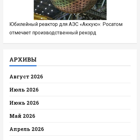
Юбилейный реактор для АЭС «Аккую»: Росатом
отмечает производственный рекорд
АРХИВЫ
Август 2026
Июль 2026
Июнь 2026
Май 2026
Апрель 2026