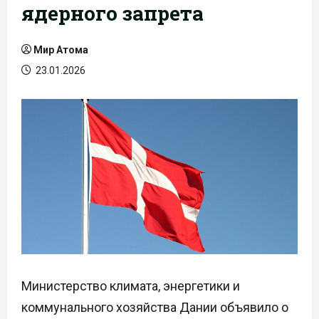
ядерного запрета
Мир Атома
23.01.2026
Министерство климата, энергетики и
коммунального хозяйства Дании объявило о