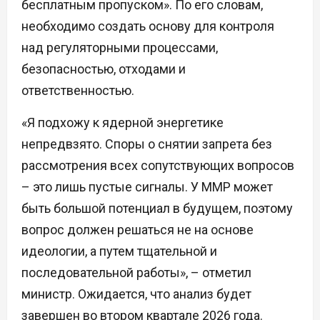
бесплатным пропуском». По его словам,
необходимо создать основу для контроля
над регуляторными процессами,
безопасностью, отходами и
ответственностью.
«Я подхожу к ядерной энергетике
непредвзято. Споры о снятии запрета без
рассмотрения всех сопутствующих вопросов
– это лишь пустые сигналы. У ММР может
быть большой потенциал в будущем, поэтому
вопрос должен решаться не на основе
идеологии, а путем тщательной и
последовательной работы», – отметил
министр. Ожидается, что анализ будет
завершен во втором квартале 2026 года.