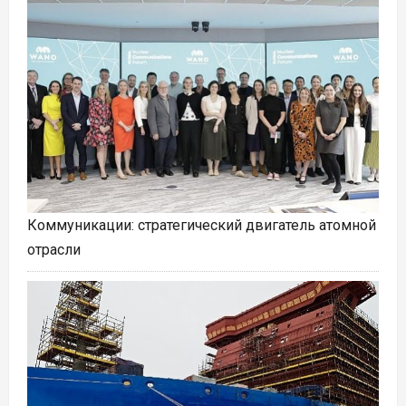
Коммуникации: стратегический двигатель атомной
отрасли