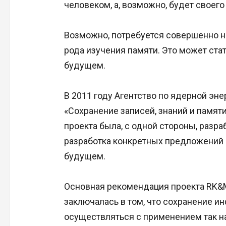
человеком, а, возможно, будет своего
Возможно, потребуется совершенно н
рода изучения памяти. Это может стат
будущем.
В 2011 году Агентство по ядерной эн
«Сохранение записей, знаний и памят
проекта была, с одной стороны, разра
разработка конкретных предложений 
будущем.
Основная рекомендация проекта RK&M
заключалась в том, что сохранение и
осуществляться с применением так н