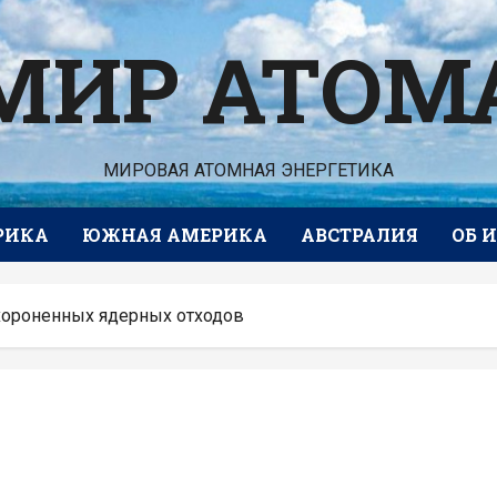
МИР АТОМ
МИРОВАЯ АТОМНАЯ ЭНЕРГЕТИКА
РИКА
ЮЖНАЯ АМЕРИКА
АВСТРАЛИЯ
ОБ 
хороненных ядерных отходов