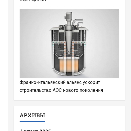
Франко-итальянский альянс ускорит
строительство АЭС нового поколения
АРХИВЫ