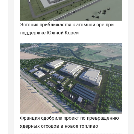
Эстония приближается к атомной эре при
поддержке Южной Кореи
Франция одобрила проект по превращению
ядерных отходов в новое топливо