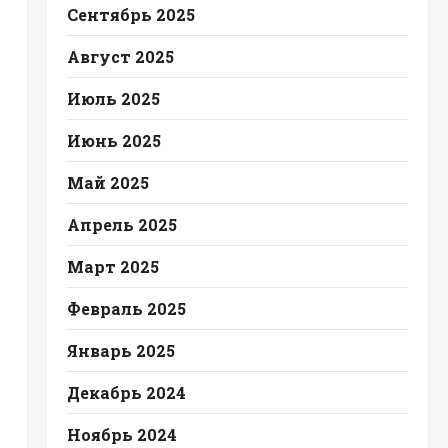
Сентябрь 2025
Август 2025
Июль 2025
Июнь 2025
Май 2025
Апрель 2025
Март 2025
Февраль 2025
Январь 2025
Декабрь 2024
Ноябрь 2024