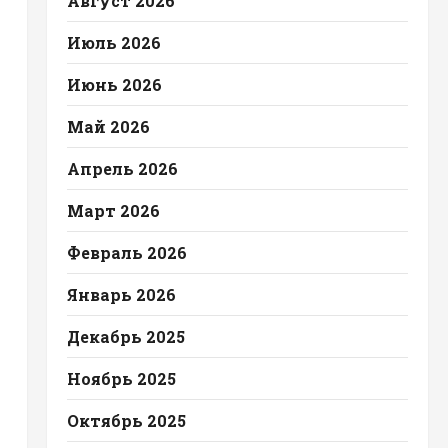
Август 2026
Июль 2026
Июнь 2026
Май 2026
Апрель 2026
Март 2026
Февраль 2026
Январь 2026
Декабрь 2025
Ноябрь 2025
Октябрь 2025