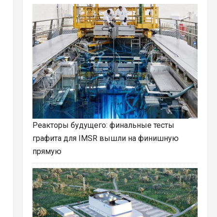
Реакторы будущего: финальные тесты
графита для IMSR вышли на финишную
прямую