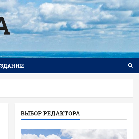
А
ИЗДАНИИ
ВЫБОР РЕДАКТОРА