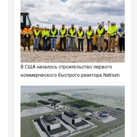
В США началось строительство первого
коммерческого быстрого реактора Natrium