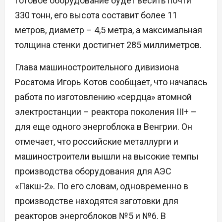
Готовое оборудование будет весить почти
330 тонн, его высота составит более 11
метров, диаметр – 4,5 метра, а максимальная
толщина стенки достигнет 285 миллиметров.
Глава машиностроительного дивизиона
Росатома Игорь Котов сообщает, что началась
работа по изготовлению «сердца» атомной
электростанции – реактора поколения III+ –
для еще одного энергоблока в Венгрии. Он
отмечает, что российские металлурги и
машиностроители вышли на высокие темпы
производства оборудования для АЭС
«Пакш-2». По его словам, одновременно в
производстве находятся заготовки для
реакторов энергоблоков №5 и №6. В