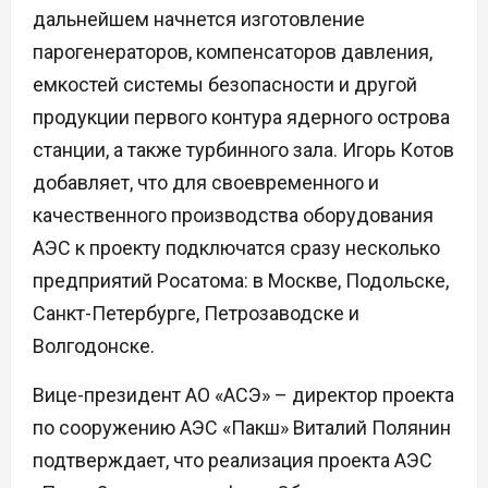
дальнейшем начнется изготовление
парогенераторов, компенсаторов давления,
емкостей системы безопасности и другой
продукции первого контура ядерного острова
станции, а также турбинного зала. Игорь Котов
добавляет, что для своевременного и
качественного производства оборудования
АЭС к проекту подключатся сразу несколько
предприятий Росатома: в Москве, Подольске,
Санкт-Петербурге, Петрозаводске и
Волгодонске.
Вице-президент АО «АСЭ» – директор проекта
по сооружению АЭС «Пакш» Виталий Полянин
подтверждает, что реализация проекта АЭС