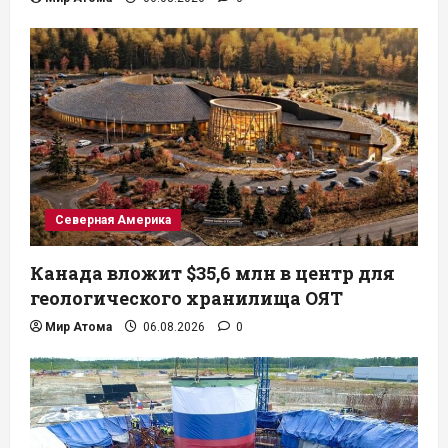
Северная Америка
Канада вложит $35,6 млн в центр для
геологического хранилища ОЯТ
Мир Атома
06.08.2026
0