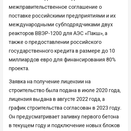
межправительственное соглашение о
поставке российскими предприятиями и их
международными субподрядчиками двух
реакторов ВВЭР-1200 для АЭС «Пакш», а
также о предоставлении российского
государственного кредита в размере до 10
миллиардов евро для финансирования 80%
проекта.
Заявка на получение лицензии на
строительство была подана в июле 2020 года,
лицензия выдана в августе 2022 года, а
график строительства согласован в 2023 году.
Он предусматривает заливку первого бетона
в текущем году и подключение новых блоков