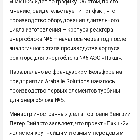
«Пакш-2» идет по графику. Об этом, по его
мнению, свидетельствует и тот факт, что
производство оборудования длительного
цикла изготовления – корпуса реактора
энергоблока №6 – началось через год после
аналогичного этапа производства корпуса
реактора для энергоблока №5 АЭС «Пакш».
Параллельно во французском Бельфоре на
предприятии Arabelle Solutions началось
производство первых элементов турбины
для энергоблока №5.
Министр иностранных дел и торговли Венгрии
Петер Сийярто заявляет, что проект «Пакш-2»
является крупнейшим и самым передовым