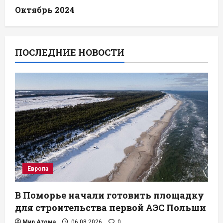
Октябрь 2024
ПОСЛЕДНИЕ НОВОСТИ
Европа
В Поморье начали готовить площадку
для строительства первой АЭС Польши
Мир Атома
06.08.2026
0