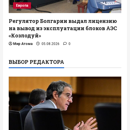
Европа
Регулятор Болгарии выдал лицензию
на вывод из эксплуатации блоков АЭС
«Козлодуй»
Мир Атома
05.08.2026
0
ВЫБОР РЕДАКТОРА