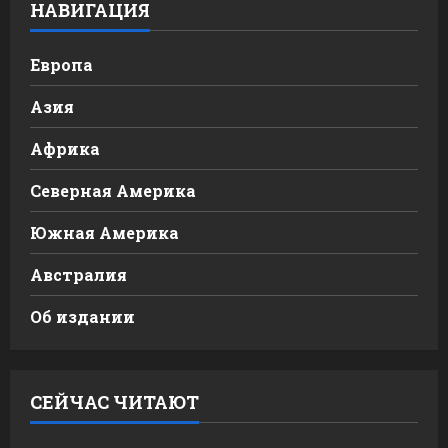
НАВИГАЦИЯ
Европа
Азия
Африка
Северная Америка
Южная Америка
Австралия
Об издании
СЕЙЧАС ЧИТАЮТ