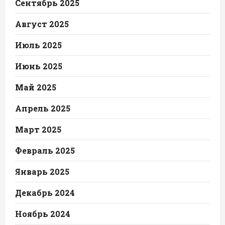
Сентябрь 2025
Август 2025
Июль 2025
Июнь 2025
Май 2025
Апрель 2025
Март 2025
Февраль 2025
Январь 2025
Декабрь 2024
Ноябрь 2024