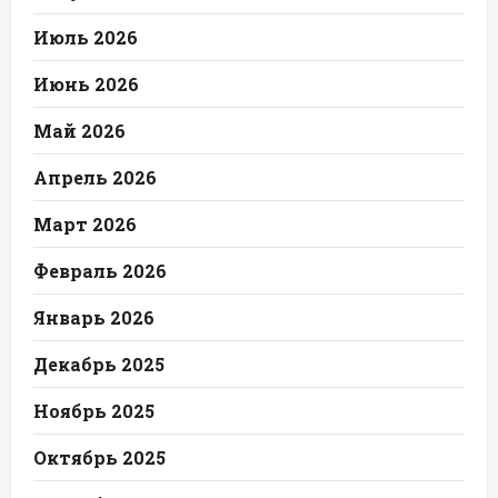
Июль 2026
Июнь 2026
Май 2026
Апрель 2026
Март 2026
Февраль 2026
Январь 2026
Декабрь 2025
Ноябрь 2025
Октябрь 2025