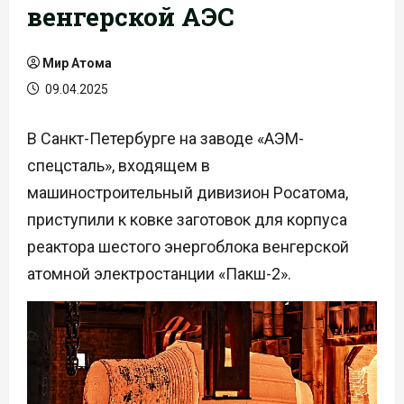
венгерской АЭС
Мир Атома
09.04.2025
В Санкт-Петербурге на заводе «АЭМ-
спецсталь», входящем в
машиностроительный дивизион Росатома,
приступили к ковке заготовок для корпуса
реактора шестого энергоблока венгерской
атомной электростанции «Пакш-2».