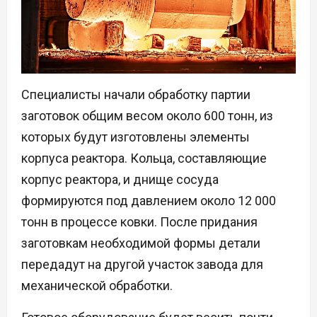
Специалисты начали обработку партии
заготовок общим весом около 600 тонн, из
которых будут изготовлены элементы
корпуса реактора. Кольца, составляющие
корпус реактора, и днище сосуда
формируются под давлением около 12 000
тонн в процессе ковки. После придания
заготовкам необходимой формы детали
передадут на другой участок завода для
механической обработки.