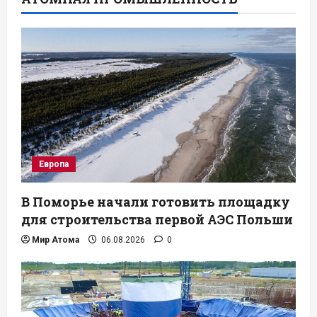
Европа
В Поморье начали готовить площадку
для строительства первой АЭС Польши
Мир Атома
06.08.2026
0