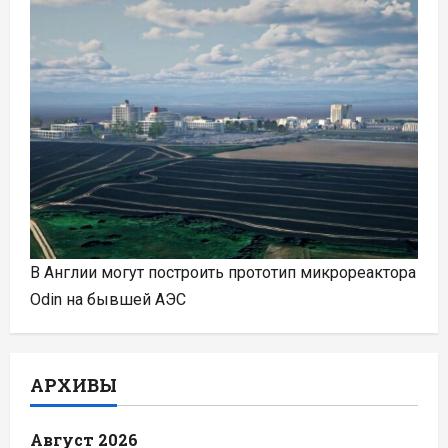
В Англии могут построить прототип микрореактора
Odin на бывшей АЭС
АРХИВЫ
Август 2026