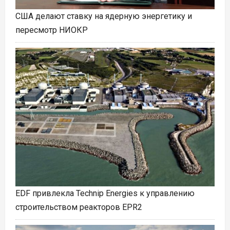
США делают ставку на ядерную энергетику и
пересмотр НИОКР
EDF привлекла Technip Energies к управлению
строительством реакторов EPR2