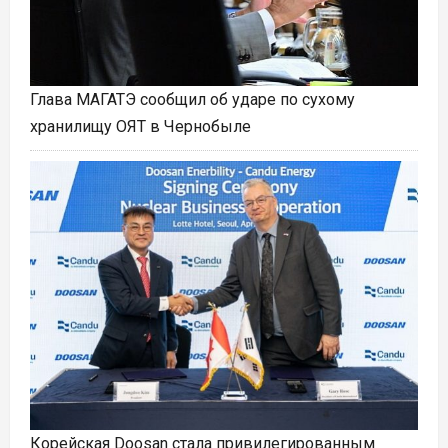
Глава МАГАТЭ сообщил об ударе по сухому
хранилищу ОЯТ в Чернобыле
Корейская Doosan стала привилегированным