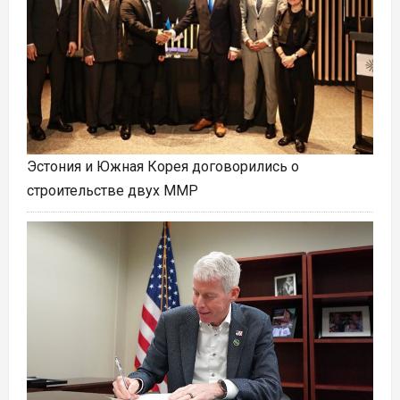
Эстония и Южная Корея договорились о
строительстве двух ММР