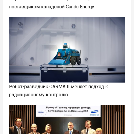
поставщиком канадской Candu Energy
Робот-разведчик CARMA II меняет подход к
радиационному контролю