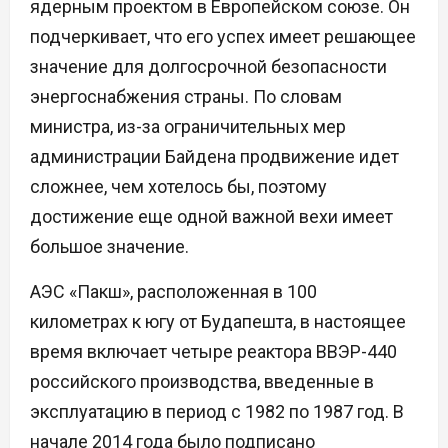
ядерным проектом в Европейском союзе. Он
подчеркивает, что его успех имеет решающее
значение для долгосрочной безопасности
энергоснабжения страны. По словам
министра, из-за ограничительных мер
администрации Байдена продвижение идет
сложнее, чем хотелось бы, поэтому
достижение еще одной важной вехи имеет
большое значение.
АЭС «Пакш», расположенная в 100
километрах к югу от Будапешта, в настоящее
время включает четыре реактора ВВЭР-440
российского производства, введенные в
эксплуатацию в период с 1982 по 1987 год. В
начале 2014 года было подписано