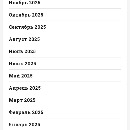
Ноябрь 2025
Октябрь 2025
Сентябрь 2025
Август 2025
Июль 2025
Июнь 2025
Май 2025
Апрель 2025
Март 2025
Февраль 2025
Январь 2025