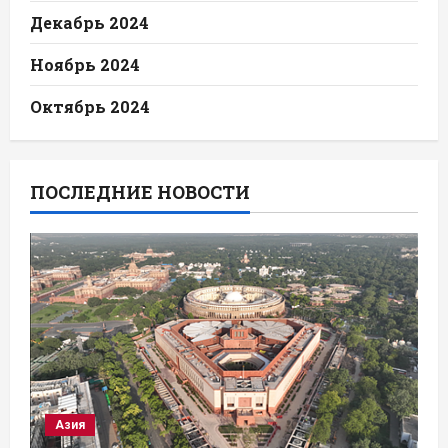
Декабрь 2024
Ноябрь 2024
Октябрь 2024
ПОСЛЕДНИЕ НОВОСТИ
Азия