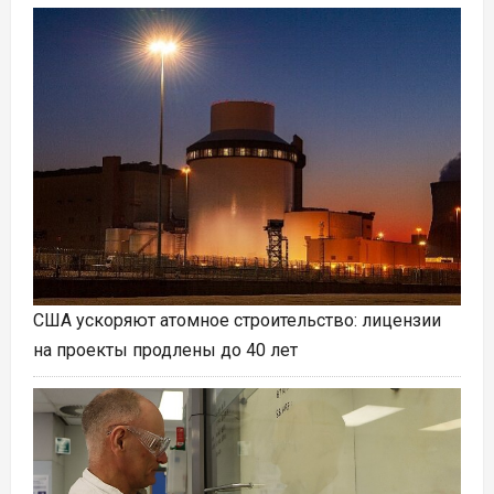
США ускоряют атомное строительство: лицензии
на проекты продлены до 40 лет