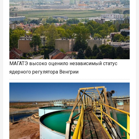
МАГАТЭ высоко оценило независимый статус
ядерного регулятора Венгрии