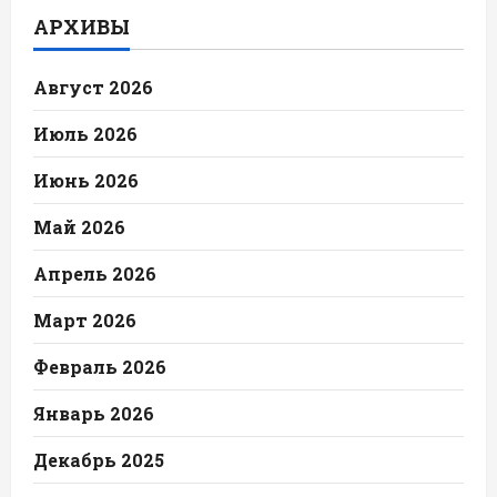
АРХИВЫ
Август 2026
Июль 2026
Июнь 2026
Май 2026
Апрель 2026
Март 2026
Февраль 2026
Январь 2026
Декабрь 2025