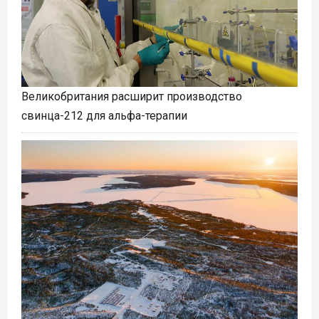
Великобритания расширит производство
свинца-212 для альфа-терапии