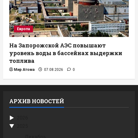
Европа
На Запорожской АЭС повышают
уровень воды в бассейнах выдержки
топлива
Мир Атома
07.08.2026
0
АРХИВ НОВОСТЕЙ
2026
2025
Декабрь