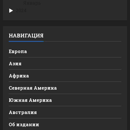
Январь
2024
НАВИГАЦИЯ
Европа
Азия
Африка
Северная Америка
Южная Америка
Австралия
Об издании