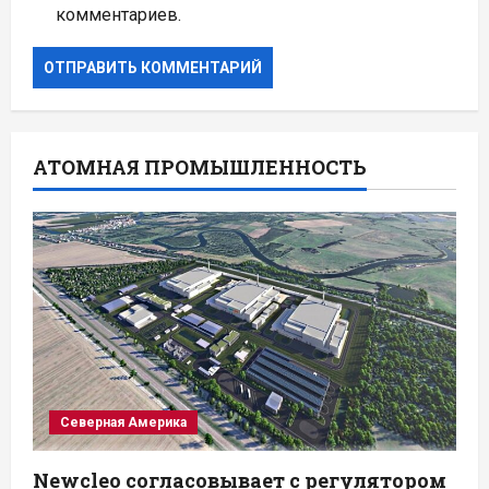
комментариев.
АТОМНАЯ ПРОМЫШЛЕННОСТЬ
Северная Америка
Newcleo согласовывает с регулятором