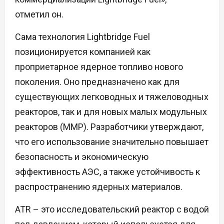
отметил он.
Сама технология Lightbridge Fuel
позиционируется компанией как
проприетарное ядерное топливо нового
поколения. Оно предназначено как для
существующих легководных и тяжеловодных
реакторов, так и для новых малых модульных
реакторов (ММР). Разработчики утверждают,
что его использование значительно повышает
безопасность и экономическую
эффективность АЭС, а также устойчивость к
распространению ядерных материалов.
ATR – это исследовательский реактор с водой