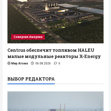
Северная Америка
Centrus обеспечит топливом HALEU
малые модульные реакторы X-Energy
Мир Атома
06.08.2026
0
ВЫБОР РЕДАКТОРА