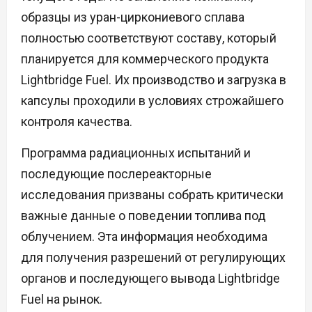
образцы из уран-циркониевого сплава
полностью соответствуют составу, который
планируется для коммерческого продукта
Lightbridge Fuel. Их производство и загрузка в
капсулы проходили в условиях строжайшего
контроля качества.
Программа радиационных испытаний и
последующие послереакторные
исследования призваны собрать критически
важные данные о поведении топлива под
облучением. Эта информация необходима
для получения разрешений от регулирующих
органов и последующего вывода Lightbridge
Fuel на рынок.