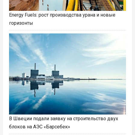
Energy Fuels: рост производства урана и новые
горизонты
В Швеции подали заявку на строительство двух
блоков на АЭС «Барсебек»