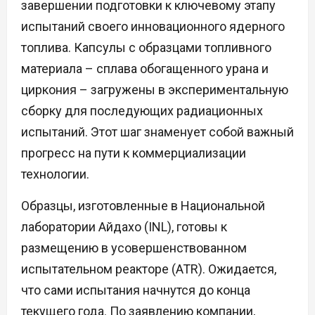
завершении подготовки к ключевому этапу
испытаний своего инновационного ядерного
топлива. Капсулы с образцами топливного
материала – сплава обогащенного урана и
циркония – загружены в экспериментальную
сборку для последующих радиационных
испытаний. Этот шаг знаменует собой важный
прогресс на пути к коммерциализации
технологии.
Образцы, изготовленные в Национальной
лаборатории Айдахо (INL), готовы к
размещению в усовершенствованном
испытательном реакторе (ATR). Ожидается,
что сами испытания начнутся до конца
текущего года. По заявлению компании,