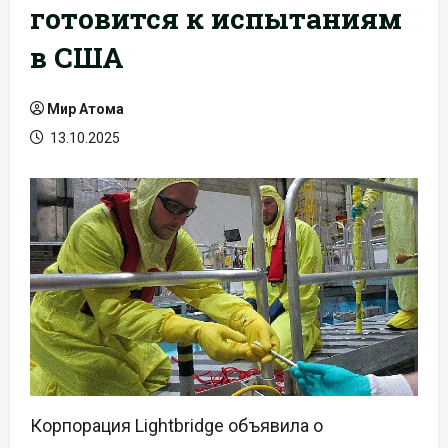
готовится к испытаниям
в США
Мир Атома
13.10.2025
Корпорация Lightbridge объявила о