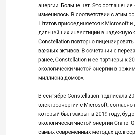
энергии. Больше нет. Это соглашение 
изменилось. В соответствии с этим 
Штатов присоединяется к Microsoft 
дальнейших инвестиций в надежную я
Constellation повторно лицензировать
важных активов. В сочетании с перез
ранее, Constellation и ее партнеры к 
экологически чистой энергии в режим
миллиона домов».
В сентябре Constellation подписала 2
электроэнергии с Microsoft, согласно 
который был закрыт в 2019 году, буде
экологически чистой энергии Crane. G
самых современных методах долгоср