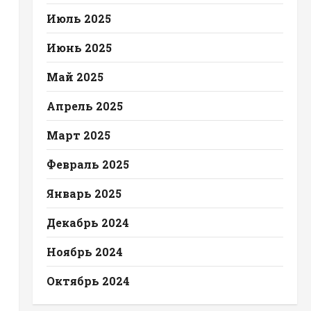
Июль 2025
Июнь 2025
Май 2025
Апрель 2025
Март 2025
Февраль 2025
Январь 2025
Декабрь 2024
Ноябрь 2024
Октябрь 2024