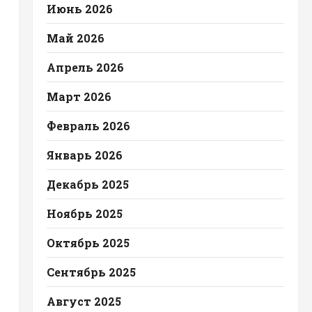
Июнь 2026
Май 2026
Апрель 2026
Март 2026
Февраль 2026
Январь 2026
Декабрь 2025
Ноябрь 2025
Октябрь 2025
Сентябрь 2025
Август 2025