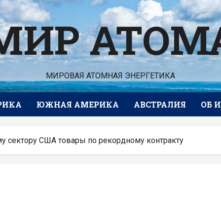
МИР АТОМ
МИРОВАЯ АТОМНАЯ ЭНЕРГЕТИКА
РИКА
ЮЖНАЯ АМЕРИКА
АВСТРАЛИЯ
ОБ 
ому сектору США товары по рекордному контракту