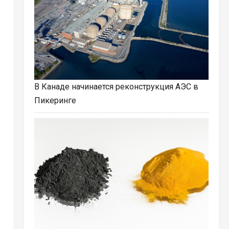
В Канаде начинается реконструкция АЭС в
Пикеринге