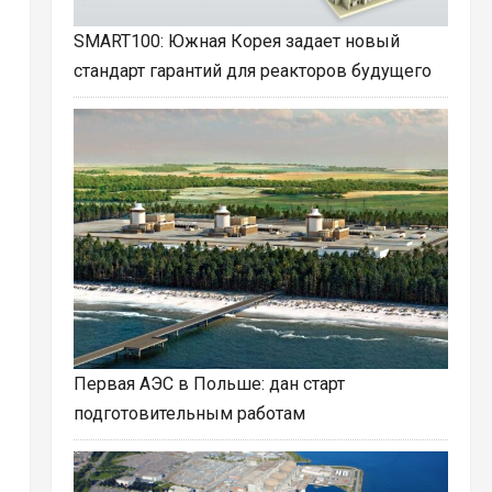
SMART100: Южная Корея задает новый
стандарт гарантий для реакторов будущего
Первая АЭС в Польше: дан старт
подготовительным работам