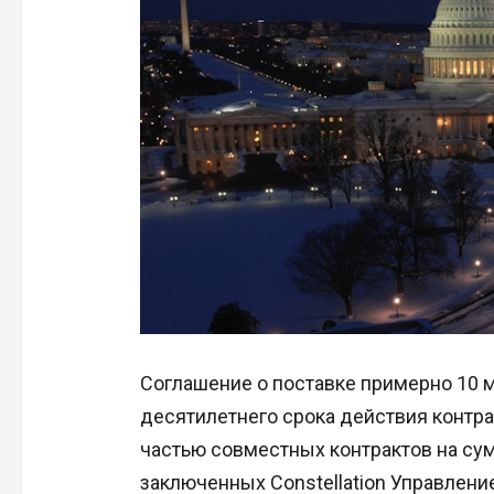
Соглашение о поставке примерно 10 
десятилетнего срока действия контра
частью совместных контрактов на су
заключенных Constellation Управлен