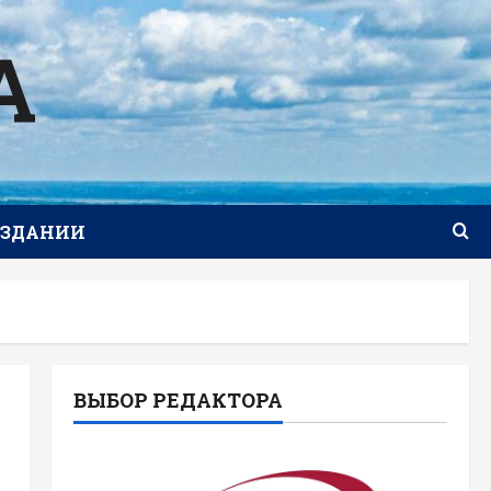
А
ИЗДАНИИ
ВЫБОР РЕДАКТОРА