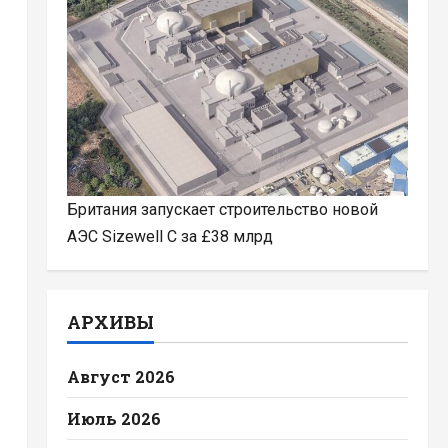
Британия запускает строительство новой
АЭС Sizewell C за £38 млрд
АРХИВЫ
Август 2026
Июль 2026