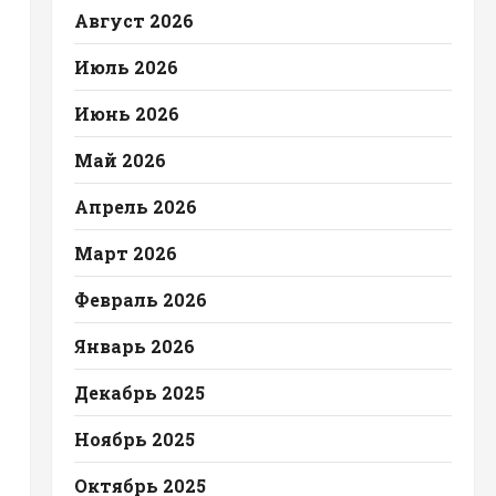
Август 2026
Июль 2026
Июнь 2026
Май 2026
Апрель 2026
Март 2026
Февраль 2026
Январь 2026
Декабрь 2025
Ноябрь 2025
Октябрь 2025