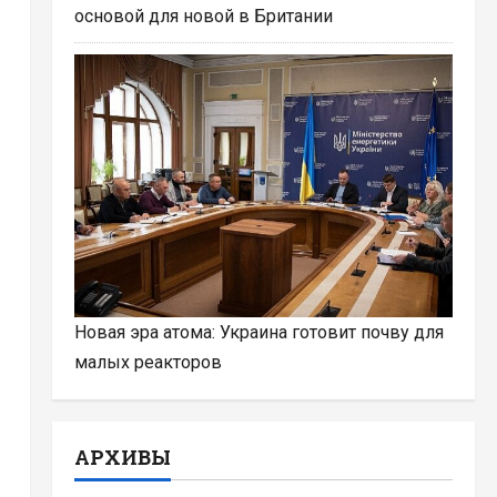
основой для новой в Британии
Новая эра атома: Украина готовит почву для
малых реакторов
АРХИВЫ