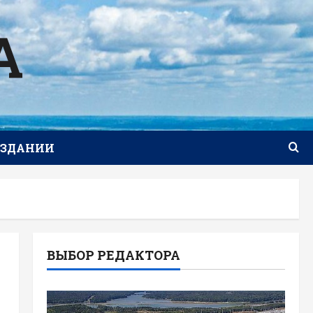
А
ИЗДАНИИ
ВЫБОР РЕДАКТОРА