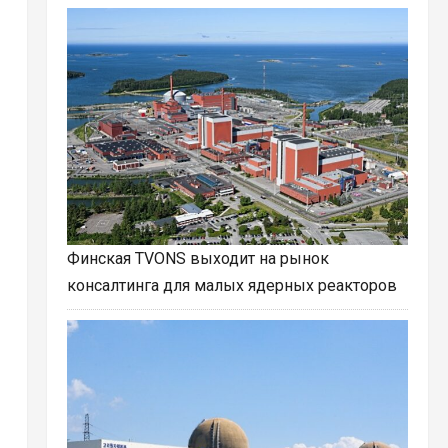
Финская TVONS выходит на рынок
консалтинга для малых ядерных реакторов