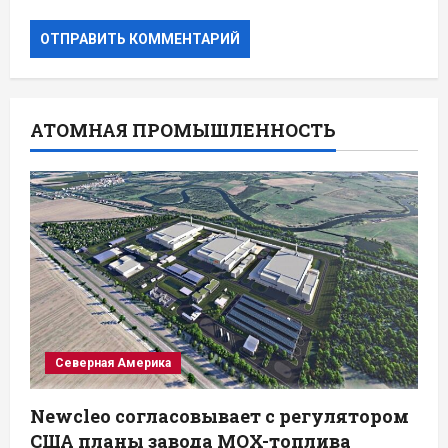
АТОМНАЯ ПРОМЫШЛЕННОСТЬ
Северная Америка
Newcleo согласовывает с регулятором
США планы завода MOX-топлива