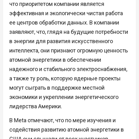
что приоритетом компании является
эффективная и экологически чистая работа
ее центров обработки данных. В компании
заявляют, что, глядя на будущие потребности
в энергии для развития искусственного
интеллекта, они признают огромную ценность
атомной энергетики в обеспечении
надежного и стабильного электроснабжения,
а также ту роль, которую ядерные проекты
могут сыграть в поддержке местной
экономики и укреплении энергетического
лидерства Америки.
В Meta отмечают, что по мере изучения и
содействия развитию атомной энергетики в
США они слышали от всех участников