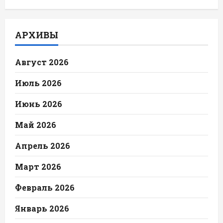
АРХИВЫ
Август 2026
Июль 2026
Июнь 2026
Май 2026
Апрель 2026
Март 2026
Февраль 2026
Январь 2026