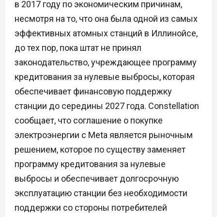
в 2017 году по экономическим причинам,
несмотря на то, что она была одной из самых
эффективных атомных станций в Иллинойсе,
до тех пор, пока штат не принял
законодательство, учреждающее программу
кредитования за нулевые выбросы, которая
обеспечивает финансовую поддержку
станции до середины 2027 года. Constellation
сообщает, что соглашение о покупке
электроэнергии с Meta является рыночным
решением, которое по существу заменяет
программу кредитования за нулевые
выбросы и обеспечивает долгосрочную
эксплуатацию станции без необходимости
поддержки со стороны потребителей