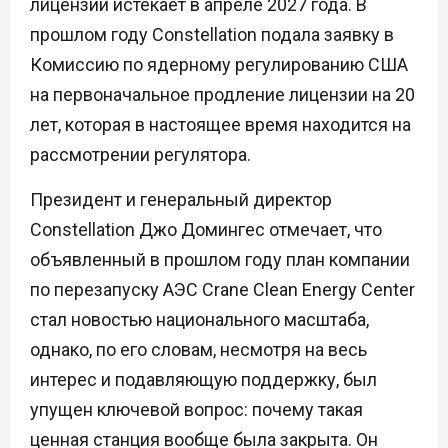
лицензии истекает в апреле 2027 года. В
прошлом году Constellation подала заявку в
Комиссию по ядерному регулированию США
на первоначальное продление лицензии на 20
лет, которая в настоящее время находится на
рассмотрении регулятора.
Президент и генеральный директор
Constellation Джо Домингес отмечает, что
объявленный в прошлом году план компании
по перезапуску АЭС Crane Clean Energy Center
стал новостью национального масштаба,
однако, по его словам, несмотря на весь
интерес и подавляющую поддержку, был
упущен ключевой вопрос: почему такая
ценная станция вообще была закрыта. Он