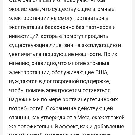
экосистемы, что существующие атомные
электростанции не смогут оставаться в
эксплуатации бесконечно без партнеров и
инвестиций, которые помогут продлить
существующие лицензии на эксплуатацию и
увеличить генерирующие мощности. По их
мнению, очевидно, что многие атомные
электростанции, обслуживающие США,
нуждаются в долгосрочной поддержке,
чтобы помочь электросетям оставаться
надежными по мере роста энергетических
потребностей. Сохранение действующей
станции, как утверждают в Meta, окажет такой
же положительный эффект, как и добавление