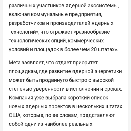
различных участников ядерной экосистемы,
включая коммунальные предприятия,
разработчиков и производителей ядерных
технологий», что отражает «разнообразие
технологических опций, коммерческих
условий и площадок в более чем 20 штатах».
Meta заявляет, что отдает приоритет
площадкам, где развитие ядерной энергетики
может быть продвинуто быстро с высокой
степенью уверенности в исполнении и сроках.
Компания уже выбрала короткий список
новых ядерных проектов в нескольких штатах
США, которые, по ее словам, представляют
собой одни из наиболее реальных