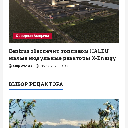
Северная Америка
Centrus обеспечит топливом HALEU
малые модульные реакторы X-Energy
Мир Атома
06.08.2026
0
ВЫБОР РЕДАКТОРА