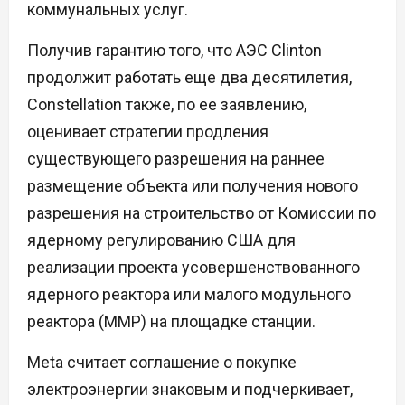
коммунальных услуг.
Получив гарантию того, что АЭС Clinton
продолжит работать еще два десятилетия,
Constellation также, по ее заявлению,
оценивает стратегии продления
существующего разрешения на раннее
размещение объекта или получения нового
разрешения на строительство от Комиссии по
ядерному регулированию США для
реализации проекта усовершенствованного
ядерного реактора или малого модульного
реактора (ММР) на площадке станции.
Meta считает соглашение о покупке
электроэнергии знаковым и подчеркивает,