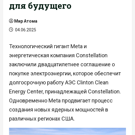
для будущего
Мир Атома
04.06.2025
Технологический гигант Meta и
энергетическая компания Constellation
заключили двадцатилетнее соглашение о
покупке электроэнергии, которое обеспечит
долгосрочную работу АЭС Clinton Clean
Energy Center, принадлежащей Constellation.
Одновременно Meta продвигает процесс
создания новых ядерных мощностей в
различных регионах США.