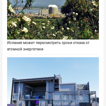
Испания может пересмотреть сроки отказа от
атомной энергетики