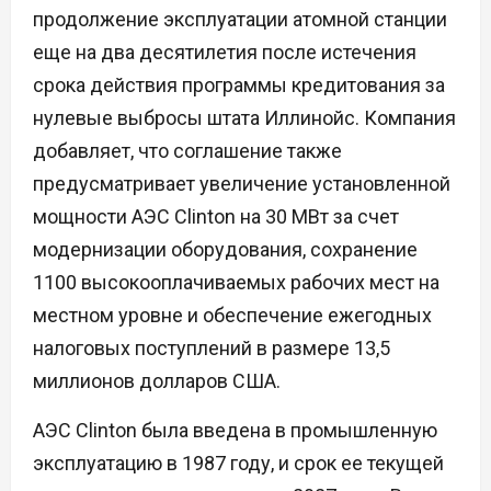
продолжение эксплуатации атомной станции
еще на два десятилетия после истечения
срока действия программы кредитования за
нулевые выбросы штата Иллинойс. Компания
добавляет, что соглашение также
предусматривает увеличение установленной
мощности АЭС Clinton на 30 МВт за счет
модернизации оборудования, сохранение
1100 высокооплачиваемых рабочих мест на
местном уровне и обеспечение ежегодных
налоговых поступлений в размере 13,5
миллионов долларов США.
АЭС Clinton была введена в промышленную
эксплуатацию в 1987 году, и срок ее текущей