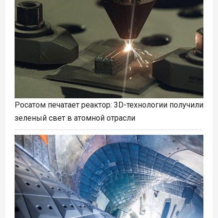
Росатом печатает реактор: 3D-технологии получили
зеленый свет в атомной отрасли