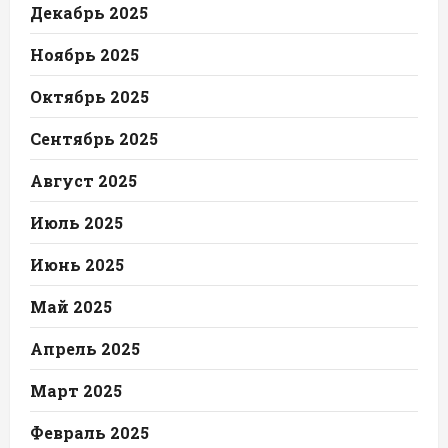
Декабрь 2025
Ноябрь 2025
Октябрь 2025
Сентябрь 2025
Август 2025
Июль 2025
Июнь 2025
Май 2025
Апрель 2025
Март 2025
Февраль 2025