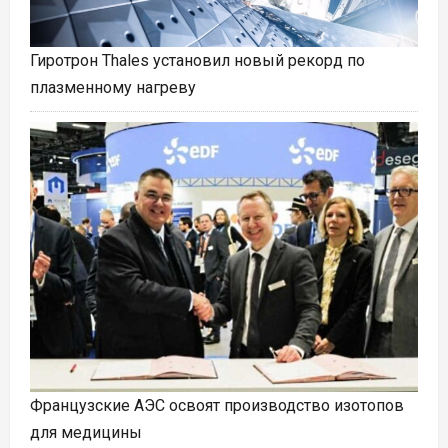
Гиротрон Thales установил новый рекорд по
плазменному нагреву
Французские АЭС освоят производство изотопов
для медицины