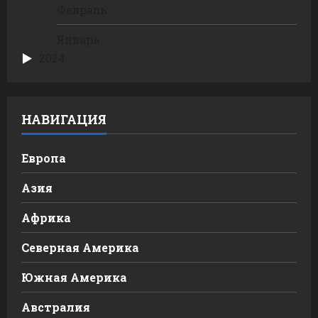
Февраль
Январь
2024
НАВИГАЦИЯ
Европа
Азия
Африка
Северная Америка
Южная Америка
Австралия