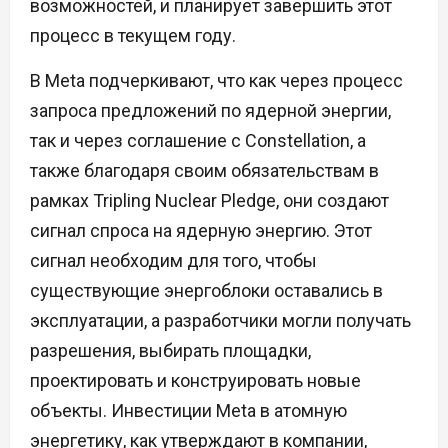
возможностей, и планирует завершить этот
процесс в текущем году.
В Meta подчеркивают, что как через процесс
запроса предложений по ядерной энергии,
так и через соглашение с Constellation, а
также благодаря своим обязательствам в
рамках Tripling Nuclear Pledge, они создают
сигнал спроса на ядерную энергию. Этот
сигнал необходим для того, чтобы
существующие энергоблоки оставались в
эксплуатации, а разработчики могли получать
разрешения, выбирать площадки,
проектировать и конструировать новые
объекты. Инвестиции Meta в атомную
энергетику, как утверждают в компании,