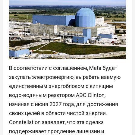
В соответствии с соглашением, Meta будет
закупать электроэнергию, вырабатываемую
единственным энергоблоком с кипящим
водо-водяным реактором АЭС Clinton,
начиная с июня 2027 года, для достижения
своих целей в области чистой энергии.
Constellation заявляет, что эта сделка
поддерживает продление лицензии и