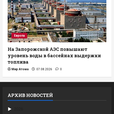
Европа
На Запорожской АЭС повышают
уровень воды в бассейнах выдержки
топлива
Мир Атома
07.08.2026
0
АРХИВ НОВОСТЕЙ
2026