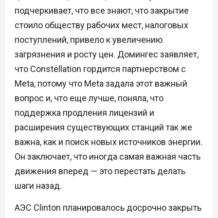
подчеркивает, что все знают, что закрытие
стоило обществу рабочих мест, налоговых
поступлений, привело к увеличению
загрязнения и росту цен. Домингес заявляет,
что Constellation гордится партнерством с
Meta, потому что Meta задала этот важный
вопрос и, что еще лучше, поняла, что
поддержка продления лицензий и
расширения существующих станций так же
важна, как и поиск новых источников энергии.
Он заключает, что иногда самая важная часть
движения вперед — это перестать делать
шаги назад.
АЭС Clinton планировалось досрочно закрыть