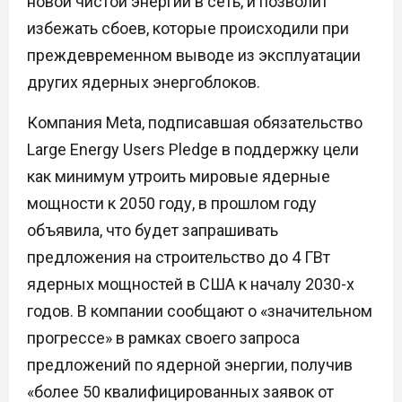
новой чистой энергии в сеть, и позволит
избежать сбоев, которые происходили при
преждевременном выводе из эксплуатации
других ядерных энергоблоков.
Компания Meta, подписавшая обязательство
Large Energy Users Pledge в поддержку цели
как минимум утроить мировые ядерные
мощности к 2050 году, в прошлом году
объявила, что будет запрашивать
предложения на строительство до 4 ГВт
ядерных мощностей в США к началу 2030-х
годов. В компании сообщают о «значительном
прогрессе» в рамках своего запроса
предложений по ядерной энергии, получив
«более 50 квалифицированных заявок от