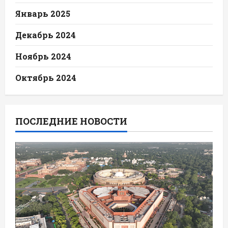
Январь 2025
Декабрь 2024
Ноябрь 2024
Октябрь 2024
ПОСЛЕДНИЕ НОВОСТИ