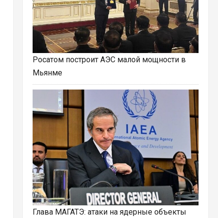
Росатом построит АЭС малой мощности в
Мьянме
Глава МАГАТЭ: атаки на ядерные объекты