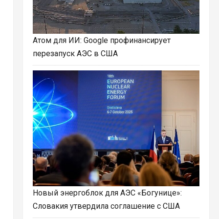
Атом для ИИ: Google профинансирует
перезапуск АЭС в США
Новый энергоблок для АЭС «Богунице»:
Словакия утвердила соглашение с США