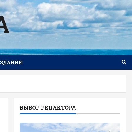
А
ИЗДАНИИ
ВЫБОР РЕДАКТОРА