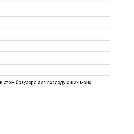
а в этом браузере для последующих моих