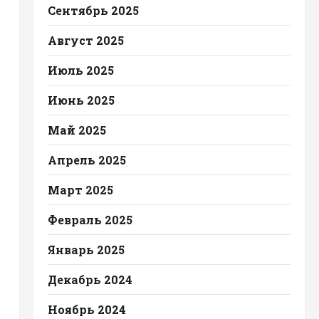
Сентябрь 2025
Август 2025
Июль 2025
Июнь 2025
Май 2025
Апрель 2025
Март 2025
Февраль 2025
Январь 2025
Декабрь 2024
Ноябрь 2024