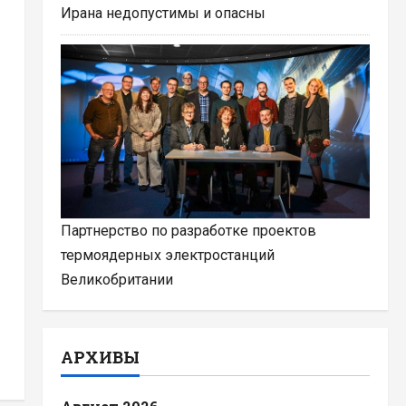
Ирана недопустимы и опасны
Партнерство по разработке проектов
термоядерных электростанций
Великобритании
АРХИВЫ