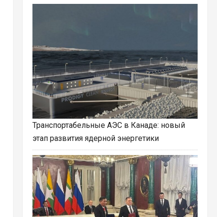
Транспортабельные АЭС в Канаде: новый
этап развития ядерной энергетики