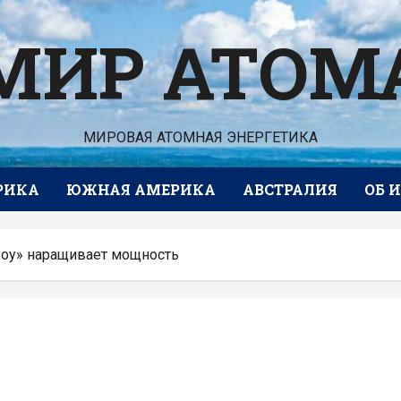
МИР АТОМ
МИРОВАЯ АТОМНАЯ ЭНЕРГЕТИКА
РИКА
ЮЖНАЯ АМЕРИКА
АВСТРАЛИЯ
ОБ 
жоу» наращивает мощность