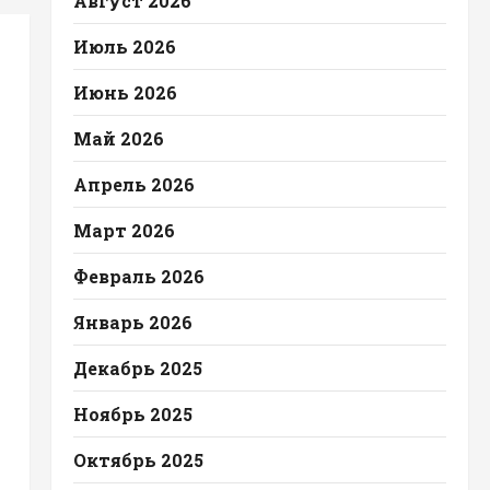
Август 2026
Июль 2026
Июнь 2026
Май 2026
Апрель 2026
Март 2026
Февраль 2026
Январь 2026
Декабрь 2025
Ноябрь 2025
Октябрь 2025