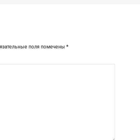
язательные поля помечены
*