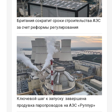
Британия сократит сроки строительства АЭС
за счет реформы регулирования
Ключевой шаг к запуску: завершена
продувка паропроводов на АЭС «Руппур»