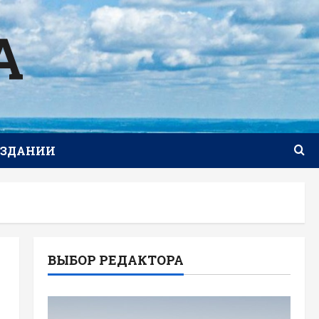
А
ИЗДАНИИ
ВЫБОР РЕДАКТОРА