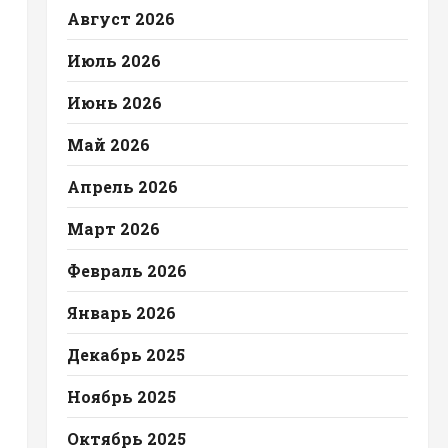
Август 2026
Июль 2026
Июнь 2026
Май 2026
Апрель 2026
Март 2026
Февраль 2026
Январь 2026
Декабрь 2025
Ноябрь 2025
Октябрь 2025