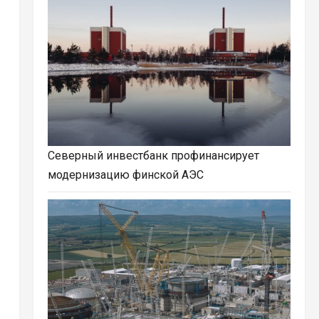
Северный инвестбанк профинансирует
модернизацию финской АЭС