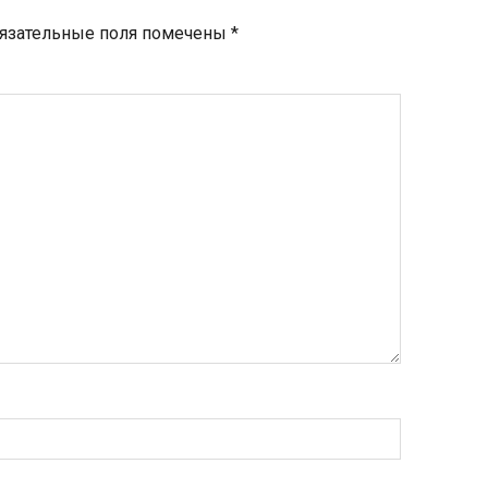
язательные поля помечены
*