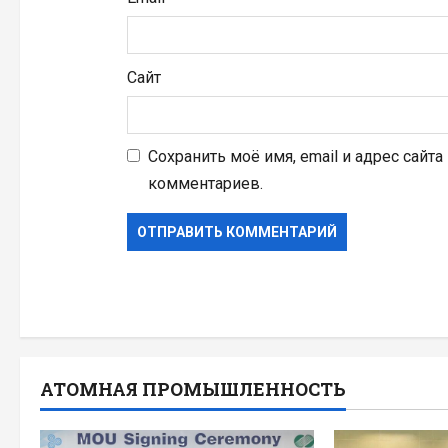
Сайт
Сохранить моё имя, email и адрес сайт
комментариев.
АТОМНАЯ ПРОМЫШЛЕННОСТЬ