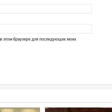
а в этом браузере для последующих моих