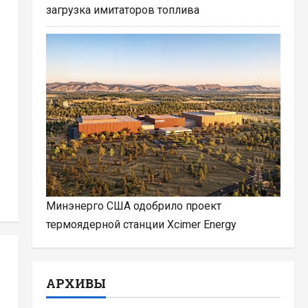
загрузка имитаторов топлива
Минэнерго США одобрило проект
термоядерной станции Xcimer Energy
АРХИВЫ