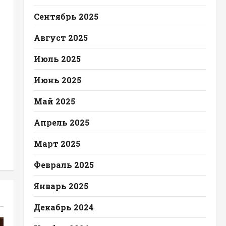
Сентябрь 2025
Август 2025
Июль 2025
Июнь 2025
Май 2025
Апрель 2025
Март 2025
Февраль 2025
Январь 2025
Декабрь 2024