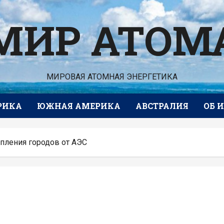
МИР АТОМ
МИРОВАЯ АТОМНАЯ ЭНЕРГЕТИКА
РИКА
ЮЖНАЯ АМЕРИКА
АВСТРАЛИЯ
ОБ 
опления городов от АЭС