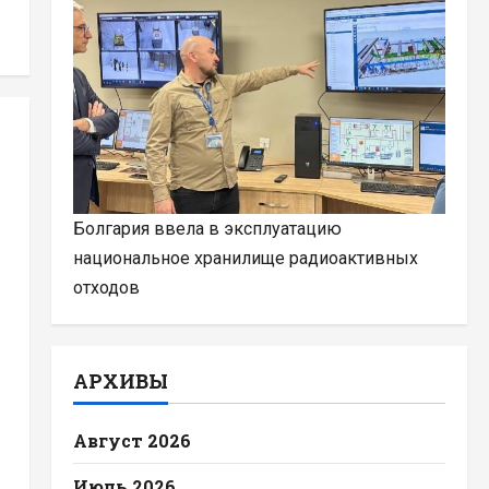
Болгария ввела в эксплуатацию
национальное хранилище радиоактивных
отходов
АРХИВЫ
Август 2026
Июль 2026