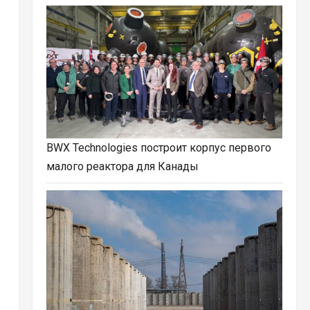
BWX Technologies построит корпус первого
малого реактора для Канады