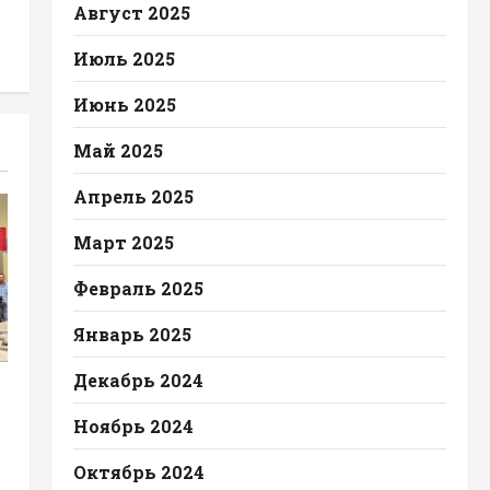
Август 2025
Июль 2025
Июнь 2025
Май 2025
Апрель 2025
Март 2025
Февраль 2025
Январь 2025
Декабрь 2024
Ноябрь 2024
Октябрь 2024