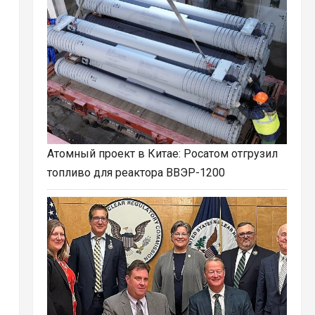
Атомный проект в Китае: Росатом отгрузил
топливо для реактора ВВЭР-1200