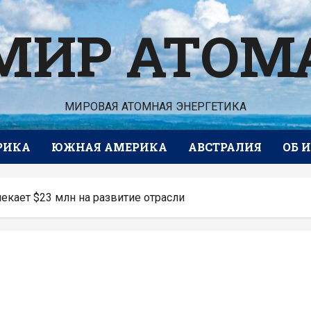
МИР АТОМ
МИРОВАЯ АТОМНАЯ ЭНЕРГЕТИКА
РИКА
ЮЖНАЯ АМЕРИКА
АВСТРАЛИЯ
ОБ 
екает $23 млн на развитие отрасли