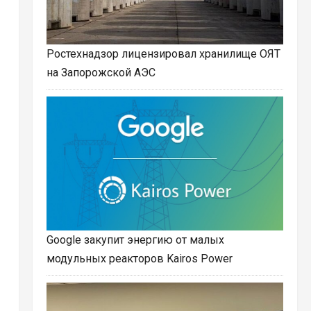
Ростехнадзор лицензировал хранилище ОЯТ
на Запорожской АЭС
Google закупит энергию от малых
модульных реакторов Kairos Power