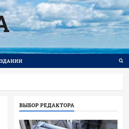
А
ИЗДАНИИ
ВЫБОР РЕДАКТОРА