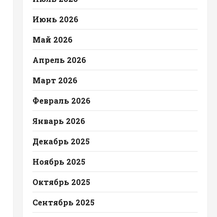
Июнь 2026
Май 2026
Апрель 2026
Март 2026
Февраль 2026
Январь 2026
Декабрь 2025
Ноябрь 2025
Октябрь 2025
Сентябрь 2025