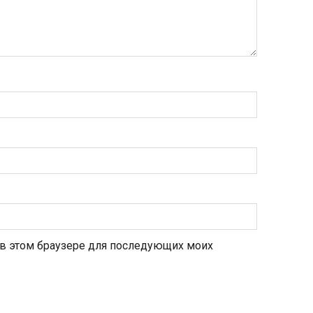
а в этом браузере для последующих моих