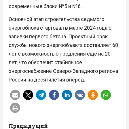
современные блоки №5 и №6.
Основной этап строительства седьмого
энергоблока стартовал в марте 2024 года с
заливки первого бетона. Проектный срок
службы нового энергообъекта составляет 60
лет с возможностью продления еще на 20
лет, что обеспечит стабильное
энергоснабжение Северо-Западного региона
России на десятилетия вперед.
Н
Предыдущий