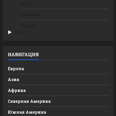
Март
Февраль
Январь
2024
НАВИГАЦИЯ
Европа
Азия
Африка
Северная Америка
Южная Америка