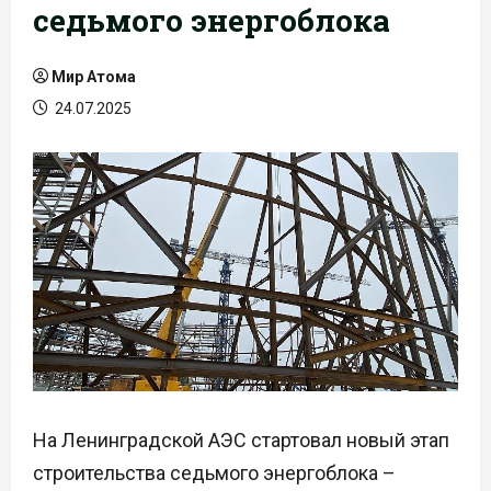
седьмого энергоблока
Мир Атома
24.07.2025
На Ленинградской АЭС стартовал новый этап
строительства седьмого энергоблока –