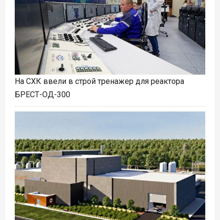
На СХК ввели в строй тренажер для реактора
БРЕСТ-ОД-300