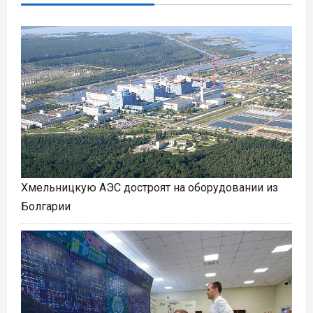
Хмельницкую АЭС достроят на оборудовании из
Болгарии