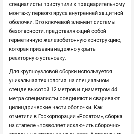
специалисты приступили к предварительному
монтажу первого яруса внутренней защитной
оболочки. Это ключевой элемент системы
безопасности, представляющий собой
герметичную железобетонную конструкцию,
которая призвана надежно укрыть
реакторную установку.
Для крупноузловой сборки используется
уникальная технология: на специальном
стенде высотой 12 метров и диаметром 44
метра специалисты соединяют и сваривают
цилиндрические части оболочки. Как
отметили в Госкорпорации «Росатом», сборка
на стапеле «позволяет исключить сборочно-