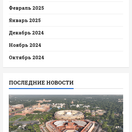
Февраль 2025
Январь 2025
Декабрь 2024
Ноябрь 2024
Октябрь 2024
ПОСЛЕДНИЕ НОВОСТИ