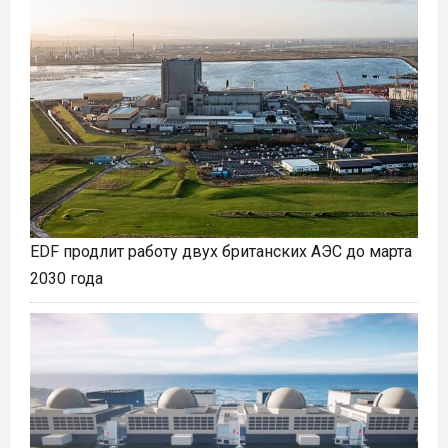
EDF продлит работу двух британских АЭС до марта
2030 года