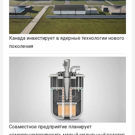
Канада инвестирует в ядерные технологии нового
поколения
Совместное предприятие планирует
коммерциализировать малый модульный реактор