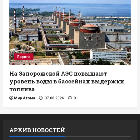
Европа
На Запорожской АЭС повышают
уровень воды в бассейнах выдержки
топлива
Мир Атома
07.08.2026
0
АРХИВ НОВОСТЕЙ