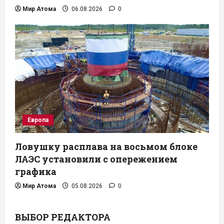
Мир Атома
06.08.2026
0
Европа
Ловушку расплава на восьмом блоке
ЛАЭС установили с опережением
графика
Мир Атома
05.08.2026
0
ВЫБОР РЕДАКТОРА