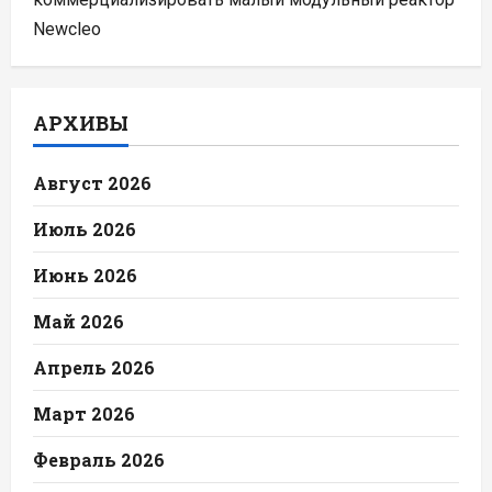
Newcleo
АРХИВЫ
Август 2026
Июль 2026
Июнь 2026
Май 2026
Апрель 2026
Март 2026
Февраль 2026