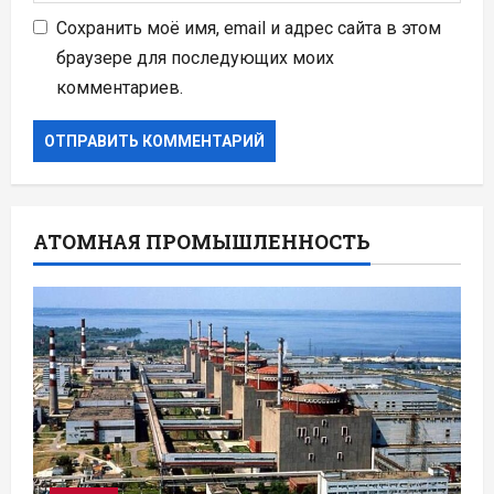
Сохранить моё имя, email и адрес сайта в этом
браузере для последующих моих
комментариев.
АТОМНАЯ ПРОМЫШЛЕННОСТЬ