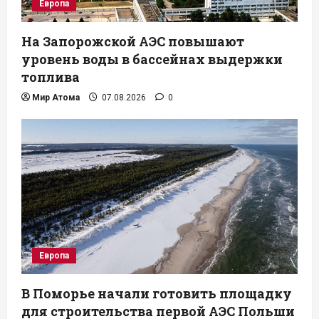
Европа
На Запорожской АЭС повышают
уровень воды в бассейнах выдержки
топлива
Мир Атома
07.08.2026
0
Европа
В Поморье начали готовить площадку
для строительства первой АЭС Польши