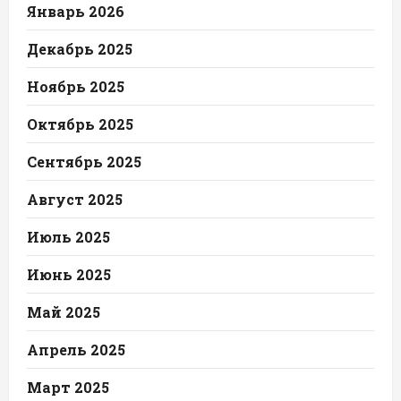
Январь 2026
Декабрь 2025
Ноябрь 2025
Октябрь 2025
Сентябрь 2025
Август 2025
Июль 2025
Июнь 2025
Май 2025
Апрель 2025
Март 2025