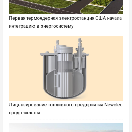
Первая термоядерная электростанция США начала
интеграцию в энергосистему
Лицензирование топливного предприятия Newcleo
продолжается