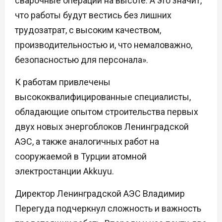
сварочные операции на высоте. А это значит,
что работы будут вестись без лишних
трудозатрат, с высоким качеством,
производительностью и, что немаловажно,
безопасностью для персонала».
К работам привлечены
высококвалифицированные специалисты,
обладающие опытом строительства первых
двух новых энергоблоков Ленинградской
АЭС, а также аналогичных работ на
сооружаемой в Турции атомной
электростанции Akkuyu.
Директор Ленинградской АЭС Владимир
Перегуда подчеркнул сложность и важность