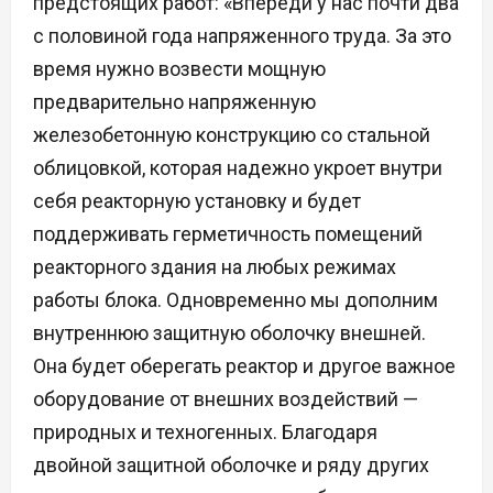
предстоящих работ: «Впереди у нас почти два
с половиной года напряженного труда. За это
время нужно возвести мощную
предварительно напряженную
железобетонную конструкцию со стальной
облицовкой, которая надежно укроет внутри
себя реакторную установку и будет
поддерживать герметичность помещений
реакторного здания на любых режимах
работы блока. Одновременно мы дополним
внутреннюю защитную оболочку внешней.
Она будет оберегать реактор и другое важное
оборудование от внешних воздействий —
природных и техногенных. Благодаря
двойной защитной оболочке и ряду других