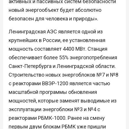
активных и пассивных систем безопасности
новый энергообъект будет абсолютно
безопасен для человека и природы».
Ленинградская АЭС является одной из
крупнейших в России, ее установленная
мощность составляет 4400 МВт. Станция
обеспечивает более 55% энергопотребления
Санкт-Петербурга и Ленинградской области.
Строительство новых энергоблоков №7 и №8
с реакторами ВВЭР-1200 является частью
масштабной программы обновления
мощностей, которые заменят выводимые из
эксплуатации энергоблоки №3 и №4 с
реакторами РБМК-1000. Ранее на смену
первым двум блокам РБМК уже пришли