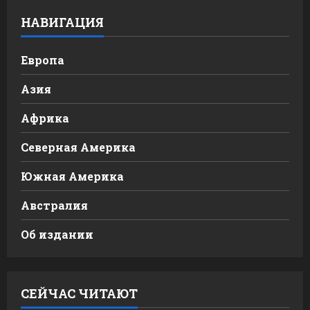
НАВИГАЦИЯ
Европа
Азия
Африка
Северная Америка
Южная Америка
Австралия
Об издании
СЕЙЧАС ЧИТАЮТ