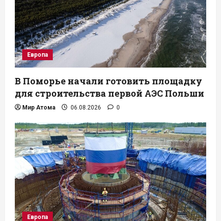
Европа
В Поморье начали готовить площадку
для строительства первой АЭС Польши
Мир Атома
06.08.2026
0
Европа