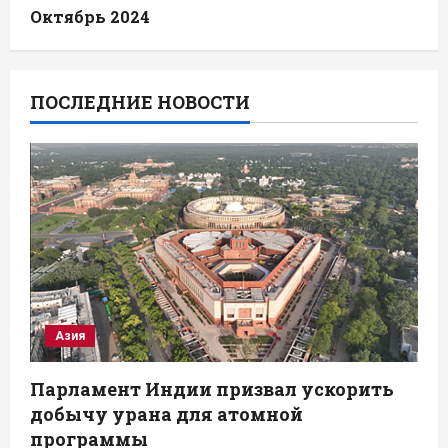
Октябрь 2024
ПОСЛЕДНИЕ НОВОСТИ
Азия
Парламент Индии призвал ускорить
добычу урана для атомной
программы