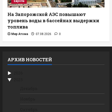
Европа
На Запорожской АЭС повышают
уровень воды в бассейнах выдержки
топлива
Мир Атома
07.08.2026
0
АРХИВ НОВОСТЕЙ
2026
2025
Декабрь
Ноябрь
Октябрь