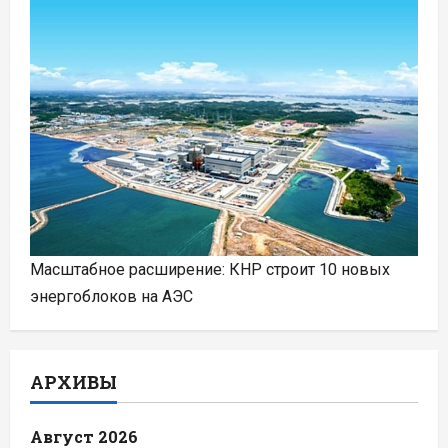
Масштабное расширение: КНР строит 10 новых
энергоблоков на АЭС
АРХИВЫ
Август 2026