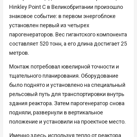
Hinkley Point C в Великобритании произошло
знаковое событие: в первом энергоблоке
установлен первый из четырех
парогенераторов. Вес гигантского компонента
составляет 520 тонн, а его длина достигает 25
метров.
Монтаж потребовал ювелирной точности и
тщательного планирования. Оборудование
было поднято и установлено на специальный
рельсовый путь для транспортировки внутрь
здания реактора. Затем парогенератор снова
подняли, развернули в вертикальное
положение и установили на проектное место.
Именно здесь, используя тепло от реактора