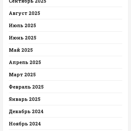
Сентябрь 2025
Август 2025
Июль 2025
Июнь 2025
Май 2025
Апрель 2025
Март 2025
Февраль 2025
Январь 2025
Декабрь 2024
Ноябрь 2024