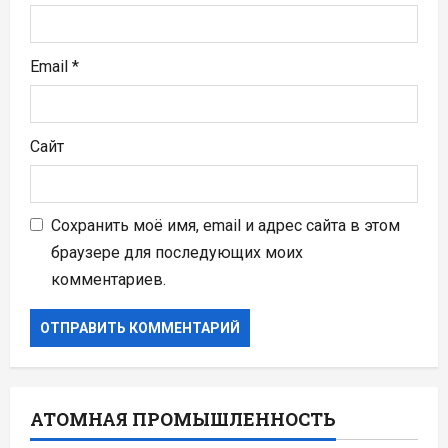
Email
*
Сайт
Сохранить моё имя, email и адрес сайта в этом
браузере для последующих моих
комментариев.
АТОМНАЯ ПРОМЫШЛЕННОСТЬ