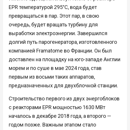
EPR температурой 295°C, вода будет
превращаться в пар. Этот пар, в свою
очередь, будет вращать турбину для
выработки электроэнергии. Завершился
долгий путь парогенератора, изготовленного
компанией Framatome во Франции. Он был
доставлен на площадку на юго-западе Англии
морем и по суше в мае 2024 года, став
первым из восьми таких аппаратов,
предназначенных для двухблочной станции.
Строительство первого из двух энергоблоков
с реакторами EPR мощностью 1630 МВт
началось в декабре 2018 года, а второго —
годом позже. Важным этапом стало