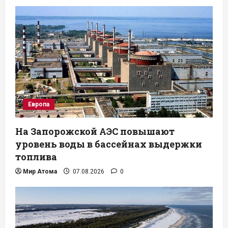
Европа
На Запорожской АЭС повышают
уровень воды в бассейнах выдержки
топлива
Мир Атома
07.08.2026
0