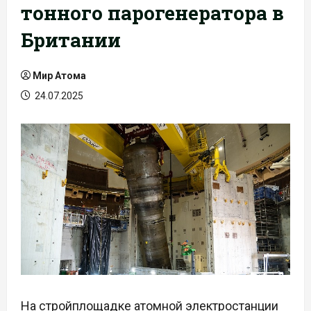
тонного парогенератора в
Британии
Мир Атома
24.07.2025
На стройплощадке атомной электростанции