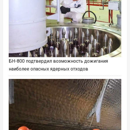
БН-800 подтвердил возможность дожигания
наиболее опасных ядерных отходов