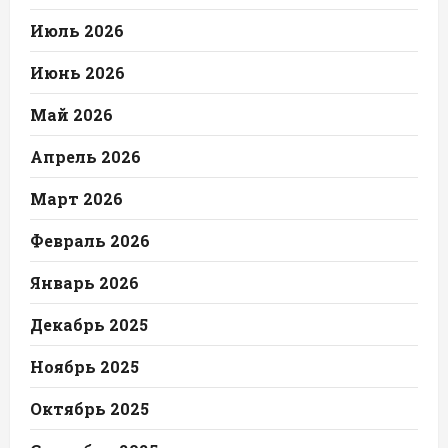
Июль 2026
Июнь 2026
Май 2026
Апрель 2026
Март 2026
Февраль 2026
Январь 2026
Декабрь 2025
Ноябрь 2025
Октябрь 2025