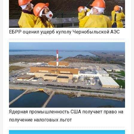
ЕБРР оценил ущерб куполу Чернобыльской АЭС
Ядерная промышленность США получает право на
получение налоговых льгот