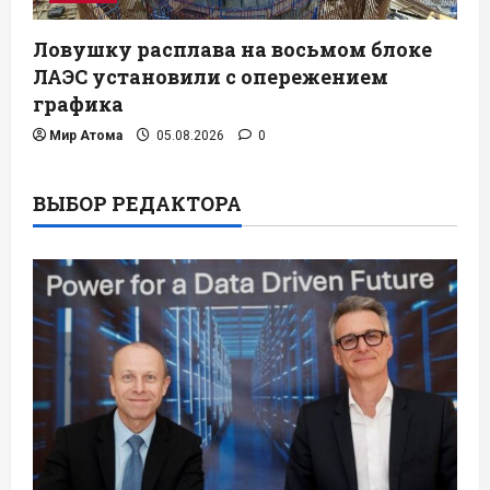
Ловушку расплава на восьмом блоке
ЛАЭС установили с опережением
графика
Мир Атома
05.08.2026
0
ВЫБОР РЕДАКТОРА