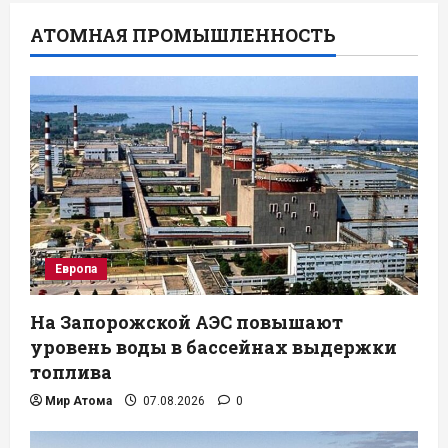
АТОМНАЯ ПРОМЫШЛЕННОСТЬ
Европа
На Запорожской АЭС повышают
уровень воды в бассейнах выдержки
топлива
Мир Атома
07.08.2026
0