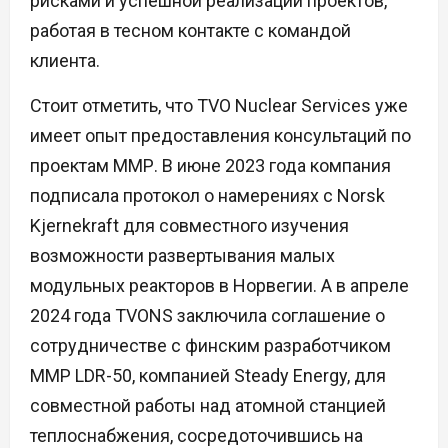
рисками и успешной реализации проектов,
работая в тесном контакте с командой
клиента.
Стоит отметить, что TVO Nuclear Services уже
имеет опыт предоставления консультаций по
проектам ММР. В июне 2023 года компания
подписала протокол о намерениях с Norsk
Kjernekraft для совместного изучения
возможности развертывания малых
модульных реакторов в Норвегии. А в апреле
2024 года TVONS заключила соглашение о
сотрудничестве с финским разработчиком
ММР LDR-50, компанией Steady Energy, для
совместной работы над атомной станцией
теплоснабжения, сосредоточившись на