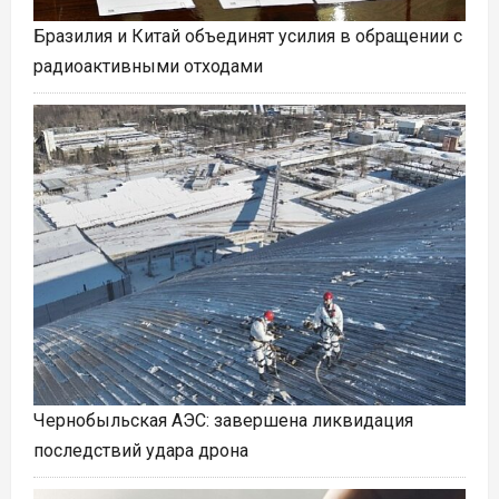
Бразилия и Китай объединят усилия в обращении с
радиоактивными отходами
Чернобыльская АЭС: завершена ликвидация
последствий удара дрона