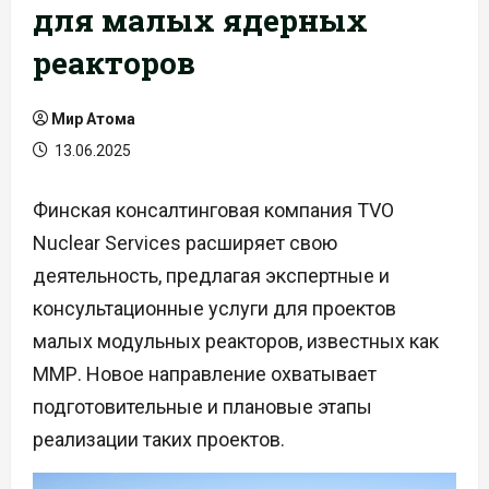
для малых ядерных
реакторов
Мир Атома
13.06.2025
Финская консалтинговая компания TVO
Nuclear Services расширяет свою
деятельность, предлагая экспертные и
консультационные услуги для проектов
малых модульных реакторов, известных как
ММР. Новое направление охватывает
подготовительные и плановые этапы
реализации таких проектов.