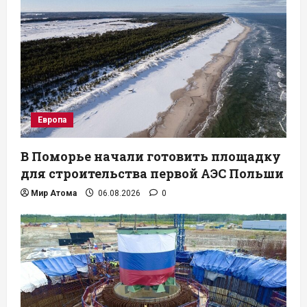
Европа
В Поморье начали готовить площадку
для строительства первой АЭС Польши
Мир Атома
06.08.2026
0