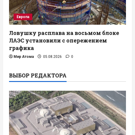
Европа
Ловушку расплава на восьмом блоке
ЛАЭС установили с опережением
графика
Мир Атома
05.08.2026
0
ВЫБОР РЕДАКТОРА