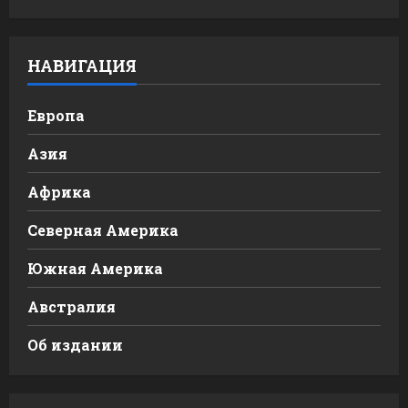
НАВИГАЦИЯ
Европа
Азия
Африка
Северная Америка
Южная Америка
Австралия
Об издании