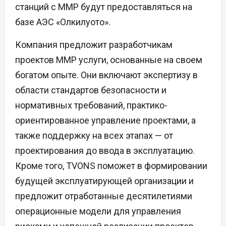
станций с ММР будут предоставляться на
базе АЭС «Олкилуото».
Компания предложит разработчикам
проектов ММР услуги, основанные на своем
богатом опыте. Они включают экспертизу в
области стандартов безопасности и
нормативных требований, практико-
ориентированное управление проектами, а
также поддержку на всех этапах — от
проектирования до ввода в эксплуатацию.
Кроме того, TVONS поможет в формировании
будущей эксплуатирующей организации и
предложит отработанные десятилетиями
операционные модели для управления