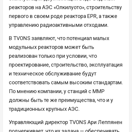
реакторов на АЭС «Олкилуото», строительству
первого в своем роде реактора EPR, а также
управлению радиоактивными отходами.
В TVONS заявляют, что потенциал малых
модульных реакторов может быть
реализован только при условии, что
проектирование, строительство, эксплуатация
и техническое обслуживание будут
соответствовать самым высоким стандартам.
По мнению компании, у станций с ММР
должны быть те же преимущества, что и у
традиционных крупных АЭС.
Управляющий директор TVONS Ари Леппянен
подчеркивает, что их задача — обеспечивать