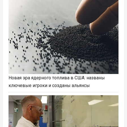
Новая эра ядерного топлива в США: названы
ключевые игроки и созданы альянсы