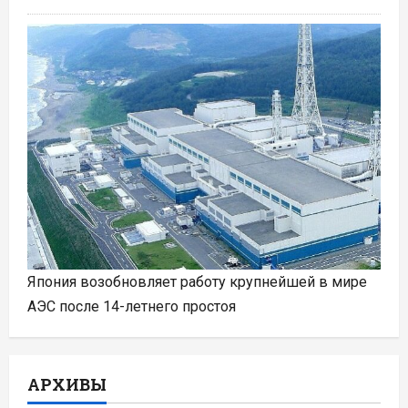
Япония возобновляет работу крупнейшей в мире
АЭС после 14-летнего простоя
АРХИВЫ