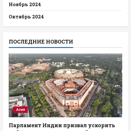
Ноябрь 2024
Октябрь 2024
ПОСЛЕДНИЕ НОВОСТИ
Азия
Парламент Индии призвал ускорить