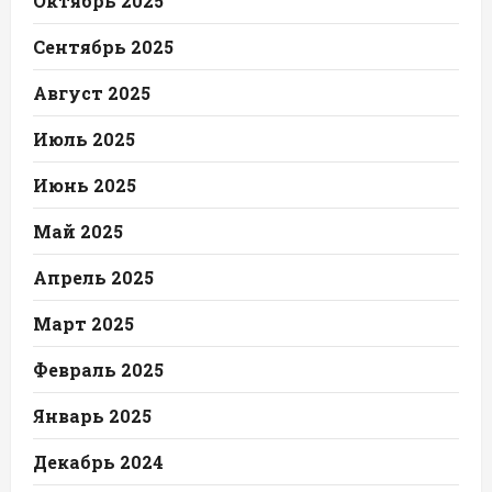
Октябрь 2025
Сентябрь 2025
Август 2025
Июль 2025
Июнь 2025
Май 2025
Апрель 2025
Март 2025
Февраль 2025
Январь 2025
Декабрь 2024