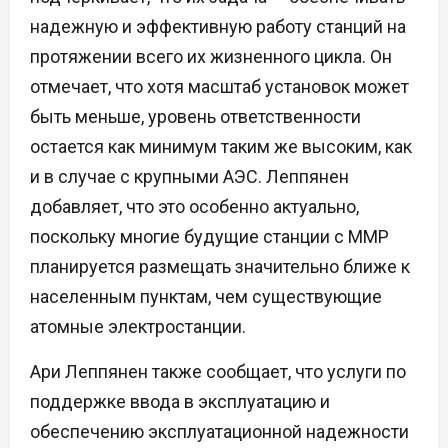
надежную и эффективную работу станций на
протяжении всего их жизненного цикла. Он
отмечает, что хотя масштаб установок может
быть меньше, уровень ответственности
остается как минимум таким же высоким, как
и в случае с крупными АЭС. Леппянен
добавляет, что это особенно актуально,
поскольку многие будущие станции с ММР
планируется размещать значительно ближе к
населенным пунктам, чем существующие
атомные электростанции.
Ари Леппянен также сообщает, что услуги по
поддержке ввода в эксплуатацию и
обеспечению эксплуатационной надежности