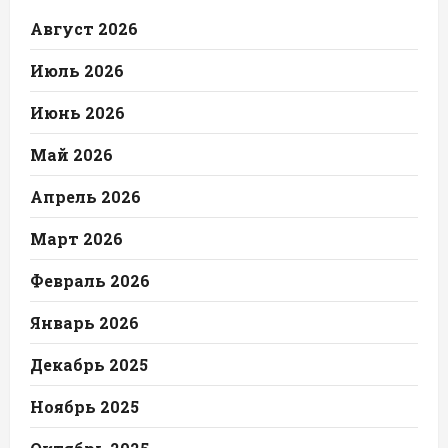
Август 2026
Июль 2026
Июнь 2026
Май 2026
Апрель 2026
Март 2026
Февраль 2026
Январь 2026
Декабрь 2025
Ноябрь 2025