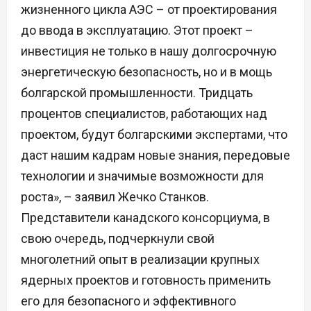
жизненного цикла АЭС – от проектирования
до ввода в эксплуатацию. Этот проект –
инвестиция не только в нашу долгосрочную
энергетическую безопасность, но и в мощь
болгарской промышленности. Тридцать
процентов специалистов, работающих над
проектом, будут болгарскими экспертами, что
даст нашим кадрам новые знания, передовые
технологии и значимые возможности для
роста», – заявил Жечко Станков.
Представители канадского консорциума, в
свою очередь, подчеркнули свой
многолетний опыт в реализации крупных
ядерных проектов и готовность применить
его для безопасного и эффективного