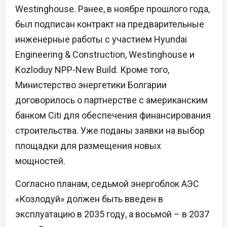
Westinghouse. Ранее, в ноябре прошлого года,
был подписан контракт на предварительные
инженерные работы с участием Hyundai
Engineering & Construction, Westinghouse и
Kozloduy NPP-New Build. Кроме того,
Министерство энергетики Болгарии
договорилось о партнерстве с американским
банком Citi для обеспечения финансирования
строительства. Уже поданы заявки на выбор
площадки для размещения новых
мощностей.
Согласно планам, седьмой энергоблок АЭС
«Козлодуй» должен быть введен в
эксплуатацию в 2035 году, а восьмой – в 2037