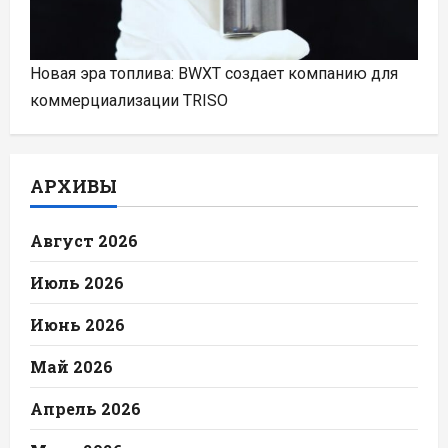
Новая эра топлива: BWXT создает компанию для
коммерциализации TRISO
АРХИВЫ
Август 2026
Июль 2026
Июнь 2026
Май 2026
Апрель 2026