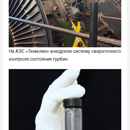
На АЭС «Темелин» внедрили систему сверхточного
контроля состояния турбин