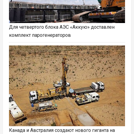
Для четвертого блока АЭС «Аккую» доставлен
комплект парогенераторов
Канада и Австралия создают нового гиганта на