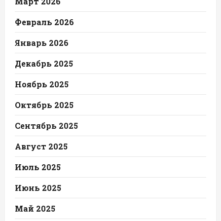
Март 2026
Февраль 2026
Январь 2026
Декабрь 2025
Ноябрь 2025
Октябрь 2025
Сентябрь 2025
Август 2025
Июль 2025
Июнь 2025
Май 2025