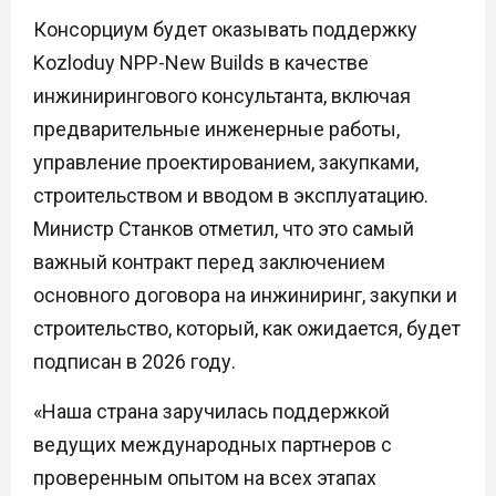
Консорциум будет оказывать поддержку
Kozloduy NPP-New Builds в качестве
инжинирингового консультанта, включая
предварительные инженерные работы,
управление проектированием, закупками,
строительством и вводом в эксплуатацию.
Министр Станков отметил, что это самый
важный контракт перед заключением
основного договора на инжиниринг, закупки и
строительство, который, как ожидается, будет
подписан в 2026 году.
«Наша страна заручилась поддержкой
ведущих международных партнеров с
проверенным опытом на всех этапах