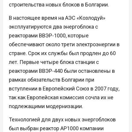
строительства новых блоков в Болгарии.
В настоящее время на АЭС «Козлодуй»
эксплуатируются два энергоблока с
реакторами ВВЭР-1000, которые
обеспечивают около трети электроэнергии в
стране. Срок их службы был продлен до 60
лет. Первые четыре блока станции с
реакторами ВВЭР-440 были остановлены в
рамках обязательств Болгарии при
вступлении в Европейский Союз в 2007 году,
так как Европейская комиссия сочла их не
подлежащими модернизации.
Технологией для двух новых энергоблоков
был выбран реактор AP1000 компании