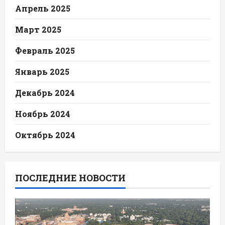
Апрель 2025
Март 2025
Февраль 2025
Январь 2025
Декабрь 2024
Ноябрь 2024
Октябрь 2024
ПОСЛЕДНИЕ НОВОСТИ