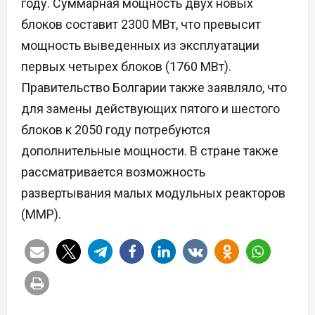
году. Суммарная мощность двух новых
блоков составит 2300 МВт, что превысит
мощность выведенных из эксплуатации
первых четырех блоков (1760 МВт).
Правительство Болгарии также заявляло, что
для замены действующих пятого и шестого
блоков к 2050 году потребуются
дополнительные мощности. В стране также
рассматривается возможность
развертывания малых модульных реакторов
(ММР).