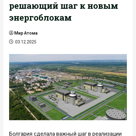
решающий шаг к новым
энергоблокам
Мир Атома
03.12.2025
Болгария сделала важный шаг в реализации