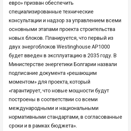
евро» призван обеспечить
специализированные технические
консультации и надзор за управлением всеми
основными этапами проекта строительства
новых блоков. Планируется, что первый из
двух энергоблоков Westinghouse AP1000
будет введен в эксплуатацию в 2035 году. В
Министерстве энергетики Болгарии назвали
подписание документа «решающим
моментом» для проекта, который
«гарантирует, что новые мощности будут
построены в соответствии со всеми
международными и национальными
нормативными стандартами, в согласованные
сроки и в рамках бюджета».