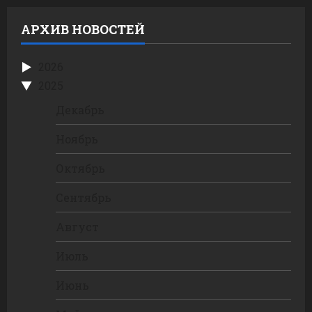
АРХИВ НОВОСТЕЙ
2026
2025
Декабрь
Ноябрь
Октябрь
Сентябрь
Август
Июль
Июнь