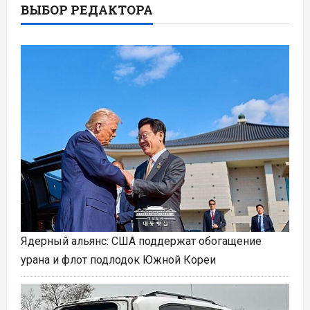
ВЫБОР РЕДАКТОРА
Ядерный альянс: США поддержат обогащение
урана и флот подлодок Южной Кореи