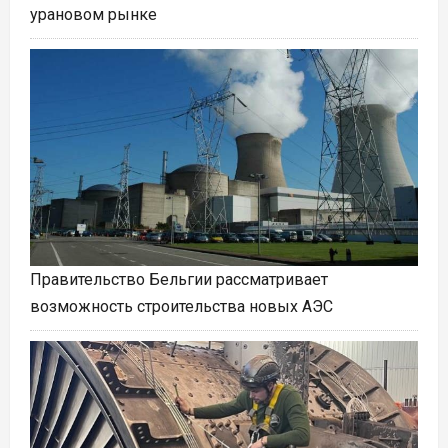
урановом рынке
Правительство Бельгии рассматривает
возможность строительства новых АЭС