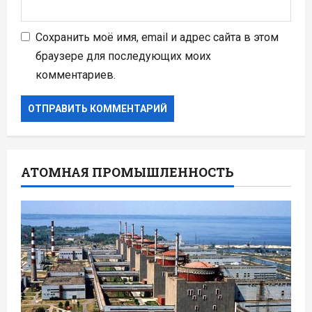
Сохранить моё имя, email и адрес сайта в этом
браузере для последующих моих
комментариев.
АТОМНАЯ ПРОМЫШЛЕННОСТЬ