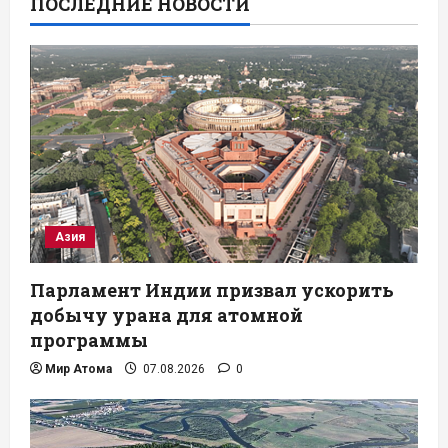
ПОСЛЕДНИЕ НОВОСТИ
Азия
Парламент Индии призвал ускорить
добычу урана для атомной
программы
Мир Атома
07.08.2026
0