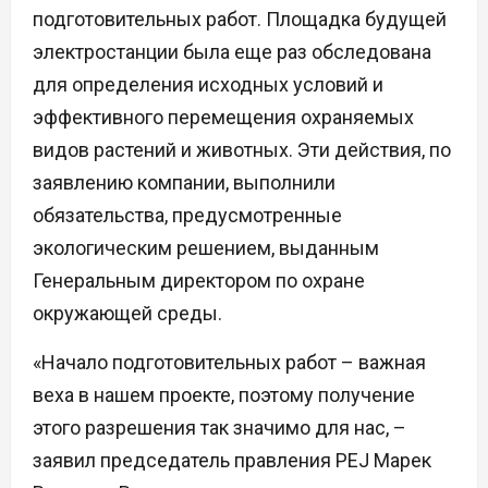
подготовительных работ. Площадка будущей
электростанции была еще раз обследована
для определения исходных условий и
эффективного перемещения охраняемых
видов растений и животных. Эти действия, по
заявлению компании, выполнили
обязательства, предусмотренные
экологическим решением, выданным
Генеральным директором по охране
окружающей среды.
«Начало подготовительных работ – важная
веха в нашем проекте, поэтому получение
этого разрешения так значимо для нас, –
заявил председатель правления PEJ Марек