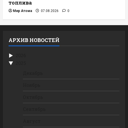
топлива
Мир Атома
07.08.2026
0
АРХИВ НОВОСТЕЙ
2026
2025
Декабрь
Ноябрь
Октябрь
Сентябрь
Август