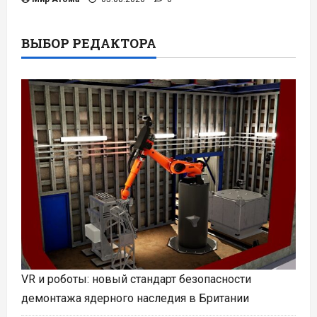
ВЫБОР РЕДАКТОРА
VR и роботы: новый стандарт безопасности
демонтажа ядерного наследия в Британии