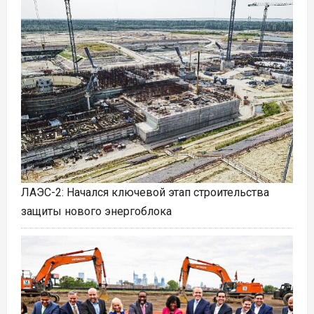
ЛАЭС-2: Начался ключевой этап строительства
защиты нового энергоблока