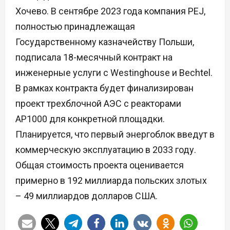
Хочево. В сентябре 2023 года компания PEJ,
полностью принадлежащая
Государственному казначейству Польши,
подписала 18-месячный контракт на
инженерные услуги с Westinghouse и Bechtel.
В рамках контракта будет финализирован
проект трехблочной АЭС с реакторами
AP1000 для конкретной площадки.
Планируется, что первый энергоблок введут в
коммерческую эксплуатацию в 2033 году.
Общая стоимость проекта оценивается
примерно в 192 миллиарда польских злотых
– 49 миллиардов долларов США.