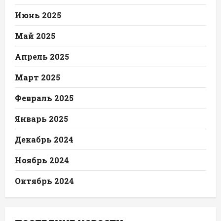
Июнь 2025
Май 2025
Апрель 2025
Март 2025
Февраль 2025
Январь 2025
Декабрь 2024
Ноябрь 2024
Октябрь 2024