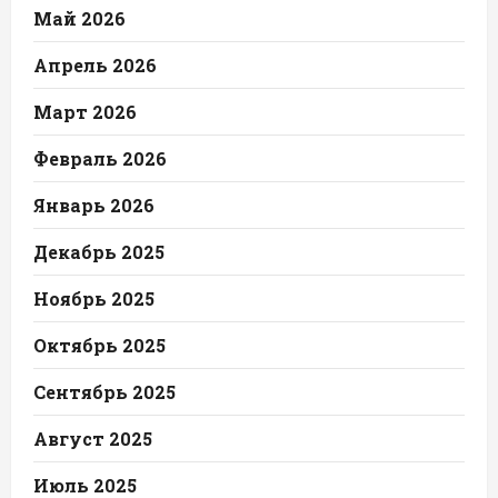
Май 2026
Апрель 2026
Март 2026
Февраль 2026
Январь 2026
Декабрь 2025
Ноябрь 2025
Октябрь 2025
Сентябрь 2025
Август 2025
Июль 2025