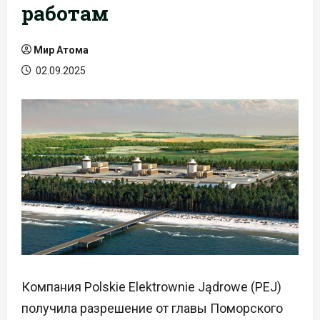
работам
Мир Атома
02.09.2025
Компания Polskie Elektrownie Jądrowe (PEJ)
получила разрешение от главы Поморского