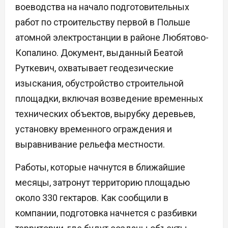
воеводства на начало подготовительных
работ по строительству первой в Польше
атомной электростанции в районе Любятово-
Копалино. Документ, выданный Беатой
Руткевич, охватывает геодезические
изыскания, обустройство строительной
площадки, включая возведение временных
технических объектов, вырубку деревьев,
установку временного ограждения и
выравнивание рельефа местности.
Работы, которые начнутся в ближайшие
месяцы, затронут территорию площадью
около 330 гектаров. Как сообщили в
компании, подготовка начнется с разбивки