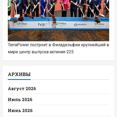
TerraPower построит в Филадельфии крупнейший в
мире центр выпуска актиния-225
АРХИВЫ
Август 2026
Июль 2026
Июнь 2026