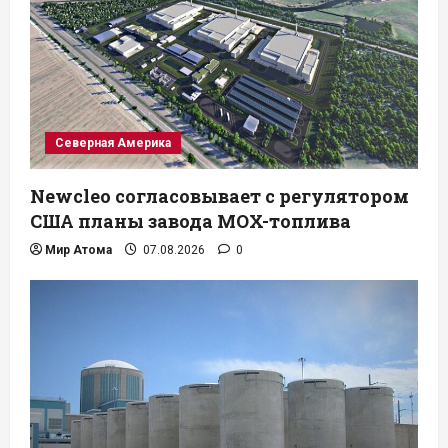
Северная Америка
Newcleo согласовывает с регулятором
США планы завода MOX-топлива
Мир Атома
07.08.2026
0