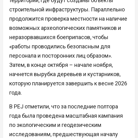
территории, где будут созданы объекты
строительной инфраструктуры. Параллельно
продолжится проверка местности на наличие
возможных археологических памятников и
неразорвавшихся боеприпасов, чтобы
«работы проводились безопасным для
персонала и посторонних лиц образом».
Затем, в конце октября – начале ноября,
начнется вырубка деревьев и кустарников,
которую планируется завершить к весне 2026
года.
В PEJ отметили, что за последние полтора
года была проведена масштабная кампания
по экологическим и геодезическим
исследованиям, предшествующая началу