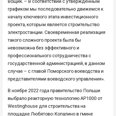
Вощик. – В соответствии с утвержденным
графиком мы последовательно движемся к
началу ключевого этапа инвестиционного
проекта, которым является строительство
электростанции. Своевременная реализация
такого сложного проекта была бы
невозможна без эффективного и
профессионального сотрудничества с
государственной администрацией, в данном
случае – с главой Поморского воеводства и
представителями воеводского управления».
В ноябре 2022 года правительство Польши
выбрало реакторную технологию AP1000 от
Westinghouse для строительства на
площадке Любятово-Копалино в гмине