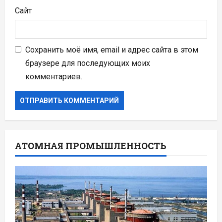
Сайт
Сохранить моё имя, email и адрес сайта в этом
браузере для последующих моих
комментариев.
АТОМНАЯ ПРОМЫШЛЕННОСТЬ