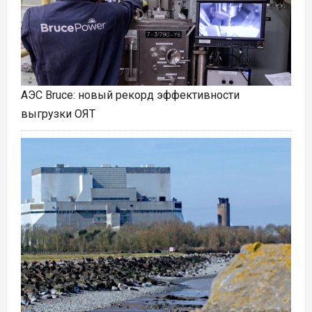
АЭС Bruce: новый рекорд эффективности
выгрузки ОЯТ