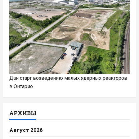
Дан старт возведению малых ядерных реакторов
в Онтарио
АРХИВЫ
Август 2026