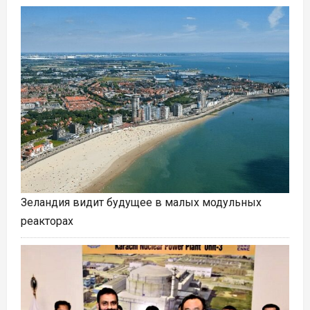
Зеландия видит будущее в малых модульных
реакторах