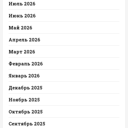
Июль 2026
Июнь 2026
Май 2026
Апрель 2026
Март 2026
Февраль 2026
Январь 2026
Декабрь 2025
Ноябрь 2025
Октябрь 2025
Сентябрь 2025