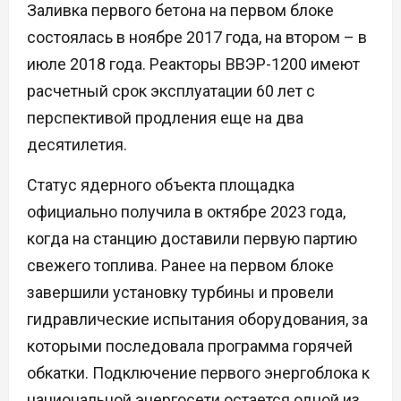
Заливка первого бетона на первом блоке
состоялась в ноябре 2017 года, на втором – в
июле 2018 года. Реакторы ВВЭР-1200 имеют
расчетный срок эксплуатации 60 лет с
перспективой продления еще на два
десятилетия.
Статус ядерного объекта площадка
официально получила в октябре 2023 года,
когда на станцию доставили первую партию
свежего топлива. Ранее на первом блоке
завершили установку турбины и провели
гидравлические испытания оборудования, за
которыми последовала программа горячей
обкатки. Подключение первого энергоблока к
национальной энергосети остается одной из