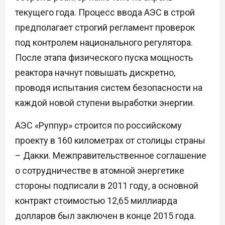
текущего года. Процесс ввода АЭС в строй
предполагает строгий регламент проверок
под контролем национального регулятора.
После этапа физического пуска мощность
реактора начнут повышать дискретно,
проводя испытания систем безопасности на
каждой новой ступени выработки энергии.
АЭС «Руппур» строится по российскому
проекту в 160 километрах от столицы страны
– Дакки. Межправительственное соглашение
о сотрудничестве в атомной энергетике
стороны подписали в 2011 году, а основной
контракт стоимостью 12,65 миллиарда
долларов был заключен в конце 2015 года.