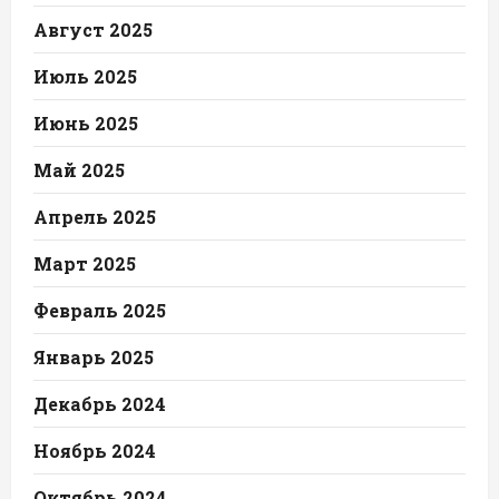
Август 2025
Июль 2025
Июнь 2025
Май 2025
Апрель 2025
Март 2025
Февраль 2025
Январь 2025
Декабрь 2024
Ноябрь 2024
Октябрь 2024