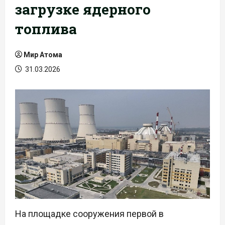
загрузке ядерного
топлива
Мир Атома
31.03.2026
На площадке сооружения первой в