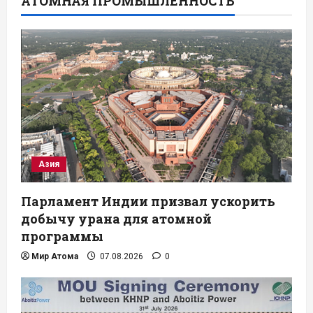
АТОМНАЯ ПРОМЫШЛЕННОСТЬ
Азия
Парламент Индии призвал ускорить
добычу урана для атомной
программы
Мир Атома
07.08.2026
0