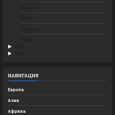
Апрель
Март
Февраль
Январь
2025
2024
НАВИГАЦИЯ
Европа
Азия
Африка