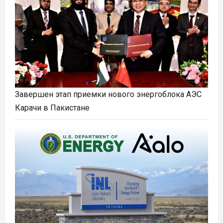
Завершен этап приемки нового энергоблока АЭС
Карачи в Пакистане