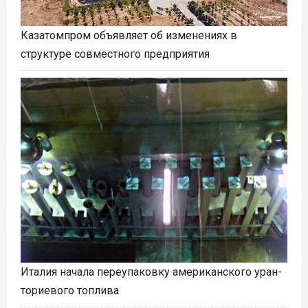
Казатомпром объявляет об изменениях в
структуре совместного предприятия
Италия начала переупаковку американского уран-
ториевого топлива