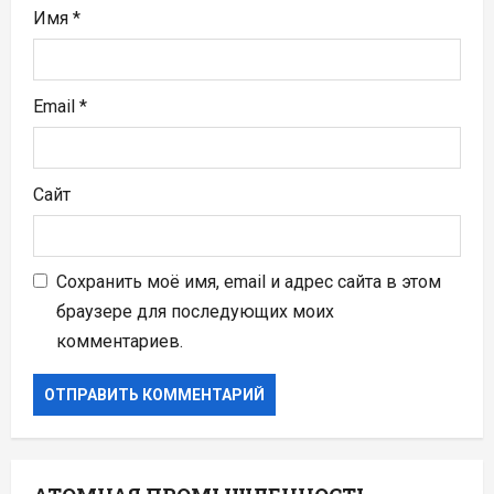
Имя
*
Email
*
Сайт
Сохранить моё имя, email и адрес сайта в этом
браузере для последующих моих
комментариев.