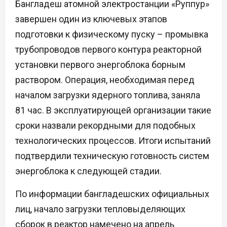
Бангладеш атомной электростанции «Руппур»
завершен один из ключевых этапов
подготовки к физическому пуску – промывка
трубопроводов первого контура реакторной
установки первого энергоблока борным
раствором. Операция, необходимая перед
началом загрузки ядерного топлива, заняла
81 час. В эксплуатирующей организации такие
сроки назвали рекордными для подобных
технологических процессов. Итоги испытаний
подтвердили техническую готовность систем
энергоблока к следующей стадии.
По информации бангладешских официальных
лиц, начало загрузки тепловыделяющих
сборок в реактор намечено на апрель