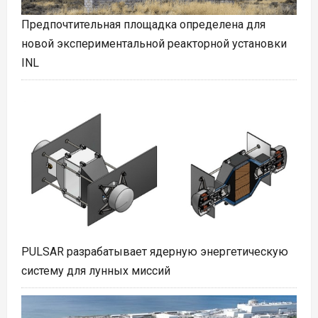
Предпочтительная площадка определена для
новой экспериментальной реакторной установки
INL
PULSAR разрабатывает ядерную энергетическую
систему для лунных миссий