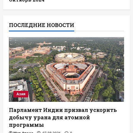
ПОСЛЕДНИЕ НОВОСТИ
Азия
Парламент Индии призвал ускорить
добычу урана для атомной
программы