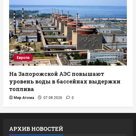
Европа
На Запорожской АЭС повышают
уровень воды в бассейнах выдержки
топлива
Мир Атома
07.08.2026
0
АРХИВ НОВОСТЕЙ