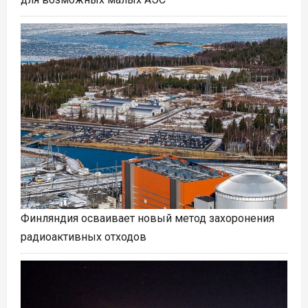
Финляндия осваивает новый метод захоронения
радиоактивных отходов