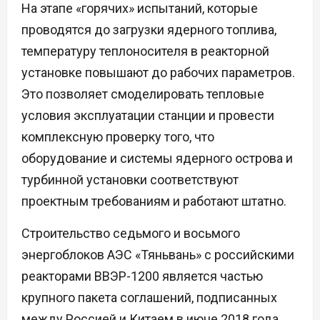
На этапе «горячих» испытаний, которые
проводятся до загрузки ядерного топлива,
температуру теплоносителя в реакторной
установке повышают до рабочих параметров.
Это позволяет смоделировать тепловые
условия эксплуатации станции и провести
комплексную проверку того, что
оборудование и системы ядерного острова и
турбинной установки соответствуют
проектным требованиям и работают штатно.
Строительство седьмого и восьмого
энергоблоков АЭС «Тяньвань» с российскими
реакторами ВВЭР-1200 является частью
крупного пакета соглашений, подписанных
между Россией и Китаем в июне 2018 года.