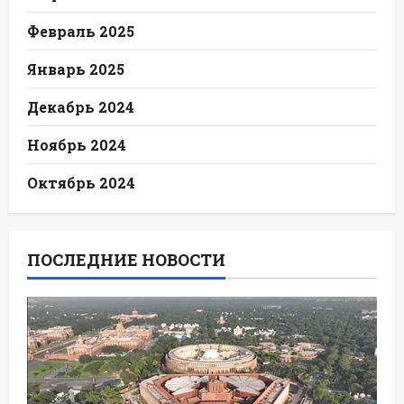
Февраль 2025
Январь 2025
Декабрь 2024
Ноябрь 2024
Октябрь 2024
ПОСЛЕДНИЕ НОВОСТИ