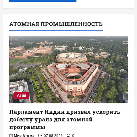
АТОМНАЯ ПРОМЫШЛЕННОСТЬ
Азия
Парламент Индии призвал ускорить
добычу урана для атомной
программы
Мир Атома
07.08.2026
0