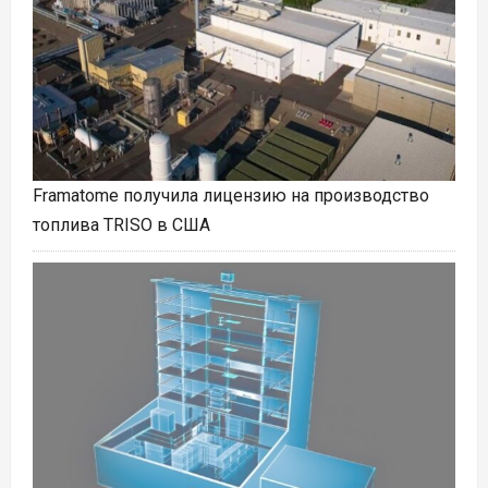
Framatome получила лицензию на производство
топлива TRISO в США