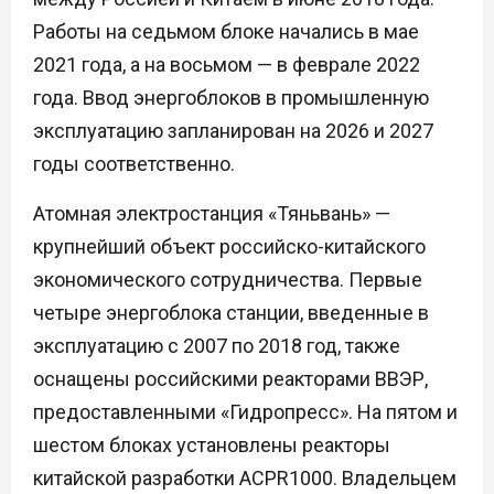
Работы на седьмом блоке начались в мае
2021 года, а на восьмом — в феврале 2022
года. Ввод энергоблоков в промышленную
эксплуатацию запланирован на 2026 и 2027
годы соответственно.
Атомная электростанция «Тяньвань» —
крупнейший объект российско-китайского
экономического сотрудничества. Первые
четыре энергоблока станции, введенные в
эксплуатацию с 2007 по 2018 год, также
оснащены российскими реакторами ВВЭР,
предоставленными «Гидропресс». На пятом и
шестом блоках установлены реакторы
китайской разработки ACPR1000. Владельцем