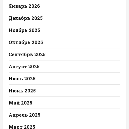
Январь 2026
Декабрь 2025
Ноябрь 2025
Октябрь 2025
Сентябрь 2025
Август 2025
Июль 2025
Июнь 2025
Май 2025
Апрель 2025
Март 2025