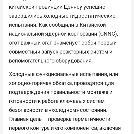
китайской провинции Цзянсу успешно
завершились холодные гидростатические
испытания. Как сообщили в Китайской
национальной ядерной корпорации (CNNC),
этот важный этап знаменует собой первый
совместный запуск реакторных систем и
вспомогательного оборудования.
Холодные функциональные испытания, или
холодно-горячая обкатка, проводятся для
подтверждения правильности монтажа и
готовности к работе ключевых систем
безопасности в «холодном» состоянии.
Главная цель — проверка герметичности
первого контура и его компонентов, включая