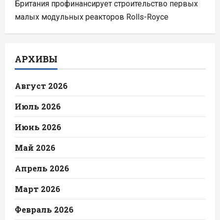
Британия профинансирует строительство первых
малых модульных реакторов Rolls-Royce
АРХИВЫ
Август 2026
Июль 2026
Июнь 2026
Май 2026
Апрель 2026
Март 2026
Февраль 2026