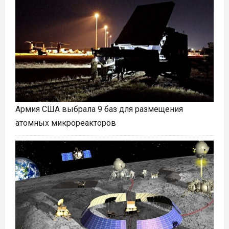
Армия США выбрала 9 баз для размещения
атомных микрореакторов