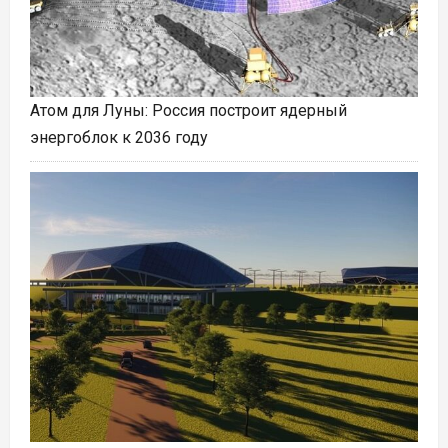
Атом для Луны: Россия построит ядерный
энергоблок к 2036 году