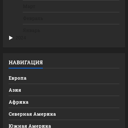
Март
Февраль
Январь
2024
НАВИГАЦИЯ
Европа
Азия
Африка
Северная Америка
Южная Америка