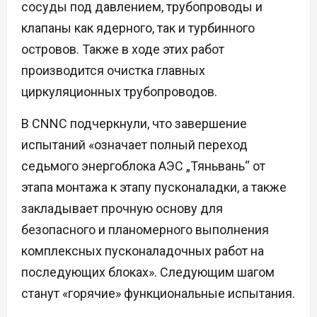
сосуды под давлением, трубопроводы и
клапаны как ядерного, так и турбинного
островов. Также в ходе этих работ
производится очистка главных
циркуляционных трубопроводов.
В CNNC подчеркнули, что завершение
испытаний «означает полный переход
седьмого энергоблока АЭС „Тяньвань“ от
этапа монтажа к этапу пусконаладки, а также
закладывает прочную основу для
безопасного и планомерного выполнения
комплексных пусконаладочных работ на
последующих блоках». Следующим шагом
станут «горячие» функциональные испытания.